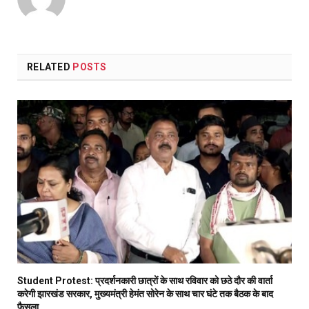
RELATED
POSTS
Student Protest: प्रदर्शनकारी छात्रों के साथ रविवार को छठे दौर की वार्ता
करेगी झारखंड सरकार, मुख्यमंत्री हेमंत सोरेन के साथ चार घंटे तक बैठक के बाद
फैसला