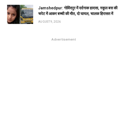
Jamshedpur: गोविंदपुर में दर्दनाक हादसा, स्कूल बस की
चपेट में आकर बच्ची की मौत, दो घायल, चालक हिरासत में
AUGUST 9, 2026
Advertisement