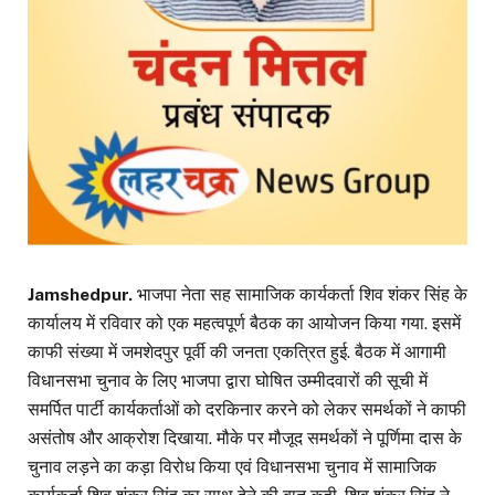
Jamshedpur.
भाजपा नेता सह सामाजिक कार्यकर्ता शिव शंकर सिंह के
कार्यालय में रविवार को एक महत्वपूर्ण बैठक का आयोजन किया गया. इसमें
काफी संख्या में जमशेदपुर पूर्वी की जनता एकत्रित हुई. बैठक में आगामी
विधानसभा चुनाव के लिए भाजपा द्वारा घोषित उम्मीदवारों की सूची में
समर्पित पार्टी कार्यकर्ताओं को दरकिनार करने को लेकर समर्थकों ने काफी
असंतोष और आक्रोश दिखाया. मौके पर मौजूद समर्थकों ने पूर्णिमा दास के
चुनाव लड़ने का कड़ा विरोध किया एवं विधानसभा चुनाव में सामाजिक