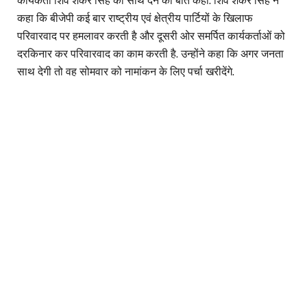
कार्यकर्ता शिव शंकर सिंह का साथ देने की बात कही. शिव शंकर सिंह ने
कहा कि बीजेपी कई बार राष्ट्रीय एवं क्षेत्रीय पार्टियों के खिलाफ
परिवारवाद पर हमलावर करती है और दूसरी ओर समर्पित कार्यकर्ताओं को
दरकिनार कर परिवारवाद का काम करती है. उन्होंने कहा कि अगर जनता
साथ देगी तो वह सोमवार को नामांकन के लिए पर्चा खरीदेंगे.