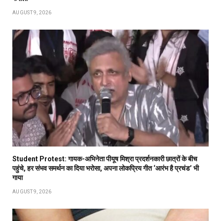
AUGUST 9, 2026
Student Protest: गायक-अभिनेता पीयूष मिश्रा प्रदर्शनकारी छात्रों के बीच
पहुंचे, हर संभव समर्थन का दिया भरोसा, अपना लोकप्रिय गीत ‘आरंभ है प्रचंड’ भी
गाया
AUGUST 9, 2026