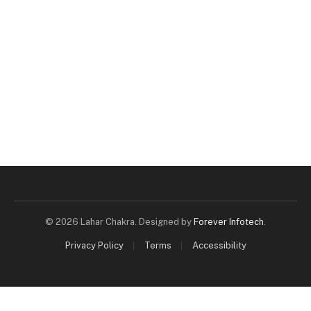
© 2026 Lahar Chakra. Designed by
Forever Infotech
.
Privacy Policy
Terms
Accessibility