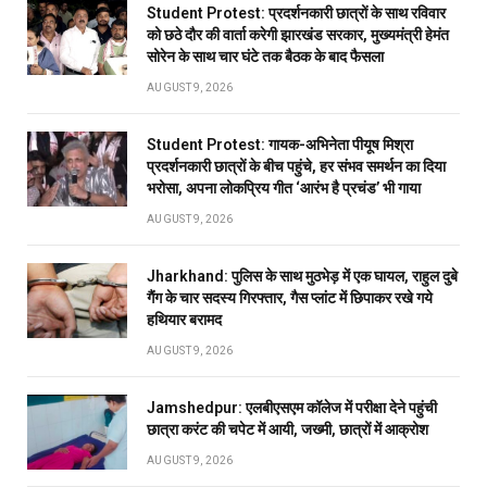
Student Protest: प्रदर्शनकारी छात्रों के साथ रविवार
को छठे दौर की वार्ता करेगी झारखंड सरकार, मुख्यमंत्री हेमंत
सोरेन के साथ चार घंटे तक बैठक के बाद फैसला
AUGUST 9, 2026
Student Protest: गायक-अभिनेता पीयूष मिश्रा
प्रदर्शनकारी छात्रों के बीच पहुंचे, हर संभव समर्थन का दिया
भरोसा, अपना लोकप्रिय गीत ‘आरंभ है प्रचंड’ भी गाया
AUGUST 9, 2026
Jharkhand: पुलिस के साथ मुठभेड़ में एक घायल, राहुल दुबे
गैंग के चार सदस्य गिरफ्तार, गैस प्लांट में छिपाकर रखे गये
हथियार बरामद
AUGUST 9, 2026
Jamshedpur: एलबीएसएम कॉलेज में परीक्षा देने पहुंची
छात्रा करंट की चपेट में आयी, जख्मी, छात्रों में आक्रोश
AUGUST 9, 2026