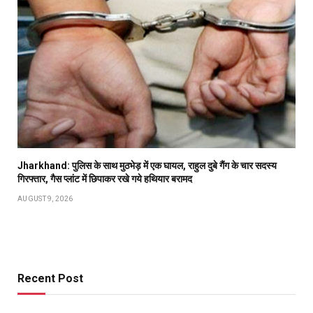
Jharkhand: पुलिस के साथ मुठभेड़ में एक घायल, राहुल दुबे गैंग के चार सदस्य
गिरफ्तार, गैस प्लांट में छिपाकर रखे गये हथियार बरामद
AUGUST 9, 2026
Recent Post