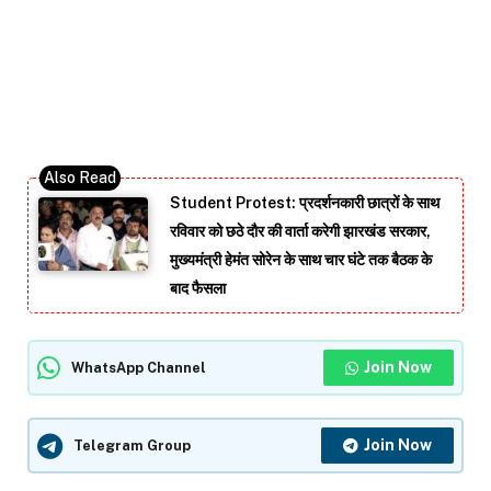
Student Protest: प्रदर्शनकारी छात्रों के साथ
रविवार को छठे दौर की वार्ता करेगी झारखंड सरकार,
मुख्यमंत्री हेमंत सोरेन के साथ चार घंटे तक बैठक के
बाद फैसला
Join Now
WhatsApp Channel
Join Now
Telegram Group