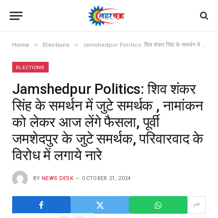
»
»
Home
Elections
Jamshedpur Politics: शिव शंकर सिंह के समर्थन में जुटे समर्थक , नामांकन को लेकर आज लेंगे फैसला, पूर्वी जमशेदपुर के जुटे समर्थक, परिवारवाद के विरोध में लगाये नारे
ELECTIONS
Jamshedpur Politics: शिव शंकर
सिंह के समर्थन में जुटे समर्थक , नामांकन
को लेकर आज लेंगे फैसला, पूर्वी
जमशेदपुर के जुटे समर्थक, परिवारवाद के
विरोध में लगाये नारे
BY
NEWS DESK
OCTOBER 21, 2024