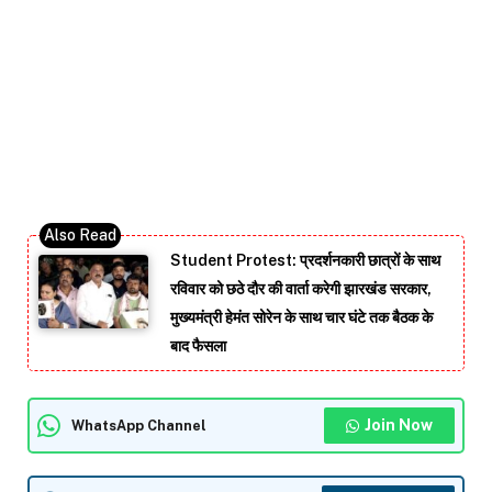
Student Protest: प्रदर्शनकारी छात्रों के साथ
रविवार को छठे दौर की वार्ता करेगी झारखंड सरकार,
मुख्यमंत्री हेमंत सोरेन के साथ चार घंटे तक बैठक के
बाद फैसला
Join Now
WhatsApp Channel