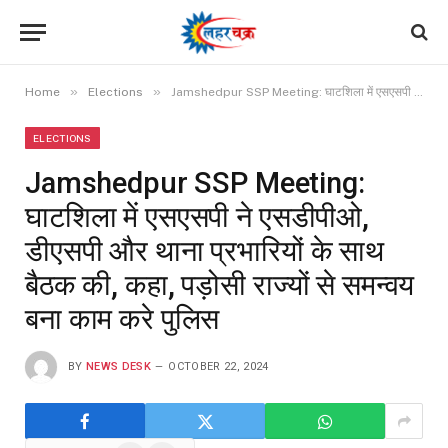
»
»
Home
Elections
Jamshedpur SSP Meeting: घाटशिला में एसएसपी ने एसडीपीओ, डीएसपी और थाना प्रभारियों के साथ बैठक की, कहा, पड़ोसी राज्यों से समन्वय बना काम करे पुलिस
ELECTIONS
Jamshedpur SSP Meeting:
घाटशिला में एसएसपी ने एसडीपीओ,
डीएसपी और थाना प्रभारियों के साथ
बैठक की, कहा, पड़ोसी राज्यों से समन्वय
बना काम करे पुलिस
BY
NEWS DESK
OCTOBER 22, 2024