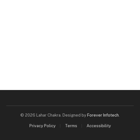
© 2026 Lahar Chakra. Designed by
Forever Infotech
.
Privacy Policy
Terms
Accessibility