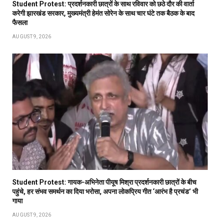
Student Protest: प्रदर्शनकारी छात्रों के साथ रविवार को छठे दौर की वार्ता
करेगी झारखंड सरकार, मुख्यमंत्री हेमंत सोरेन के साथ चार घंटे तक बैठक के बाद
फैसला
AUGUST 9, 2026
Student Protest: गायक-अभिनेता पीयूष मिश्रा प्रदर्शनकारी छात्रों के बीच
पहुंचे, हर संभव समर्थन का दिया भरोसा, अपना लोकप्रिय गीत ‘आरंभ है प्रचंड’ भी
गाया
AUGUST 9, 2026