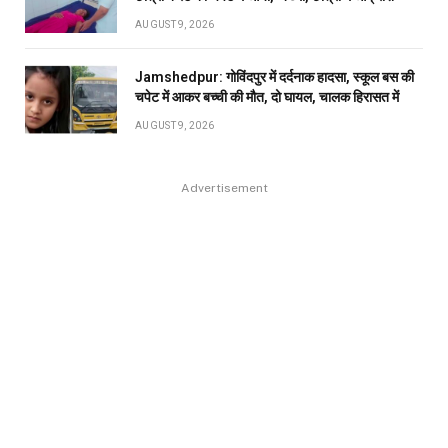
AUGUST 9, 2026
Jamshedpur: गोविंदपुर में दर्दनाक हादसा, स्कूल बस की
चपेट में आकर बच्ची की मौत, दो घायल, चालक हिरासत में
AUGUST 9, 2026
Advertisement