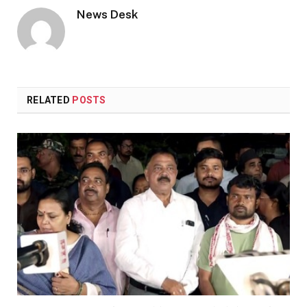
News Desk
RELATED
POSTS