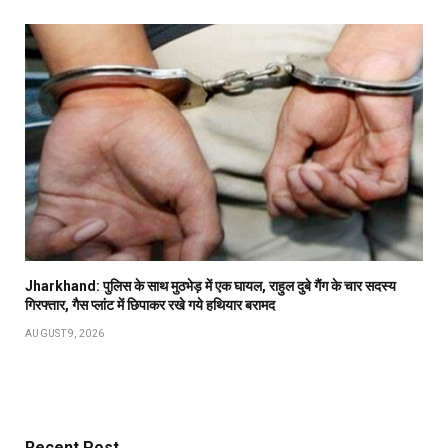
Jharkhand: पुलिस के साथ मुठभेड़ में एक घायल, राहुल दुबे गैंग के चार सदस्य
गिरफ्तार, गैस प्लांट में छिपाकर रखे गये हथियार बरामद
AUGUST 9, 2026
Recent Post