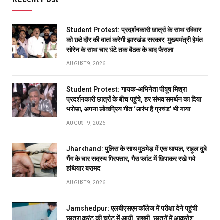
Student Protest: प्रदर्शनकारी छात्रों के साथ रविवार
को छठे दौर की वार्ता करेगी झारखंड सरकार, मुख्यमंत्री हेमंत
सोरेन के साथ चार घंटे तक बैठक के बाद फैसला
AUGUST 9, 2026
Student Protest: गायक-अभिनेता पीयूष मिश्रा
प्रदर्शनकारी छात्रों के बीच पहुंचे, हर संभव समर्थन का दिया
भरोसा, अपना लोकप्रिय गीत ‘आरंभ है प्रचंड’ भी गाया
AUGUST 9, 2026
Jharkhand: पुलिस के साथ मुठभेड़ में एक घायल, राहुल दुबे
गैंग के चार सदस्य गिरफ्तार, गैस प्लांट में छिपाकर रखे गये
हथियार बरामद
AUGUST 9, 2026
Jamshedpur: एलबीएसएम कॉलेज में परीक्षा देने पहुंची
छात्रा करंट की चपेट में आयी, जख्मी, छात्रों में आक्रोश