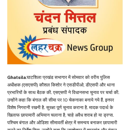
Ghatsila
.घाटशिला प्रखंड सभागार में सोमवार को वरीय पुलिस
अधीक्षक (एसएसपी) कौशल किशोर ने एसडीपीओ, डीएसपी और थाना
प्रभारियों के साथ बैठक की. एसएसपी ने विधानसभा चुनाव पर चर्चा की.
उन्होंने कहा कि बंगाल की सीमा पर 10 चेकनाका बनाये गये हैं. इनपर
विशेष निगरानी रखनी है. सुरक्षा पूर्ण चुनाव कराना है. मादक पदार्थ के
खिलाफ छापामारी अभियान चलाना है, चाहे अवैध शराब हो या ड्रग्स.
पश्चिम बंगाल और ओडिशा सीमावर्ती क्षेत्र में समन्वय बनाकर छापामारी