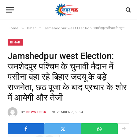
»
»
Home
Bihar
Jamshedpur west Election: जमशेदपुर पश्चिम के चुनावी मैदान में पसीना बहा रहे बिहार जदयू के बड़े राजनेता, छठ पूजा के बाद प्रचार के शोर में आयेगी और तेजी
BIHAR
Jamshedpur west Election:
जमशेदपुर पश्चिम के चुनावी मैदान में
पसीना बहा रहे बिहार जदयू के बड़े
राजनेता, छठ पूजा के बाद प्रचार के शोर
में आयेगी और तेजी
BY
NEWS DESK
NOVEMBER 3, 2024