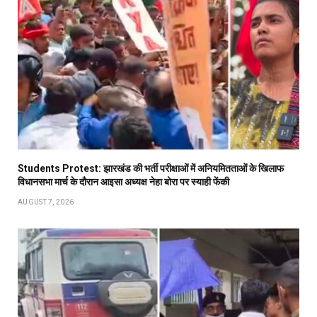
Students Protest: झारखंड की भर्ती परीक्षाओं में अनियमितताओं के खिलाफ
विधानसभा मार्च के दौरान आइसा अध्यक्ष नेहा बोरा पर स्याही फेंकी
AUGUST 7, 2026