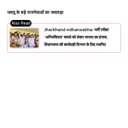
जदयू के बड़े राजनेताओं का जमावड़ा
Jharkhand vidhansabha: भर्ती परीक्षा
‘अनियमितता’ मामले को लेकर भाजपा का हंगामा,
विधानसभा की कार्यवाही दिनभर के लिए स्थगित