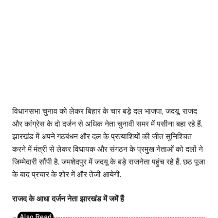
विधानसभा चुनाव को लेकर बिहार के चार बड़े दल भाजपा, जदयू, राजद
और कांग्रेस के दो दर्जन से अधिक नेता चुनावी समर में पसीना बहा रहे हैं.
झारखंड में अपने गठबंधन और दल के प्रत्याशियों की जीत सुनिश्चित
करने में मंत्री से लेकर विधायक और संगठन के प्रमुख नेताओं को दलों ने
जिम्मेदारी सौंपी है. जमशेदपुर में जदयू के बड़े राजनेता पहुंच रहे हैं. छठ पूजा
के बाद प्रचार के शोर में और तेजी आयेगी.
राजद के आधा दर्जन नेता झारखंड में जमें हैं