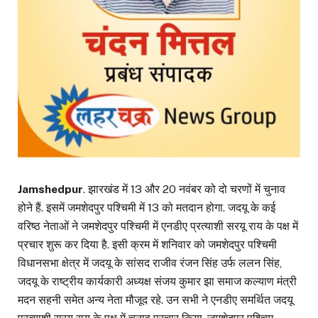
Jamshedpur
. झारखंड में 13 और 20 नवंबर को दो चरणों में चुनाव
होने हैं. इसमें जमशेदपुर पश्चिमी में 13 को मतदान होगा. जदयू के कई
वरिष्ठ नेताओं ने जमशेदपुर पश्चिमी में एनडीए प्रत्याशी सरयू राय के पक्ष में
प्रचार शुरू कर दिया है. इसी क्रम में शनिवार को जमशेदपुर पश्चिमी
विधानसभा क्षेत्र में जदयू के सांसद राजीव रंजन सिंह उर्फ ललन सिंह,
जदयू के राष्ट्रीय कार्यकारी अध्यक्ष संजय कुमार झा समाज कल्याण मंत्री
मदन सहनी समेत अन्य नेता मौजूद रहे. उन सभी ने एनडीए समर्थित जदयू