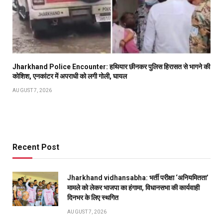
Jharkhand Police Encounter: हथियार छीनकर पुलिस हिरासत से भागने की
कोशिश, एनकांटर में अपराधी को लगी गोली, घायल
AUGUST 7, 2026
Recent Post
Jharkhand vidhansabha: भर्ती परीक्षा ‘अनियमितता’
मामले को लेकर भाजपा का हंगामा, विधानसभा की कार्यवाही
दिनभर के लिए स्थगित
AUGUST 7, 2026