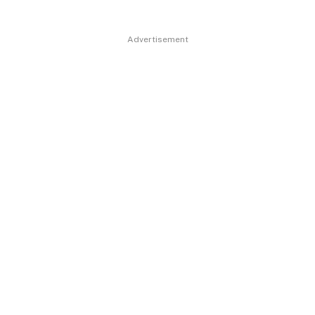
Advertisement