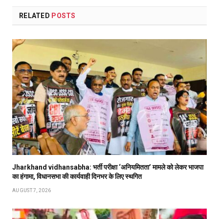
RELATED
POSTS
Jharkhand vidhansabha: भर्ती परीक्षा ‘अनियमितता’ मामले को लेकर भाजपा
का हंगामा, विधानसभा की कार्यवाही दिनभर के लिए स्थगित
AUGUST 7, 2026