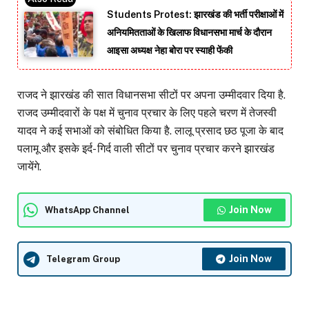
Students Protest: झारखंड की भर्ती परीक्षाओं में
अनियमितताओं के खिलाफ विधानसभा मार्च के दौरान
आइसा अध्यक्ष नेहा बोरा पर स्याही फेंकी
राजद ने झारखंड की सात विधानसभा सीटों पर अपना उम्मीदवार दिया है.
राजद उम्मीदवारों के पक्ष में चुनाव प्रचार के लिए पहले चरण में तेजस्वी
यादव ने कई सभाओं को संबोधित किया है. लालू प्रसाद छठ पूजा के बाद
पलामू और इसके इर्द- गिर्द वाली सीटों पर चुनाव प्रचार करने झारखंड
जायेंगे.
Join Now
WhatsApp Channel
Join Now
Telegram Group