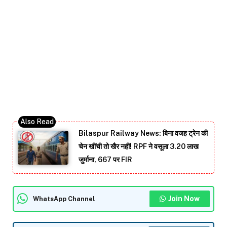
Bilaspur Railway News: बिना वजह ट्रेन की
चेन खींची तो खैर नहीं! RPF ने वसूला 3.20 लाख
जुर्माना, 667 पर FIR
Join Now
WhatsApp Channel