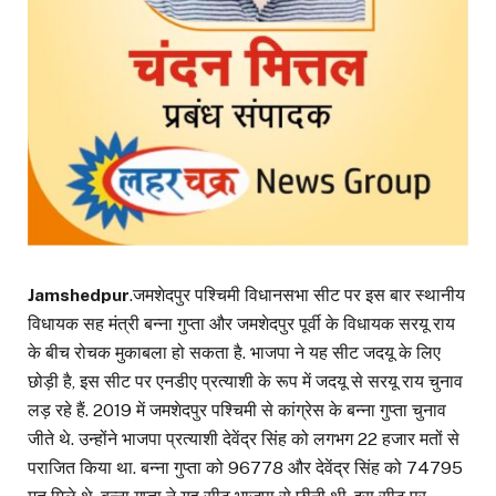
Jamshedpur
.जमशेदपुर पश्चिमी विधानसभा सीट पर इस बार स्थानीय
विधायक सह मंत्री बन्ना गुप्ता और जमशेदपुर पूर्वी के विधायक सरयू राय
के बीच रोचक मुकाबला हो सकता है. भाजपा ने यह सीट जदयू के लिए
छोड़ी है, इस सीट पर एनडीए प्रत्याशी के रूप में जदयू से सरयू राय चुनाव
लड़ रहे हैं. 2019 में जमशेदपुर पश्चिमी से कांग्रेस के बन्ना गुप्ता चुनाव
जीते थे. उन्होंने भाजपा प्रत्याशी देवेंद्र सिंह को लगभग 22 हजार मतों से
पराजित किया था. बन्ना गुप्ता को 96778 और देवेंद्र सिंह को 74795