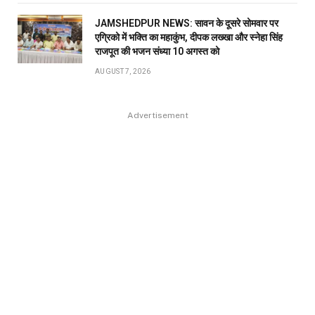
JAMSHEDPUR NEWS: सावन के दूसरे सोमवार पर
एग्रिको में भक्ति का महाकुंभ, दीपक लख्खा और स्नेहा सिंह
राजपूत की भजन संध्या 10 अगस्त को
AUGUST 7, 2026
Advertisement