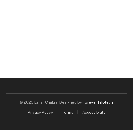
© 2026 Lahar Chakra. Designed by
Forever Infotech
.
Privacy Policy
Terms
Accessibility