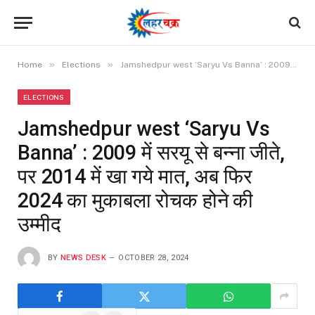
»
»
Home
Elections
Jamshedpur west ‘Saryu Vs Banna’ : 2009 में सरयू से बन्ना जीते, पर 2014 में खा गये मात, अब फिर 2024 का मुकाबला रोचक होने की उम्मीद
ELECTIONS
Jamshedpur west ‘Saryu Vs
Banna’ : 2009 में सरयू से बन्ना जीते,
पर 2014 में खा गये मात, अब फिर
2024 का मुकाबला रोचक होने की
उम्मीद
BY
NEWS DESK
OCTOBER 28, 2024