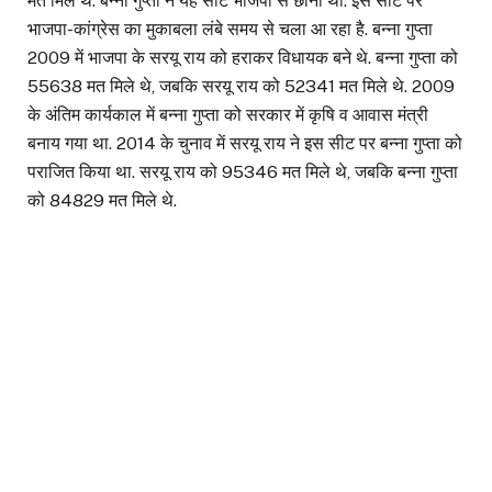
मत मिले थे. बन्ना गुप्ता ने यह सीट भाजपा से छीनी थी. इस सीट पर
भाजपा-कांग्रेस का मुकाबला लंबे समय से चला आ रहा है. बन्ना गुप्ता
2009 में भाजपा के सरयू राय को हराकर विधायक बने थे. बन्ना गुप्ता को
55638 मत मिले थे, जबकि सरयू राय को 52341 मत मिले थे. 2009
के अंतिम कार्यकाल में बन्ना गुप्ता को सरकार में कृषि व आवास मंत्री
बनाय गया था. 2014 के चुनाव में सरयू राय ने इस सीट पर बन्ना गुप्ता को
पराजित किया था. सरयू राय को 95346 मत मिले थे, जबकि बन्ना गुप्ता
को 84829 मत मिले थे.