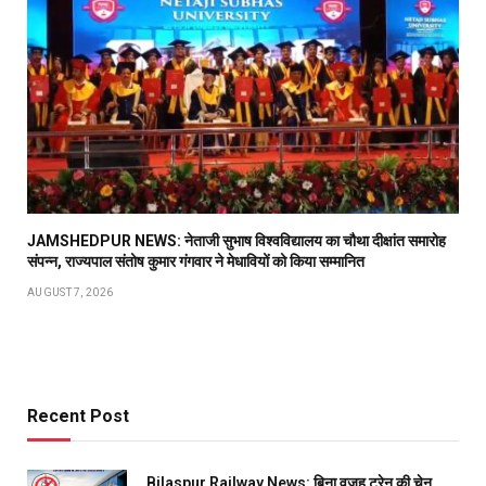
JAMSHEDPUR NEWS: नेताजी सुभाष विश्वविद्यालय का चौथा दीक्षांत समारोह
संपन्न, राज्यपाल संतोष कुमार गंगवार ने मेधावियों को किया सम्मानित
AUGUST 7, 2026
Recent Post
Bilaspur Railway News: बिना वजह ट्रेन की चेन