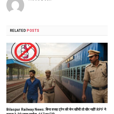
RELATED
POSTS
Bilaspur Railway News: बिना वजह ट्रेन की चेन खींची तो खैर नहीं! RPF ने