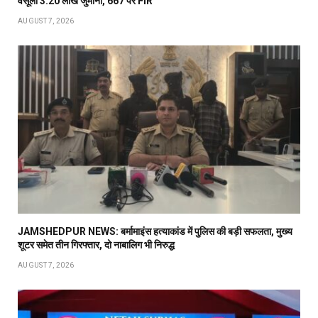
वसूला 3.20 लाख जुर्माना, 667 पर FIR
AUGUST 7, 2026
JAMSHEDPUR NEWS: बर्मामाइंस हत्याकांड में पुलिस की बड़ी सफलता, मुख्य
शूटर समेत तीन गिरफ्तार, दो नाबालिग भी निरुद्ध
AUGUST 7, 2026