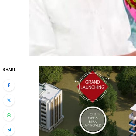
SHARE