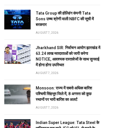
Tata Group की होल्डिंग कंपनी Tata
Sons उच्च श्रेणी वाली NBFC की सूची में
बरकरार
AUGUST 7, 2026
Jharkhand SIR: निर्वाचन आयोग झारखंड में
63.24 लाख मतदाताओं को जारी करेगा
NOTICE, आवश्यक दस्तावेजों के साथ सुनवाई
में होना होगा उपस्थित
AUGUST 7, 2026
Monsoon: राज्य में सबसे अधिक बारिश
पश्चिमी सिंहभूम जिले में, 8 अगस्त को कुछ
स्थानों पर भारी बारिश का अलर्ट
AUGUST 7, 2026
Indian Super League: Tata Steel के