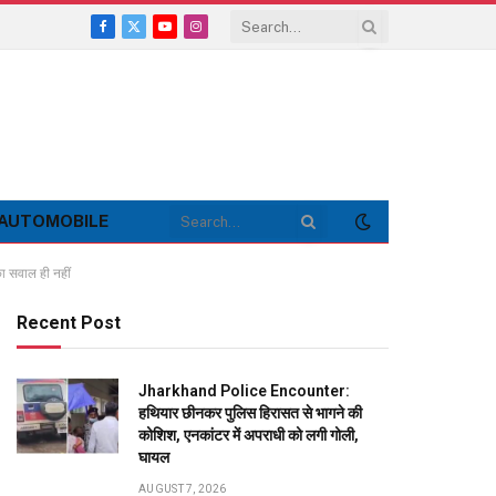
Facebook
X
YouTube
Instagram
(Twitter)
AUTOMOBILE
ा सवाल ही नहीं
Recent Post
Jharkhand Police Encounter:
हथियार छीनकर पुलिस हिरासत से भागने की
कोशिश, एनकांटर में अपराधी को लगी गोली,
घायल
AUGUST 7, 2026