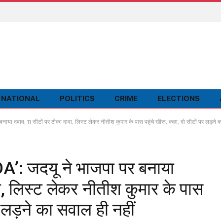
NATIONAL
POLITICS
CRIME
ELECTIONS
दबाव, 11 सीटों पर ठोका दावा, लिस्ट लेकर नीतीश कुमार के पास पहुंचे खीरू, कहा, दो सीटों पर लड़ने क
’: जदयू ने भाजपा पर बनाया
ा, लिस्ट लेकर नीतीश कुमार के पास
र लड़ने का सवाल ही नहीं