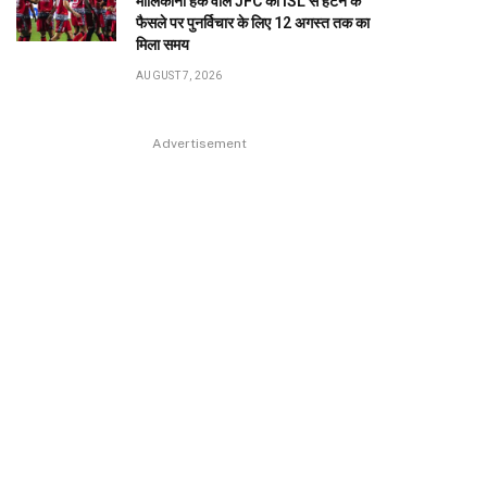
मालिकाना हक वाले JFC को ISL से हटने के
फैसले पर पुनर्विचार के लिए 12 अगस्त तक का
मिला समय
AUGUST 7, 2026
Advertisement