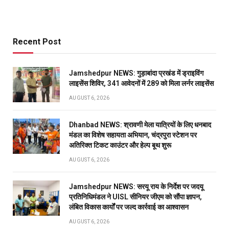
Recent Post
Jamshedpur NEWS: गुड़ाबांदा प्रखंड में ड्राइविंग
लाइसेंस शिविर, 341 आवेदनों में 289 को मिला लर्नर लाइसेंस
AUGUST 6, 2026
Dhanbad NEWS: श्रावणी मेला यात्रियों के लिए धनबाद
मंडल का विशेष सहायता अभियान, चंद्रपुरा स्टेशन पर
अतिरिक्त टिकट काउंटर और हेल्प बूथ शुरू
AUGUST 6, 2026
Jamshedpur NEWS: सरयू राय के निर्देश पर जदयू
प्रतिनिधिमंडल ने UISL सीनियर जीएम को सौंपा ज्ञापन,
लंबित विकास कार्यों पर जल्द कार्रवाई का आश्वासन
AUGUST 6, 2026