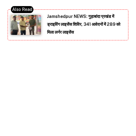
Jamshedpur NEWS: गुड़ाबांदा प्रखंड में
ड्राइविंग लाइसेंस शिविर, 341 आवेदनों में 289 को
मिला लर्नर लाइसेंस