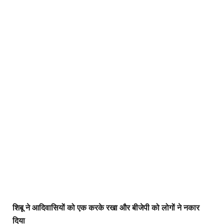
शिबू ने आदिवासियों को एक करके रखा और बीजेपी को लोगों ने नकार
दिया