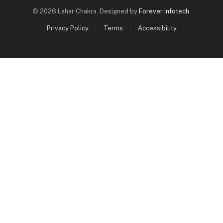
© 2026 Lahar Chakra. Designed by
Forever Infotech
.
Privacy Policy
Terms
Accessibility