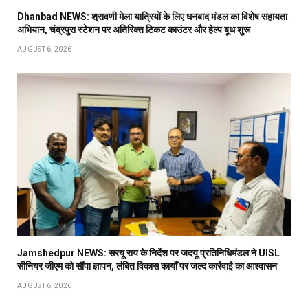
Dhanbad NEWS: श्रावणी मेला यात्रियों के लिए धनबाद मंडल का विशेष सहायता
अभियान, चंद्रपुरा स्टेशन पर अतिरिक्त टिकट काउंटर और हेल्प बूथ शुरू
AUGUST 6, 2026
Jamshedpur NEWS: सरयू राय के निर्देश पर जदयू प्रतिनिधिमंडल ने UISL
सीनियर जीएम को सौंपा ज्ञापन, लंबित विकास कार्यों पर जल्द कार्रवाई का आश्वासन
AUGUST 6, 2026