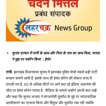
चुनाव प्रचार में पत्नी के साथ और पिता के नाम का साथ मिला, जनता
ने मुझ पर यकीन किया : हेमंत
रांची.
झारखंड विधानसभा चुनाव में झारखंड मुक्ति मोर्चा सबसे बड़ी पार्टी
बनकर सामने आयी है. इसके साथ ही हेमंत सोरेन की दोबारा सत्ता में
वापसी तय है. 50 से अधिक सीटों पर आगे चल रहे इंडिया अलायंस की
जीत पर हेमंत सोरेन गदगद है. मीडिया के सामने उन्होंने अपनी बात रखी
और कहा कि चुनाव भाजपा ने बांग्लादेशी घुसपैठ के मुद्दे पर सांप्रदायिक
ध्रुवीकरण का प्रयास किया और हिंदुत्व और घुसपैठ तक रही जबकि