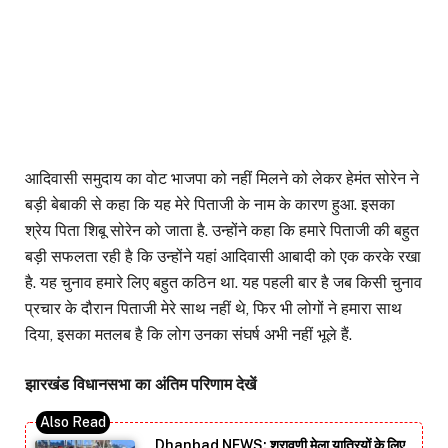
आदिवासी समुदाय का वोट भाजपा को नहीं मिलने को लेकर हेमंत सोरेन ने
बड़ी बेबाकी से कहा कि यह मेरे पिताजी के नाम के कारण हुआ. इसका
श्रेय पिता शिबू सोरेन को जाता है. उन्होंने कहा कि हमारे पिताजी की बहुत
बड़ी सफलता रही है कि उन्होंने यहां आदिवासी आबादी को एक करके रखा
है. यह चुनाव हमारे लिए बहुत कठिन था. यह पहली बार है जब किसी चुनाव
प्रचार के दौरान पिताजी मेरे साथ नहीं थे, फिर भी लोगों ने हमारा साथ
दिया, इसका मतलब है कि लोग उनका संघर्ष अभी नहीं भूले हैं.
झारखंड विधानसभा का अंतिम परिणाम देखें
Dhanbad NEWS: श्रावणी मेला यात्रियों के लिए