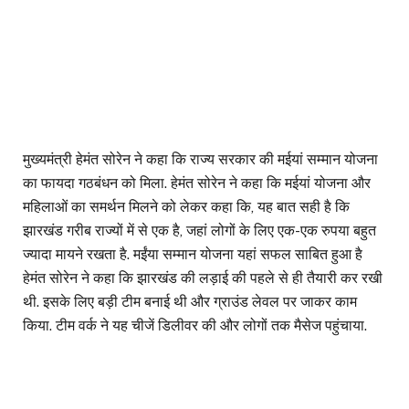
मुख्यमंत्री हेमंत सोरेन ने कहा कि राज्य सरकार की मईयां सम्मान योजना
का फायदा गठबंधन को मिला. हेमंत सोरेन ने कहा कि मईयां योजना और
महिलाओं का समर्थन मिलने को लेकर कहा कि, यह बात सही है कि
झारखंड गरीब राज्यों में से एक है, जहां लोगों के लिए एक-एक रुपया बहुत
ज्यादा मायने रखता है. मईंया सम्मान योजना यहां सफल साबित हुआ है
हेमंत सोरेन ने कहा कि झारखंड की लड़ाई की पहले से ही तैयारी कर रखी
थी. इसके लिए बड़ी टीम बनाई थी और ग्राउंड लेवल पर जाकर काम
किया. टीम वर्क ने यह चीजें डिलीवर की और लोगों तक मैसेज पहुंचाया.