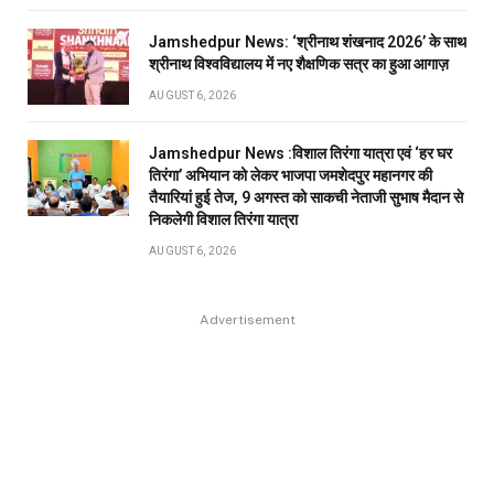
Jamshedpur News: ‘श्रीनाथ शंखनाद 2026’ के साथ
श्रीनाथ विश्वविद्यालय में नए शैक्षणिक सत्र का हुआ आगाज़
AUGUST 6, 2026
Jamshedpur News :विशाल तिरंगा यात्रा एवं ‘हर घर
तिरंगा’ अभियान को लेकर भाजपा जमशेदपुर महानगर की
तैयारियां हुई तेज, 9 अगस्त को साकची नेताजी सुभाष मैदान से
निकलेगी विशाल तिरंगा यात्रा
AUGUST 6, 2026
Advertisement