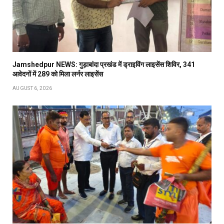
Jamshedpur NEWS: गुड़ाबांदा प्रखंड में ड्राइविंग लाइसेंस शिविर, 341
आवेदनों में 289 को मिला लर्नर लाइसेंस
AUGUST 6, 2026