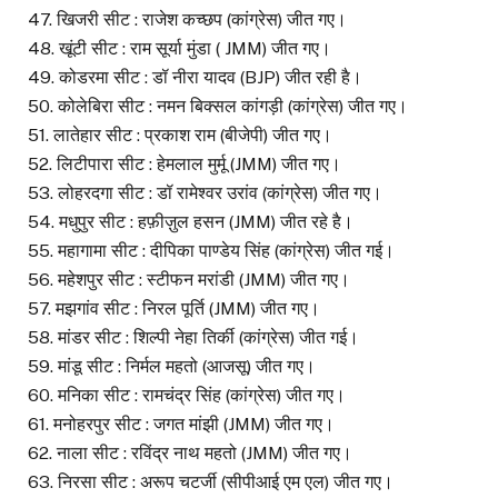
47. खिजरी सीट : राजेश कच्छप (कांग्रेस) जीत गए।
48. खूंटी सीट : राम सूर्या मुंडा ( JMM) जीत गए।
49. कोडरमा सीट : डॉ नीरा यादव (BJP) जीत रही है।
50. कोलेबिरा सीट : नमन बिक्सल कांगड़ी (कांग्रेस) जीत गए।
51. लातेहार सीट : प्रकाश राम (बीजेपी) जीत गए।
52. लिटीपारा सीट : हेमलाल मुर्मू (JMM) जीत गए।
53. लोहरदगा सीट : डॉ रामेश्वर उरांव (कांग्रेस) जीत गए।
54. मधुपुर सीट : हफ़ीज़ुल हसन (JMM) जीत रहे है।
55. महागामा सीट : दीपिका पाण्डेय सिंह (कांग्रेस) जीत गई।
56. महेशपुर सीट : स्टीफन मरांडी (JMM) जीत गए।
57. मझगांव सीट : निरल पूर्ति (JMM) जीत गए।
58. मांडर सीट : शिल्पी नेहा तिर्की (कांग्रेस) जीत गई।
59. मांडू सीट : निर्मल महतो (आजसू) जीत गए।
60. मनिका सीट : रामचंद्र सिंह (कांग्रेस) जीत गए।
61. मनोहरपुर सीट : जगत मांझी (JMM) जीत गए।
62. नाला सीट : रविंद्र नाथ महतो (JMM) जीत गए।
63. निरसा सीट : अरूप चटर्जी (सीपीआई एम एल) जीत गए।