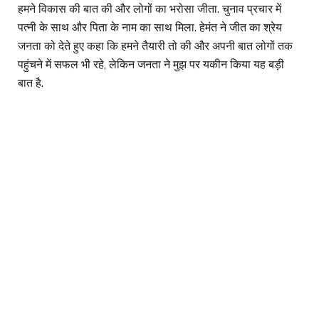
हमने विकास की बात की और लोगों का भरोसा जीता. चुनाव प्रचार में
पत्नी के साथ और पिता के नाम का साथ मिला. हेमंत ने जीत का श्रेय
जनता को देते हुए कहा कि हमने तैयारी तो की और अपनी बात लोगों तक
पहुंचने में सफल भी रहे, लेकिन जनता ने मुझ पर यकीन किया यह बड़ी
बात है.