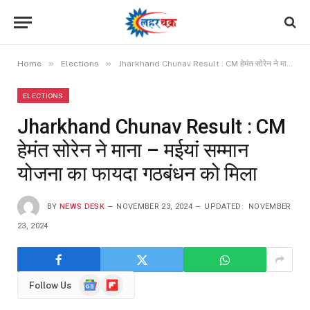
»
»
Home
Elections
Jharkhand Chunav Result : CM हेमंत सोरेन ने माना – मईयां सम्मान योजना का फायदा गठबंधन को मिला
ELECTIONS
Jharkhand Chunav Result : CM
हेमंत सोरेन ने माना – मईयां सम्मान
योजना का फायदा गठबंधन को मिला
BY
NEWS DESK
NOVEMBER 23, 2024
UPDATED:
NOVEMBER
23, 2024
Google
Flipboard
Follow Us
News