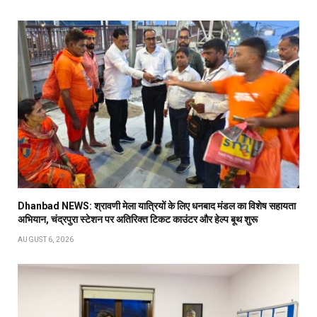
Dhanbad NEWS: श्रावणी मेला यात्रियों के लिए धनबाद मंडल का विशेष सहायता
अभियान, चंद्रपुरा स्टेशन पर अतिरिक्त टिकट काउंटर और हेल्प बूथ शुरू
AUGUST 6, 2026