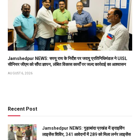
Jamshedpur NEWS: सरयू राय के निर्देश पर जदयू प्रतिनिधिमंडल ने UISL
सीनियर जीएम को सौंपा ज्ञापन, लंबित विकास कार्यों पर जल्द कार्रवाई का आश्वासन
AUGUST 6, 2026
Recent Post
Jamshedpur NEWS: गुड़ाबांदा प्रखंड में ड्राइविंग
लाइसेंस शिविर, 341 आवेदनों में 289 को मिला लर्नर लाइसेंस