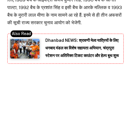
पाल्टा, 1992 बैच के प्रशांत सिंह व इसी बैच के आरके मल्लिक व 1993
बैच के मुरारी लाल मीणा के नाम सामने आ रहे हैं. इनमे से ही तीन अफसरों
की सूची राज्य सरकार चुनाव आयोग को भेजेगी.
Dhanbad NEWS: श्रावणी मेला यात्रियों के लिए
धनबाद मंडल का विशेष सहायता अभियान, चंद्रपुरा
स्टेशन पर अतिरिक्त टिकट काउंटर और हेल्प बूथ शुरू