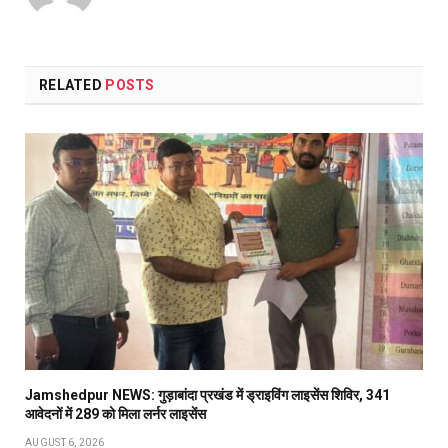
RELATED
POSTS
Jamshedpur NEWS: गुड़ाबांदा प्रखंड में ड्राइविंग लाइसेंस शिविर, 341
आवेदनों में 289 को मिला लर्नर लाइसेंस
AUGUST 6, 2026