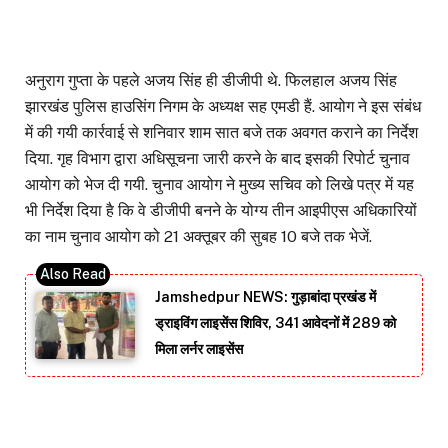
अनुराग गुप्ता के पहले अजय सिंह ही डीजीपी थे. फिलहाल अजय सिंह
झारखंड पुलिस हाउसिंग निगम के अध्यक्ष सह एमडी हैं. आयोग ने इस संबंध
में की गयी कार्रवाई से शनिवार शाम सात बजे तक अवगत कराने का निर्देश
दिया. गृह विभाग द्वारा अधिसूचना जारी करने के बाद इसकी रिपोर्ट चुनाव
आयोग को भेज दी गयी. चुनाव आयोग ने मुख्य सचिव को लिखे पत्र में यह
भी निर्देश दिया है कि वे डीजीपी बनने के योग्य तीन आइपीएस अधिकारियों
का नाम चुनाव आयोग को 21 अक्तूबर की सुबह 10 बजे तक भेजें.
Jamshedpur NEWS: गुड़ाबांदा प्रखंड में
ड्राइविंग लाइसेंस शिविर, 341 आवेदनों में 289 को
मिला लर्नर लाइसेंस