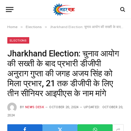
»
»
Home
Elections
Jharkhand Election: चुनाव आयोग की सख्ती के बाद प्रभारी डीजीपी अनुराग गुप्ता की जगह अजय सिंह को मिला प्रभार, 21 तक डीजीपी के लिए तीन सीनियर आइपीएस के नाम मांगे
ELECTIONS
Jharkhand Election: चुनाव आयोग
की सख्ती के बाद प्रभारी डीजीपी
अनुराग गुप्ता की जगह अजय सिंह को
मिला प्रभार, 21 तक डीजीपी के लिए
तीन सीनियर आइपीएस के नाम मांगे
BY
NEWS DESK
OCTOBER 20, 2024
UPDATED:
OCTOBER 20,
2024