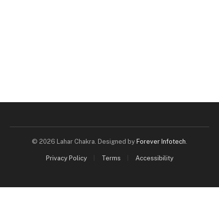
© 2026 Lahar Chakra. Designed by
Forever Infotech
.
Privacy Policy
Terms
Accessibility