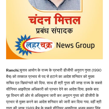
Ranchi.
चुनाव आयोग के राज्य के प्रभारी डीजीपी अनुराग गुप्ता (1990
बैच) को तत्काल प्रभाव से पद से हटाने का आदेश शनिवार को मुख्य
सचिव एल खियांग्यते को दिया. साथ ही श्री गुप्ता की जगह राज्य के सबसे
सीनियर आइपीएस अधिकारी को प्रभार देने का आदेश दिया. इसके बाद
गृह विभाग की ओर से अधिसूचना जारी कर अनुराग गुप्ता को डीजीपी के
प्रभार से मुक्त करने का आदेश शनिवार को जारी कर दिया गया. वहीं श्री
गुप्ता की जगह 1989 बैच के सबसे सीनियर आइपीएस अजय कुमार सिंह