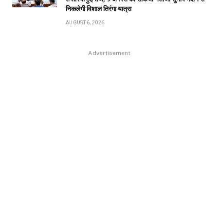
निकलेगी विशाल तिरंगा यात्रा
AUGUST 6, 2026
Advertisement