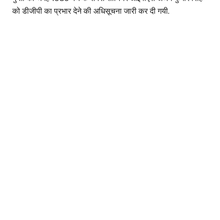
को डीजीपी का प्रभार देने की अधिसूचना जारी कर दी गयी.