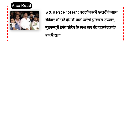
Student Protest: प्रदर्शनकारी छात्रों के साथ
रविवार को छठे दौर की वार्ता करेगी झारखंड सरकार,
मुख्यमंत्री हेमंत सोरेन के साथ चार घंटे तक बैठक के
बाद फैसला