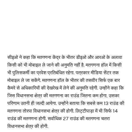
सीइओ ने कहा कि मतगणना केंद्र के भीतर डीइओ और आरओ के अलावा
किसी को भी मोबाइल ले जाने की अनुमति नहीं है. मतगणना हॉल में किसी
भी पुलिसकर्मी का प्रवेश प्रतिबंधित रहेगा. पत्रकार मीडिया सेंटर तक
मोबाइल ले जा सकेंगे. मतगणना हॉल के भीतर की तसवीर सिर्फ एक बार
कैमरे से अधिकारियों की देखरेख में लेने की अनुमति रहेगी. उन्होंने कहा कि
जिस विधानसभा क्षेत्र की मतगणना का राउंड जितना कम होगा, उसका
परिणाम उतनी ही जल्दी आयेगा. उन्होंने बताया कि सबसे कम 13 राउंड की
मतगणना तोरपा विधानसभा क्षेत्र की होगी. लिट्टीपाड़ा में भी सिर्फ 14
राउंड की मतगणना होगी. सर्वाधिक 27 राउंड की मतगणना चतरा
विधानसभा क्षेत्र की होगी.