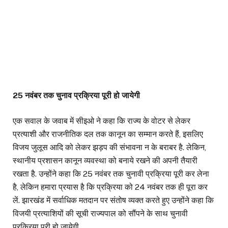
25 नवंबर तक चुनाव प्रक्रिया पूरी हो जायेगी
एक सवाल के जवाब में सीइओ ने कहा कि राज्य के वोटर से लेकर
प्रत्याशी और राजनीतिक दल तक कानून का सम्मान करते हैं, इसलिए
विजय जुलूस आदि को लेकर झड़प की संभावना न के बराबर है. लेकिन,
स्थानीय प्रशासन कानून व्यवस्था को बनाये रखने की अपनी तैयारी
रखता है. उन्होंने कहा कि 25 नवंबर तक चुनावी प्रक्रिया पूरी कर लेना
है, लेकिन हमारा प्रयास है कि प्रक्रिया को 24 नवंबर तक ही पूरा कर
लें. झारखंड में सर्वाधिक मतदान पर संतोष व्यक्त करते हुए उन्होंने कहा कि
विजयी प्रत्याशियों की सूची राज्यपाल को सौंपने के साथ चुनावी
प्रक्रिया पूरी हो जायेगी.