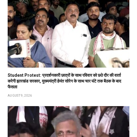
Student Protest: प्रदर्शनकारी छात्रों के साथ रविवार को छठे दौर की वार्ता
करेगी झारखंड सरकार, मुख्यमंत्री हेमंत सोरेन के साथ चार घंटे तक बैठक के बाद
फैसला
AUGUST 9, 2026