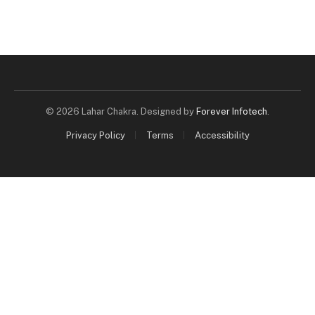
© 2026 Lahar Chakra. Designed by
Forever Infotech
.
Privacy Policy
Terms
Accessibility