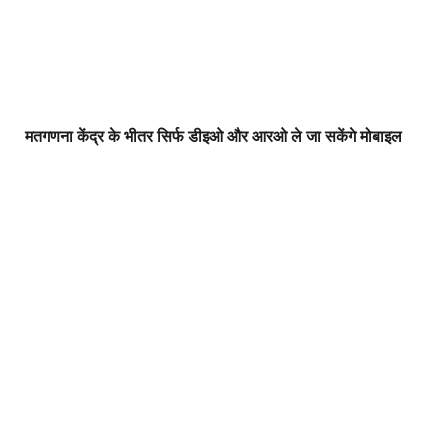
मतगणना केंद्र के भीतर सिर्फ डीइओ और आरओ ले जा सकेंगे मोबाइल