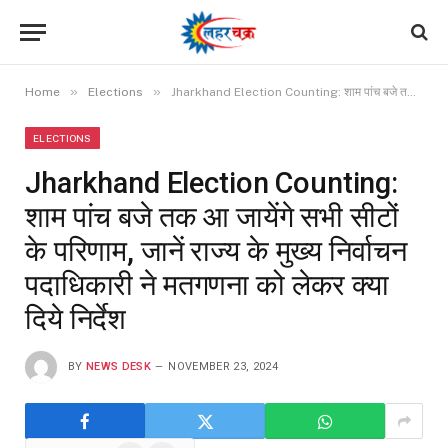
»
»
Home
Elections
Jharkhand Election Counting: शाम पांच बजे तक आ जायेंगे सभी सीटों के परिणाम, जानें राज्य के मुख्य निर्वाचन पदाधिकारी ने मतगणना को लेकर क्या दिये निर्देश
ELECTIONS
Jharkhand Election Counting:
शाम पांच बजे तक आ जायेंगे सभी सीटों
के परिणाम, जानें राज्य के मुख्य निर्वाचन
पदाधिकारी ने मतगणना को लेकर क्या
दिये निर्देश
BY
NEWS DESK
NOVEMBER 23, 2024