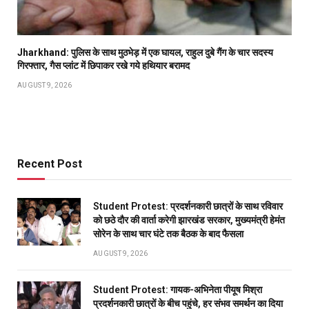
Jharkhand: पुलिस के साथ मुठभेड़ में एक घायल, राहुल दुबे गैंग के चार सदस्य
गिरफ्तार, गैस प्लांट में छिपाकर रखे गये हथियार बरामद
AUGUST 9, 2026
Recent Post
Student Protest: प्रदर्शनकारी छात्रों के साथ रविवार
को छठे दौर की वार्ता करेगी झारखंड सरकार, मुख्यमंत्री हेमंत
सोरेन के साथ चार घंटे तक बैठक के बाद फैसला
AUGUST 9, 2026
Student Protest: गायक-अभिनेता पीयूष मिश्रा
प्रदर्शनकारी छात्रों के बीच पहुंचे, हर संभव समर्थन का दिया