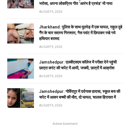
भरोसा, अपना लोकप्रिय गीत ‘आरंभ है प्रचंड’ भी गाया
AUGUST 9, 2026
Jharkhand: पुलिस के साथ मुठभेड़ में एक घायल, राहुल दुबे
गैंग के चार सदस्य गिरफ्तार, गैस प्लांट में छिपाकर रखे गये
हथियार बरामद
AUGUST 9, 2026
Jamshedpur: एलबीएसएम कॉलेज में परीक्षा देने पहुंची
छात्रा करंट की चपेट में आयी, जख्मी, छात्रों में आक्रोश
AUGUST 9, 2026
Jamshedpur: गोविंदपुर में दर्दनाक हादसा, स्कूल बस की
चपेट में आकर बच्ची की मौत, दो घायल, चालक हिरासत में
AUGUST 9, 2026
Advertisement