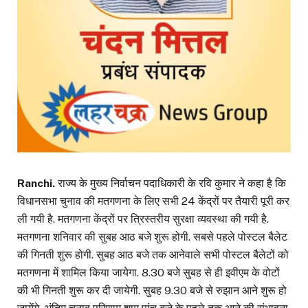
Ranchi.
राज्य के मुख्य निर्वाचन पदाधिकारी के रवि कुमार ने कहा है कि
विधानसभा चुनाव की मतगणना के लिए सभी 24 केंद्रों पर तैयारी पूरी कर
ली गयी है. मतगणना केंद्रों पर त्रिस्तरीय सुरक्षा व्यवस्था की गयी है.
मतगणना शनिवार की सुबह आठ बजे शुरू होगी. सबसे पहले पोस्टल बैलेट
की गिनती शुरू होगी. सुबह आठ बजे तक आनेवाले सभी पोस्टल बैलेटों को
मतगणना में शामिल किया जायेगा. 8.30 बजे सुबह से ही इवीएम के वोटों
की भी गिनती शुरू कर दी जायेगी. सुबह 9.30 बजे से रुझान आने शुरू हो