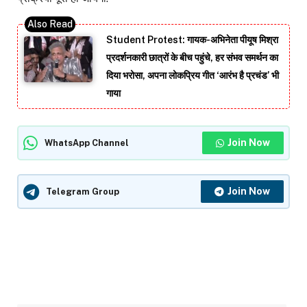
Student Protest: गायक-अभिनेता पीयूष मिश्रा
प्रदर्शनकारी छात्रों के बीच पहुंचे, हर संभव समर्थन का
दिया भरोसा, अपना लोकप्रिय गीत ‘आरंभ है प्रचंड’ भी
गाया
Join Now
WhatsApp Channel
Join Now
Telegram Group