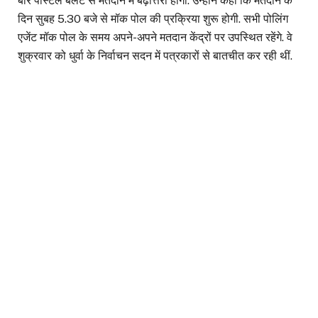
बार पोस्टल बैलेट से मतदान में बढ़ोत्तरी होगी. उन्होंने कहा कि मतदान के
दिन सुबह 5.30 बजे से मॉक पोल की प्रक्रिया शुरू होगी. सभी पोलिंग
एजेंट मॉक पोल के समय अपने-अपने मतदान केंद्रों पर उपस्थित रहेंगे. वे
शुक्रवार को धुर्वा के निर्वाचन सदन में पत्रकारों से बातचीत कर रही थीं.