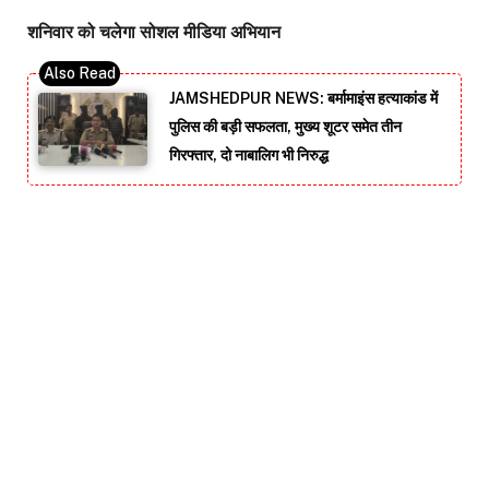
शनिवार को चलेगा सोशल मीडिया अभियान
JAMSHEDPUR NEWS: बर्मामाइंस हत्याकांड में
पुलिस की बड़ी सफलता, मुख्य शूटर समेत तीन
गिरफ्तार, दो नाबालिग भी निरुद्ध