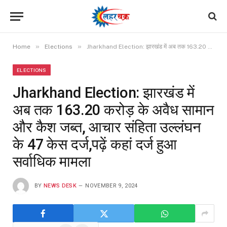
»
»
Home
Elections
Jharkhand Election: झारखंड में अब तक 163.20 करोड़ के अवैध सामान और कैश जब्त, आचार संहिता उल्लंघन के 47 केस दर्ज,पढ़ें कहां दर्ज हुआ सर्वाधिक मामला
ELECTIONS
Jharkhand Election: झारखंड में
अब तक 163.20 करोड़ के अवैध सामान
और कैश जब्त, आचार संहिता उल्लंघन
के 47 केस दर्ज,पढ़ें कहां दर्ज हुआ
सर्वाधिक मामला
BY
NEWS DESK
NOVEMBER 9, 2024