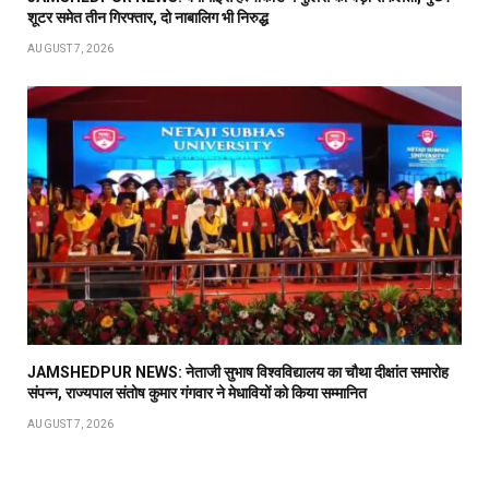
शूटर समेत तीन गिरफ्तार, दो नाबालिग भी निरुद्ध
AUGUST 7, 2026
JAMSHEDPUR NEWS: नेताजी सुभाष विश्वविद्यालय का चौथा दीक्षांत समारोह
संपन्न, राज्यपाल संतोष कुमार गंगवार ने मेधावियों को किया सम्मानित
AUGUST 7, 2026