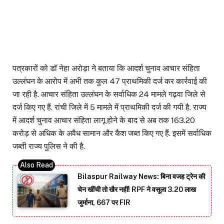
पत्रकारों को डॉ नेहा अरोड़ा ने बताया कि आदर्श चुनाव आचार संहिता
उल्लंघन के आरोप में अभी तक कुल 47 प्राथमिकी दर्ज कर कार्रवाई की
जा रही है. आचार संहिता उल्लंघन के सर्वाधिक 24 मामले गढ़वा जिले से
दर्ज किए गए हैं. रांची जिले में 5 मामले में प्राथमिकी दर्ज की गयी है. राज्य
में आदर्श चुनाव आचार संहिता लागू होने के बाद से अब तक 163.20
करोड़ से अधिक के अवैध सामान और कैश जब्त किए गए हैं. इसमें सर्वाधिक
जब्ती राज्य पुलिस ने की है.
Bilaspur Railway News: बिना वजह ट्रेन की
चेन खींची तो खैर नहीं! RPF ने वसूला 3.20 लाख
जुर्माना, 667 पर FIR