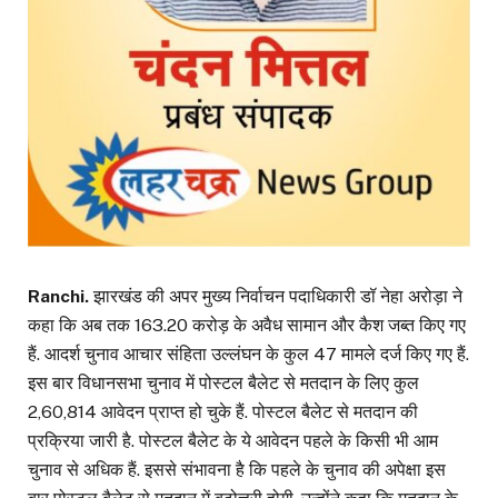
Ranchi.
झारखंड की अपर मुख्य निर्वाचन पदाधिकारी डॉ नेहा अरोड़ा ने
कहा कि अब तक 163.20 करोड़ के अवैध सामान और कैश जब्त किए गए
हैं. आदर्श चुनाव आचार संहिता उल्लंघन के कुल 47 मामले दर्ज किए गए हैं.
इस बार विधानसभा चुनाव में पोस्टल बैलेट से मतदान के लिए कुल
2,60,814 आवेदन प्राप्त हो चुके हैं. पोस्टल बैलेट से मतदान की
प्रक्रिया जारी है. पोस्टल बैलेट के ये आवेदन पहले के किसी भी आम
चुनाव से अधिक हैं. इससे संभावना है कि पहले के चुनाव की अपेक्षा इस