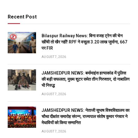
Recent Post
Bilaspur Railway News: बिना वजह ट्रेन की चेन
खींची तो खैर नहीं! RPF ने वसूला 3.20 लाख जुर्माना, 667
पर FIR
AUGUST 7, 2026
JAMSHEDPUR NEWS: बर्मामाइंस हत्याकांड में पुलिस
की बड़ी सफलता, मुख्य शूटर समेत तीन गिरफ्तार, दो नाबालिग
भी निरुद्ध
AUGUST 7, 2026
JAMSHEDPUR NEWS: नेताजी सुभाष विश्वविद्यालय का
चौथा दीक्षांत समारोह संपन्न, राज्यपाल संतोष कुमार गंगवार ने
मेधावियों को किया सम्मानित
AUGUST 7, 2026