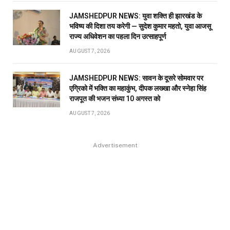
JAMSHEDPUR NEWS: युवा शक्ति ही झारखंड के
भविष्य की दिशा तय करेगी — सुदेश कुमार महतो, युवा आजसू
राज्य अधिवेशन का पहला दिन उत्साहपूर्ण
AUGUST 7, 2026
JAMSHEDPUR NEWS: सावन के दूसरे सोमवार पर
एग्रिको में भक्ति का महाकुंभ, दीपक लख्खा और स्नेहा सिंह
राजपूत की भजन संध्या 10 अगस्त को
AUGUST 7, 2026
Advertisement