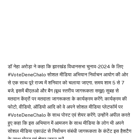
डॉ नेहा अरोड़ा ने कहा कि झारखंड विधानसभा चुनाव-2024 के लिए
#VoteDeneChalo सोशल मीडिया अभियान निर्वाचन आयोग की ओर
से एक साथ पूरे राज्य में शनिवार को चलाया जाएगा. समय शाम 5 से 7
बजे. इसमें बीएलओ और बैग (बूथ स्तरीय जागरूकता समूह) सुबह से
मतदान केंद्रों पर मतदाता जागरूकता के कार्यक्रम करेंगे. कार्यक्रम की
फोटो, वीडियो, ऑडियो आदि को वे अपने सोशल मीडिया प्लेटफॉर्म पर
#VoteDeneChalo के साथ पोस्ट एवं शेयर करेंगे. उन्होंने अपील करते
हुए कहा कि इस अभियान में आमजन के साथ मीडिया के लोग भी अपने
सोशल मीडिया एकाउंट से निर्वाचन संबंधी जागरूकता के कंटेंट इस हैशटैग