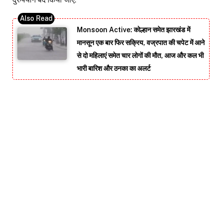
Monsoon Active: कोल्हान समेत झारखंड में
मानसून एक बार फिर सक्रिय, वज्रपात की चपेट में आने
से दो महिलाएं समेत चार लोगों की मौत, आज और कल भी
भारी बारिश और ठनका का अलर्ट