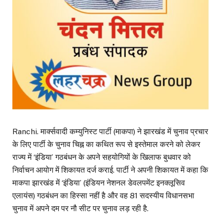
Ranchi. मार्क्सवादी कम्युनिस्ट पार्टी (माकपा) ने झारखंड में चुनाव प्रचार
के लिए पार्टी के चुनाव चिह्न का कथित रूप से इस्तेमाल करने को लेकर
राज्य में ‘इंडिया’ गठबंधन के अपने सहयोगियों के खिलाफ बुधवार को
निर्वाचन आयोग में शिकायत दर्ज कराई. पार्टी ने अपनी शिकायत में कहा कि
माकपा झारखंड में ‘इंडिया’ (इंडियन नेशनल डेवलपमेंट इनक्लूसिव
एलायंस) गठबंधन का हिस्सा नहीं है और वह 81 सदस्यीय विधानसभा
चुनाव में अपने दम पर नौ सीट पर चुनाव लड़ रही है.