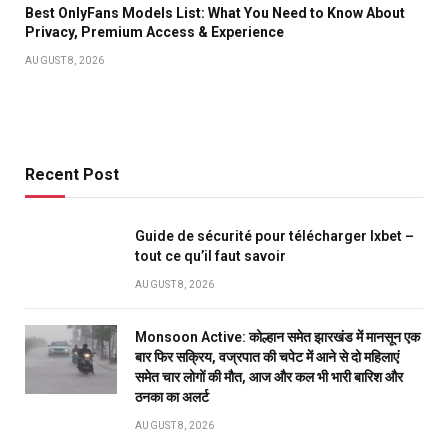
Best OnlyFans Models List: What You Need to Know About
Privacy, Premium Access & Experience
AUGUST 8, 2026
Recent Post
Guide de sécurité pour télécharger Ixbet –
tout ce qu’il faut savoir
AUGUST 8, 2026
Monsoon Active: कोल्हान समेत झारखंड में मानसून एक
बार फिर सक्रिय, वज्रपात की चपेट में आने से दो महिलाएं
समेत चार लोगों की मौत, आज और कल भी भारी बारिश और
ठनका का अलर्ट
AUGUST 8, 2026