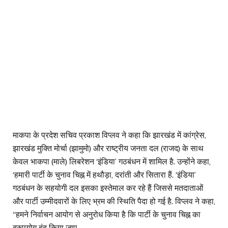
माकपा के प्रदेश सचिव प्रकाश विप्लव ने कहा कि झारखंड में कांग्रेस,
झारखंड मुक्ति मोर्चा (झामुमो) और राष्ट्रीय जनता दल (राजद) के साथ
केवल भाकपा (माले) लिबरेशन ‘इंडिया’ गठबंधन में शामिल है. उन्होंने कहा,
‘हमारी पार्टी के चुनाव चिह्न में हथौड़ा, दरांती और सितारा हैं. ‘इंडिया’
गठबंधन के सहयोगी दल इसका इस्तेमाल कर रहे हैं जिससे मतदाताओं
और पार्टी उम्मीदवारों के लिए भ्रम की स्थिति पैदा हो गई है. विप्लव ने कहा,
‘‘हमने निर्वाचन आयोग से अनुरोध किया है कि पार्टी के चुनाव चिह्न का
दुरुपयोग बंद किया जाए.