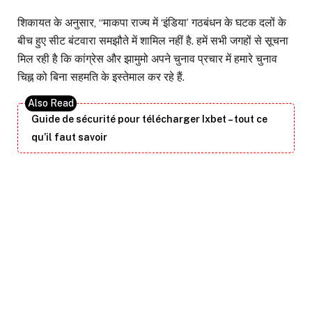
शिकायत के अनुसार, ‘‘माकपा राज्य में ‘इंडिया’ गठबंधन के घटक दलों के
बीच हुए सीट बंटवारा समझौते में शामिल नहीं है. हमें सभी जगहों से सूचना
मिल रही है कि कांग्रेस और झामुमो अपने चुनाव प्रचार में हमारे चुनाव
चिह्न को बिना सहमति के इस्तेमाल कर रहे हैं.
Guide de sécurité pour télécharger Ixbet – tout ce
qu’il faut savoir