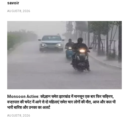
savoir
AUGUST 8, 2026
Monsoon Active: कोल्हान समेत झारखंड में मानसून एक बार फिर सक्रिय,
वज्रपात की चपेट में आने से दो महिलाएं समेत चार लोगों की मौत, आज और कल भी
भारी बारिश और ठनका का अलर्ट
AUGUST 8, 2026