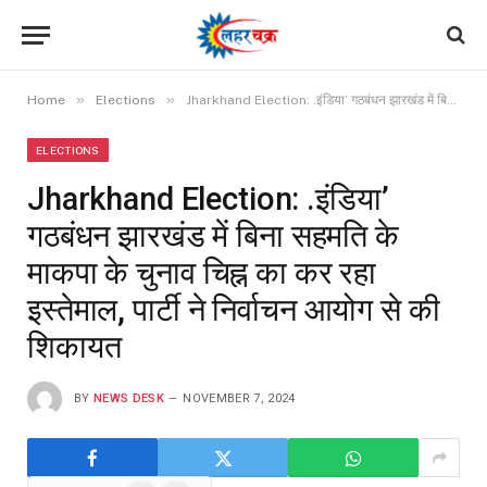
»
»
Home
Elections
Jharkhand Election: .इंडिया’ गठबंधन झारखंड में बिना सहमति के माकपा के चुनाव चिह्न का कर रहा इस्तेमाल, पार्टी ने निर्वाचन आयोग से की शिकायत
ELECTIONS
Jharkhand Election: .इंडिया’
गठबंधन झारखंड में बिना सहमति के
माकपा के चुनाव चिह्न का कर रहा
इस्तेमाल, पार्टी ने निर्वाचन आयोग से की
शिकायत
BY
NEWS DESK
NOVEMBER 7, 2024