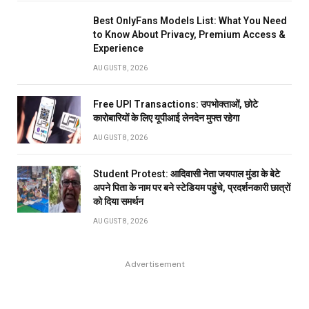
Best OnlyFans Models List: What You Need
to Know About Privacy, Premium Access &
Experience
AUGUST 8, 2026
Free UPI Transactions: उपभोक्ताओं, छोटे
कारोबारियों के लिए यूपीआई लेनदेन मुफ्त रहेगा
AUGUST 8, 2026
Student Protest: आदिवासी नेता जयपाल मुंडा के बेटे
अपने पिता के नाम पर बने स्टेडियम पहुंंचे, प्रदर्शनकारी छात्रों
को दिया समर्थन
AUGUST 8, 2026
Advertisement