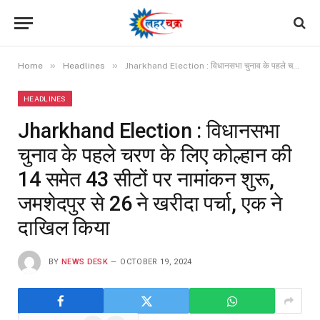
»
»
Home
Headlines
Jharkhand Election : विधानसभा चुनाव के पहले चरण के लिए कोल्हान की 14 समेत 43 सीटों पर नामांकन शुरू, जमशेदपुर से 26 ने खरीदा पर्चा, एक ने दाखिल किया
HEADLINES
Jharkhand Election : विधानसभा
चुनाव के पहले चरण के लिए कोल्हान की
14 समेत 43 सीटों पर नामांकन शुरू,
जमशेदपुर से 26 ने खरीदा पर्चा, एक ने
दाखिल किया
BY
NEWS DESK
OCTOBER 19, 2024