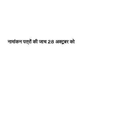
नामांकन पत्रों की जाच 28 अक्टूबर को