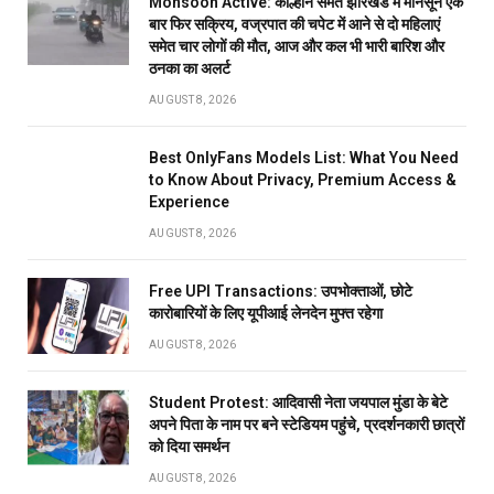
Monsoon Active: कोल्हान समेत झारखंड में मानसून एक
बार फिर सक्रिय, वज्रपात की चपेट में आने से दो महिलाएं
समेत चार लोगों की मौत, आज और कल भी भारी बारिश और
ठनका का अलर्ट
AUGUST 8, 2026
Best OnlyFans Models List: What You Need
to Know About Privacy, Premium Access &
Experience
AUGUST 8, 2026
Free UPI Transactions: उपभोक्ताओं, छोटे
कारोबारियों के लिए यूपीआई लेनदेन मुफ्त रहेगा
AUGUST 8, 2026
Student Protest: आदिवासी नेता जयपाल मुंडा के बेटे
अपने पिता के नाम पर बने स्टेडियम पहुंंचे, प्रदर्शनकारी छात्रों
को दिया समर्थन
AUGUST 8, 2026