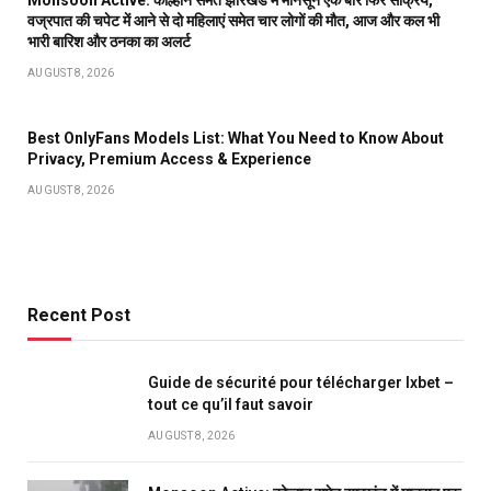
वज्रपात की चपेट में आने से दो महिलाएं समेत चार लोगों की मौत, आज और कल भी
भारी बारिश और ठनका का अलर्ट
AUGUST 8, 2026
Best OnlyFans Models List: What You Need to Know About
Privacy, Premium Access & Experience
AUGUST 8, 2026
Recent Post
Guide de sécurité pour télécharger Ixbet –
tout ce qu’il faut savoir
AUGUST 8, 2026