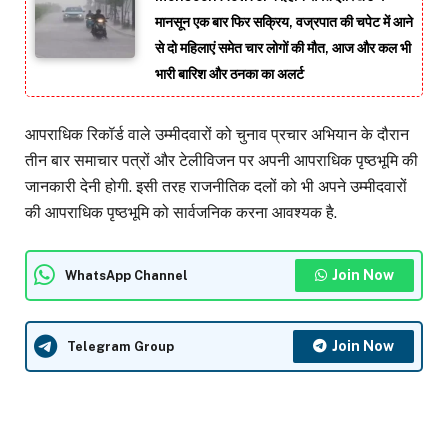
मानसून एक बार फिर सक्रिय, वज्रपात की चपेट में आने
से दो महिलाएं समेत चार लोगों की मौत, आज और कल भी
भारी बारिश और ठनका का अलर्ट
आपराधिक रिकॉर्ड वाले उम्मीदवारों को चुनाव प्रचार अभियान के दौरान
तीन बार समाचार पत्रों और टेलीविजन पर अपनी आपराधिक पृष्ठभूमि की
जानकारी देनी होगी. इसी तरह राजनीतिक दलों को भी अपने उम्मीदवारों
की आपराधिक पृष्ठभूमि को सार्वजनिक करना आवश्यक है.
Join Now
WhatsApp Channel
Join Now
Telegram Group