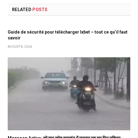
RELATED
POSTS
Guide de sécurité pour télécharger Ixbet – tout ce qu’il faut
savoir
AUGUST 8, 2026
Monsoon Active: कोल्हान समेत झारखंड में मानसून एक बार फिर सक्रिय,