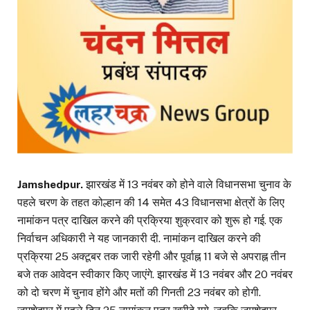
Jamshedpur.
झारखंड में 13 नवंबर को होने वाले विधानसभा चुनाव के
पहले चरण के तहत कोल्हान की 14 समेत 43 विधानसभा क्षेत्रों के लिए
नामांकन पत्र दाखिल करने की प्रक्रिया शुक्रवार को शुरू हो गई. एक
निर्वाचन अधिकारी ने यह जानकारी दी. नामांकन दाखिल करने की
प्रक्रिया 25 अक्टूबर तक जारी रहेगी और पूर्वाह्न 11 बजे से अपराह्न तीन
बजे तक आवेदन स्वीकार किए जाएंगे. झारखंड में 13 नवंबर और 20 नवंबर
को दो चरण में चुनाव होंगे और मतों की गिनती 23 नवंबर को होगी.