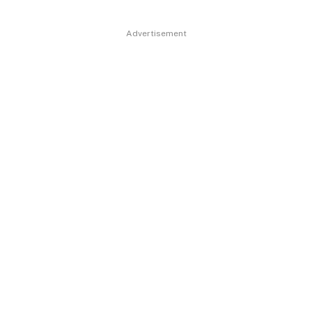
Advertisement