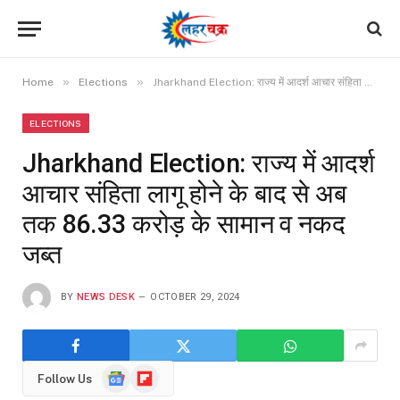
»
»
Home
Elections
Jharkhand Election: राज्य में आदर्श आचार संहिता लागू होने के बाद से अब तक 86.33 करोड़ के सामान व नकद जब्त
ELECTIONS
Jharkhand Election: राज्य में आदर्श
आचार संहिता लागू होने के बाद से अब
तक 86.33 करोड़ के सामान व नकद
जब्त
BY
NEWS DESK
OCTOBER 29, 2024
Google
Flipboard
Follow Us
News