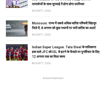
दस्तावेजों के साथ सुनवाई में होना होगा उपस्थित
AUGUST 7, 2026
Monsoon: राज्य में सबसे अधिक बारिश पश्चिमी सिंहभूम
जिले में, 8 अगस्त को कुछ स्थानों पर भारी बारिश का अलर्ट
AUGUST 7, 2026
Indian Super League: Tata Steel के मालिकाना
हक वाले JFC को ISL से हटने के फैसले पर पुनर्विचार के लिए
12 अगस्त तक का मिला समय
AUGUST 7, 2026
Advertisement