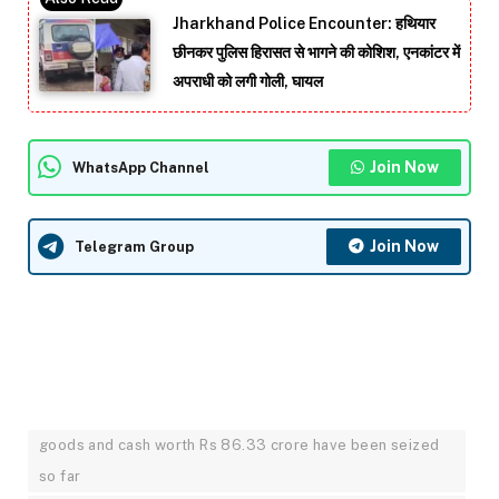
Jharkhand Police Encounter: हथियार
छीनकर पुलिस हिरासत से भागने की कोशिश, एनकांटर में
अपराधी को लगी गोली, घायल
Join Now
WhatsApp Channel
Join Now
Telegram Group
goods and cash worth Rs 86.33 crore have been seized
so far