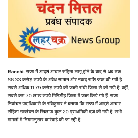
Ranchi.
राज्य में आदर्श आचार संहिता लागू होने के बाद से अब तक
86.33 करोड़ रुपये के अवैध सामान और नकद राशि जब्त की गयी है.
सबसे अधिक 11.79 करोड़ रुपये की जब्ती रांची जिला से की गयी है. वहीं,
सबसे कम 70 लाख रुपये गिरिडीह जिला में जब्त किये गये हैं. राज्य
निर्वाचन पदाधिकारी के रविकुमार ने बताया कि राज्य में आदर्श आचार
संहिता उल्लंघन के खिलाफ कुल 20 प्राथमिकी दर्ज की गयी है. सभी
मामलों में नियमानुसार कार्रवाई की जा रही है.