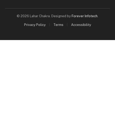
© 2026 Lahar Chakra. Designed by
Forever Infotech
.
Privacy Policy
Terms
Accessibility