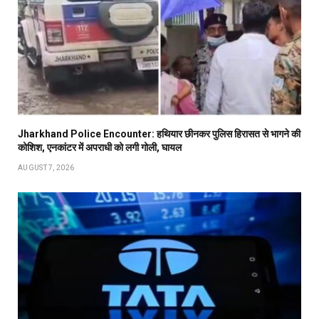
Jharkhand Police Encounter: हथियार छीनकर पुलिस हिरासत से भागने की
कोशिश, एनकांटर में अपराधी को लगी गोली, घायल
AUGUST 7, 2026