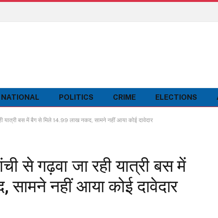
NATIONAL
POLITICS
CRIME
ELECTIONS
 यात्री बस में बैग से मिले 14.99 लाख नकद, सामने नहीं आया कोई दावेदार
 से गढ़वा जा रही यात्री बस में
, सामने नहीं आया कोई दावेदार