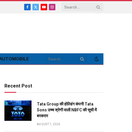
Facebook
X
YouTube
Instagram
(Twitter)
AUTOMOBILE
Recent Post
Tata Group की होल्डिंग कंपनी Tata
Sons उच्च श्रेणी वाली NBFC की सूची में
बरकरार
AUGUST 7, 2026