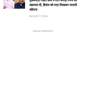
मुख्यमंत्री राहत कोष में तीन करोड़ रुपये की
सहायता दी, हिमंता को पत्र लिखकर जतायी
संवेदना
AUGUST 7, 2026
Advertisement