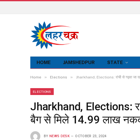
HOME
JAMSHEDPUR
STATE
»
»
Home
Elections
Jharkhand, Elections: रांची से गढ़वा जा रही
ELECTIONS
Jharkhand, Elections: रांची
बैग से मिले 14.99 लाख नकद
BY
NEWS DESK
OCTOBER 23, 2024