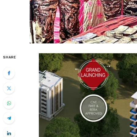
SHARE