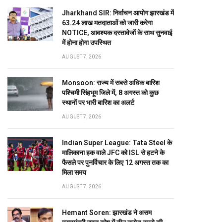
Jharkhand SIR: निर्वाचन आयोग झारखंड में
63.24 लाख मतदाताओं को जारी करेगा
NOTICE, आवश्यक दस्तावेजों के साथ सुनवाई
में होना होगा उपस्थित
AUGUST 7, 2026
Monsoon: राज्य में सबसे अधिक बारिश
पश्चिमी सिंहभूम जिले में, 8 अगस्त को कुछ
स्थानों पर भारी बारिश का अलर्ट
AUGUST 7, 2026
Indian Super League: Tata Steel के
मालिकाना हक वाले JFC को ISL से हटने के
फैसले पर पुनर्विचार के लिए 12 अगस्त तक का
मिला समय
AUGUST 7, 2026
Hemant Soren: झारखंड ने असम