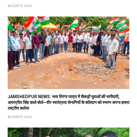
AUGUST 9, 2026
JAMSHEDPUR NEWS: भव्य तिरंगा यात्रा में सैकड़ों युवाओं की भागीदारी,
अमरप्रीत सिंह काले बोले—वीर स्वतंत्रता सेनानियों के बलिदान को स्मरण करना हमारा
राष्ट्रीय कर्तव्य
AUGUST 9, 2026