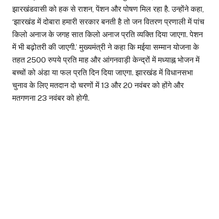
झारखंडवासी को हक से राशन, पेंशन और पोषण मिल रहा है. उन्होंने कहा,
‘झारखंड में दोबारा हमारी सरकार बनती है तो जन वितरण प्रणाली में पांच
किलो अनाज के जगह सात किलो अनाज प्रति व्यक्ति दिया जाएगा. पेशन
में भी बढ़ोतरी की जाएगी.’ मुख्यमंत्री ने कहा कि मईया सम्मान योजना के
तहत 2500 रुपये प्रति माह और आंगनवाड़ी केन्द्रों में मध्याह्न भोजन में
बच्चों को अंडा या फल प्रति दिन दिया जाएगा. झारखंड में विधानसभा
चुनाव के लिए मतदान दो चरणों में 13 और 20 नवंबर को होंगे और
मतगणना 23 नवंबर को होगी.