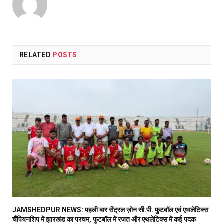
RELATED
POSTS
JAMSHEDPUR NEWS: पहली बार सेंट्रल ज़ोन सी.पी. फुटबॉल एवं एथलेटिक्स
चैंपियनशिप में झारखंड का परचम, फुटबॉल में रजत और एथलेटिक्स में कई पदक