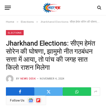
»
»
Home
Elections
Jharkhand Elections: सीएम हेमंत सोरेन की घोषणा, झामुमो नीत गठबंधन सत्ता में आया, तो पांच की जगह सात किलो राशन मिलेगा
ELECTIONS
Jharkhand Elections: सीएम हेमंत
सोरेन की घोषणा, झामुमो नीत गठबंधन
सत्ता में आया, तो पांच की जगह सात
किलो राशन मिलेगा
BY
NEWS DESK
NOVEMBER 4, 2024
Google
Flipboard
Follow Us
News