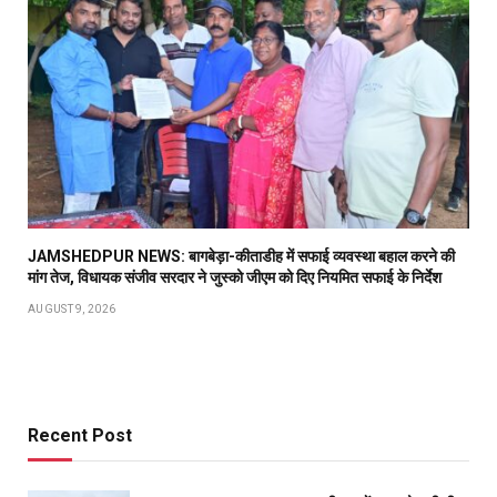
JAMSHEDPUR NEWS: बागबेड़ा-कीताडीह में सफाई व्यवस्था बहाल करने की
मांग तेज, विधायक संजीव सरदार ने जुस्को जीएम को दिए नियमित सफाई के निर्देश
AUGUST 9, 2026
Recent Post