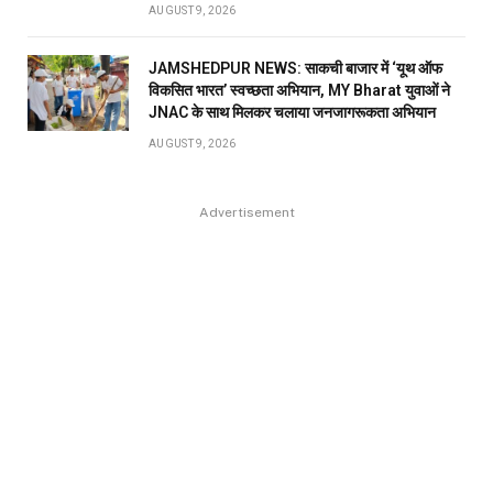
AUGUST 9, 2026
JAMSHEDPUR NEWS: साकची बाजार में ‘यूथ ऑफ
विकसित भारत’ स्वच्छता अभियान, MY Bharat युवाओं ने
JNAC के साथ मिलकर चलाया जनजागरूकता अभियान
AUGUST 9, 2026
Advertisement