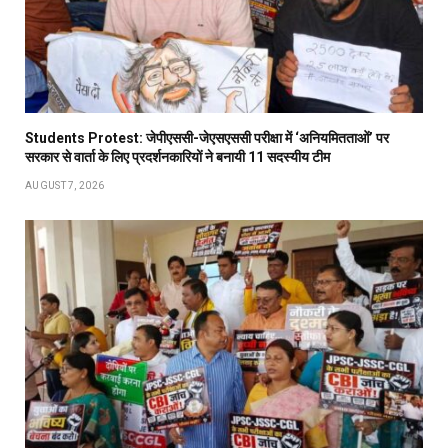
Students Protest: जेपीएससी-जेएसएससी परीक्षा में ‘अनियमितताओं’ पर
सरकार से वार्ता के लिए प्रदर्शनकारियों ने बनायी 11 सदस्यीय टीम
AUGUST 7, 2026