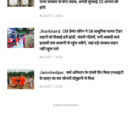
राज्य सरकार से मांगा जवाब, अगली सुनवाई 20 अगस्त को
होगी
AUGUST 7, 2026
Jharkhand: CM हेमंत सोरेन ने 58 आधुनिक फायर टेंडर
वाहनों को दिखाई हरी झंडी, संकरी गलियों, घनी आबादी वाले
इलाकों तक आसानी से पहुंच सकेंगे, जहां बड़े दमकल वाहन
नहीं पहुंच पाते
AUGUST 7, 2026
Jamshedpur: सर्च अभियान के पांचवें दिन मिला एनआइटी
के छात्र का शव सोनारी दोमुहानी से मिला
AUGUST 7, 2026
Advertisement