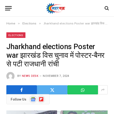
»
»
Home
Elections
Jharkhand elections Poster war झारखंड विस चुनाव में पोस्टर-बैनर से पटी राजधानी रांची
ELECTIONS
Jharkhand elections Poster
war झारखंड विस चुनाव में पोस्टर-बैनर
से पटी राजधानी रांची
BY
NEWS DESK
NOVEMBER 7, 2024
Google
Flipboard
Follow Us
News