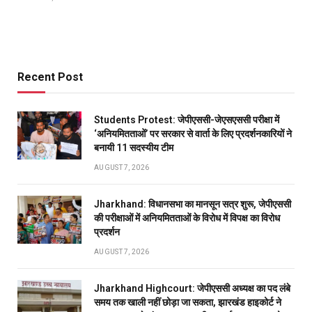
Recent Post
Students Protest: जेपीएससी-जेएसएससी परीक्षा में
‘अनियमितताओं’ पर सरकार से वार्ता के लिए प्रदर्शनकारियों ने
बनायी 11 सदस्यीय टीम
AUGUST 7, 2026
Jharkhand: विधानसभा का मानसून सत्र शुरू, जेपीएससी
की परीक्षाओं में अनियमितताओं के विरोध में विपक्ष का विरोध
प्रदर्शन
AUGUST 7, 2026
Jharkhand Highcourt: जेपीएससी अध्यक्ष का पद लंबे
समय तक खाली नहीं छोड़ा जा सकता, झारखंड हाइकोर्ट ने