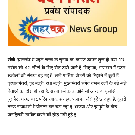
रांची.
झारखंड में पहले चरण के चुनाव का काउंट डाउन शुरू हो गया. 13
नवंबर को 43 सीटों के लिए वोट डाले जाने हैं. लिहाजा, आसमान में उड़न
खटोलों की संख्या बढ़ गई है. सभी पार्टियां वोटरों को रिझाने में जुटी हैं.
प्रधानमंत्री, गृह मंत्री, रक्षा मंत्री, मुख्यमंत्री समेत तमाम दलों के बड़े-बड़े
नेताओं का दौरा हो रहा है. सरना धर्म कोड, ओबीसी आरक्षण, यूसीसी,
घुसपैठ, भ्रष्टाचार, परिवारवाद, क्राइम, पलायन जैसे मुद्दे छाए हुए हैं. दूसरी
तरफ राजधानी में पोस्टर वार चल रहा है. भाजपा और झामुमो के बीच
जनहितैषी साबित करने की होड़ मची हुई है.