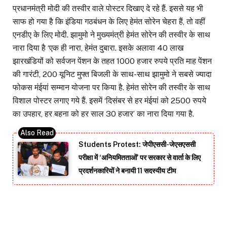
प्रधानमंत्री मोदी की तस्वीर वाले पोस्टर दिखाए दे रहे हैं. इससे यह भी
साफ हो गया है कि इंडिया गठबंधन के लिए हेमंत सोरेन चेहरा हैं, तो वहीं
एनडीए के लिए मोदी. झामुमो ने मुख्यमंत्री हेमंत सोरेन की तस्वीर के साथ
नारा दिया है ‘एक ही नारा, हेमंत दुबारा. इसके अलावा 40 लाख
झारखंडियों को सर्वजन पेंशन के तहत 1000 हजार रुपये प्रति माह पेंशन
की गारंटी, 200 यूनिट मुफ्त बिजली के साथ-साथ झामुमो ने सबसे ज्यादा
फोकस मंईयां सम्मान योजना पर किया है. हेमंत साेरेन की तस्वीर के साथ
विशाल पोस्टर लगाए गये हैं. इसमें ‘दिसंबर से हर मंईयां को 2500 रुपये
का उपहार, हर बहना को हर साल 30 हजार’ का नारा दिया गया है.
Students Protest: जेपीएससी-जेएसएससी
परीक्षा में ‘अनियमितताओं’ पर सरकार से वार्ता के लिए
प्रदर्शनकारियों ने बनायी 11 सदस्यीय टीम