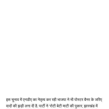
इस चुनाव में एनडीए का नेतृत्व कर रही भाजपा ने भी पोस्टर बैनर के जरिए
वादों की झड़ी लगा दी है. पार्टी ने ‘रोटी बेटी माटी की पुकार, झारखंड में