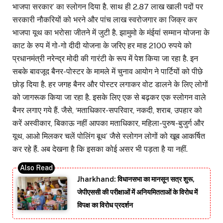
भाजपा सरकार’ का स्लोगन दिया है. साथ ही 2.87 लाख खाली पदों पर
सरकारी नौकरियों को भरने और पांच लाख स्वरोजगार का जिक्र कर
भाजपा यूथ का भरोसा जीतने में जुटी है. झामुमो के मंईयां सम्मान योजना के
काट के रुप में गो-गो दीदी योजना के जरिए हर माह 2100 रुपये को
प्रधानमंत्री नरेन्द्र मोदी की गारंटी के रूप में पेश किया जा रहा है. इन
सबके बावजूद बैनर-पोस्टर के मामले में चुनाव आयोग ने पार्टियों को पीछे
छोड़ दिया है. हर जगह बैनर और पोस्टर लगाकर वोट डालने के लिए लोगों
को जागरूक किया जा रहा है. इसके लिए एक से बढ़कर एक स्लोगन वाले
बैनर लगाए गये हैं. जैसे, ‘मताधिकार-सपरिवार, नकदी, शराब, उपहार को
करें अस्वीकार, बिकाऊ नहीं आपका मताधिकार, महिला-पुरुष-बुजुर्ग और
यूथ, आओ मिलकर चलें पोलिंग बूथ’ जैसे स्लोगन लोगों को खूब आकर्षित
कर रहे हैं. अब देखना है कि इसका कोई असर भी पड़ता है या नहीं.
Jharkhand: विधानसभा का मानसून सत्र शुरू,
जेपीएससी की परीक्षाओं में अनियमितताओं के विरोध में
विपक्ष का विरोध प्रदर्शन