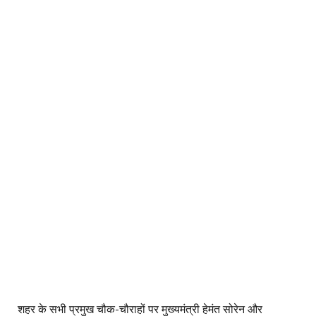
शहर के सभी प्रमुख चौक-चौराहों पर मुख्यमंत्री हेमंत सोरेन और