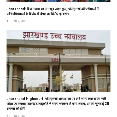
Jharkhand: विधानसभा का मानसून सत्र शुरू, जेपीएससी की परीक्षाओं में
अनियमितताओं के विरोध में विपक्ष का विरोध प्रदर्शन
AUGUST 7, 2026
Jharkhand Highcourt: जेपीएससी अध्यक्ष का पद लंबे समय तक खाली नहीं
छोड़ा जा सकता, झारखंड हाइकोर्ट ने राज्य सरकार से मांगा जवाब, अगली सुनवाई 20
अगस्त को होगी
AUGUST 7, 2026