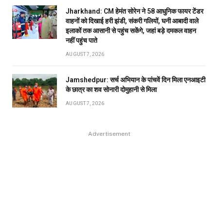
Jharkhand: CM हेमंत सोरेन ने 58 आधुनिक फायर टेंडर
वाहनों को दिखाई हरी झंडी, संकरी गलियों, घनी आबादी वाले
इलाकों तक आसानी से पहुंच सकेंगे, जहां बड़े दमकल वाहन
नहीं पहुंच पाते
AUGUST 7, 2026
Jamshedpur: सर्च अभियान के पांचवें दिन मिला एनआइटी
के छात्र का शव सोनारी दोमुहानी से मिला
AUGUST 7, 2026
Advertisement