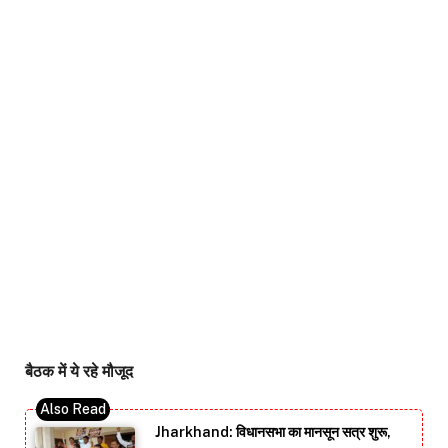
बैठक में ये रहे मौजूद
Jharkhand: विधानसभा का मानसून सत्र शुरू,