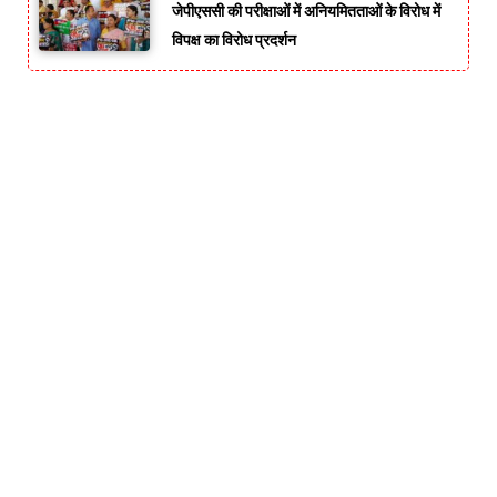
जेपीएससी की परीक्षाओं में अनियमितताओं के विरोध में
विपक्ष का विरोध प्रदर्शन