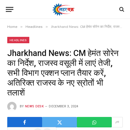
»
»
Home
Headlines
Jharkhand News: CM हेमंत सोरेन का निर्देश, राजस्व वसूली में लाएं तेजी, सभी विभाग एक्शन प्लान तैयार करें, अतिरिक्त राजस्व के नए स्रोतों भी तलाशें
HEADLINES
Jharkhand News: CM हेमंत सोरेन
का निर्देश, राजस्व वसूली में लाएं तेजी,
सभी विभाग एक्शन प्लान तैयार करें,
अतिरिक्त राजस्व के नए स्रोतों भी
तलाशें
BY
NEWS DESK
DECEMBER 3, 2024