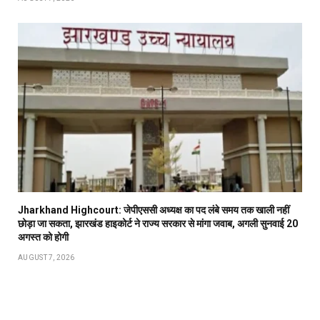
Jharkhand Highcourt: जेपीएससी अध्यक्ष का पद लंबे समय तक खाली नहीं
छोड़ा जा सकता, झारखंड हाइकोर्ट ने राज्य सरकार से मांगा जवाब, अगली सुनवाई 20
अगस्त को होगी
AUGUST 7, 2026