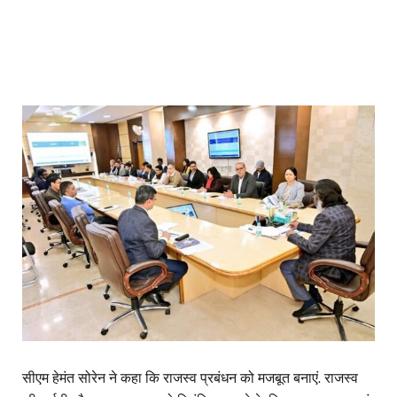
सीएम हेमंत सोरेन ने कहा कि राजस्व प्रबंधन को मजबूत बनाएं. राजस्व