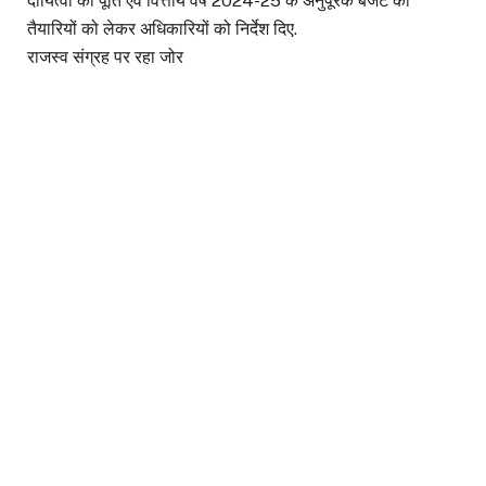
दायित्वों की पूर्ति एवं वित्तीय वर्ष 2024-25 के अनुपूरक बजट की
तैयारियों को लेकर अधिकारियों को निर्देश दिए.
राजस्व संग्रह पर रहा जोर