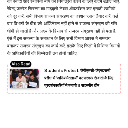
की बर्बादी और स्थापना व्यय को नियंत्रित करने के लिए कदम उठाए जाएं.
रेवेन्यू जनरेट सिस्टम का माइक्रो लेवल ऑब्जर्वेशन कर इसकी खामियों
को दूर करें. सभी विभाग राजस्व संग्रहण का एक्शन प्लान तैयार करें. कई
बार विभागों के बीच को-ऑर्डिनेशन नहीं होने से राजस्व संग्रहण की गति
धीमी हो जाती है और लक्ष्य के हिसाब से राजस्व संग्रहण नहीं हो पता है.
ऐसे में इस समस्या के समाधान के लिए सभी विभाग आपस मे समन्वय
बनाकर राजस्व संग्रहण का कार्य करें. इसके लिए जिलों में विभिन्न विभागों
के अधिकारियों की जिम्मेदारी तय होनी चाहिए.
Students Protest: जेपीएससी-जेएसएससी
परीक्षा में ‘अनियमितताओं’ पर सरकार से वार्ता के लिए
प्रदर्शनकारियों ने बनायी 11 सदस्यीय टीम