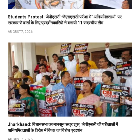
Students Protest: जेपीएससी-जेएसएससी परीक्षा में ‘अनियमितताओं’ पर
सरकार से वार्ता के लिए प्रदर्शनकारियों ने बनायी 11 सदस्यीय टीम
AUGUST 7, 2026
Jharkhand: विधानसभा का मानसून सत्र शुरू, जेपीएससी की परीक्षाओं में
अनियमितताओं के विरोध में विपक्ष का विरोध प्रदर्शन
AUGUST 7, 2026