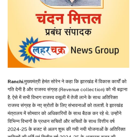
Ranchi
.मुख्यमंत्री हेमंत सोरेन ने कहा कि झारखंड में विकास कार्यों को
गति देनी है और राजस्व संग्रह (Revenue collection) को भी बढ़ाना
है. ऐसे में सभी विभाग राजस्व वसूली में तेजी लाने के साथ अतिरिक्त
राजस्व संग्रह के नए स्रोतों के लिए संभावनाओं को तलाशें. वे झारखंड
मंत्रालय में सोमवार को अधिकारियों के साथ बैठक कर रहे थे. उन्होंने
विभिन्न विभागों के प्रधान सचिवों और सचिवों के साथ वित्तीय वर्ष
2024-25 के बजट से अलग शुरू की गयी नयी योजनाओं के अतिरिक्त