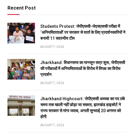
Recent Post
Students Protest: जेपीएससी-जेएसएससी परीक्षा में
‘अनियमितताओं’ पर सरकार से वार्ता के लिए प्रदर्शनकारियों ने
बनायी 11 सदस्यीय टीम
AUGUST 7, 2026
Jharkhand: विधानसभा का मानसून सत्र शुरू, जेपीएससी
की परीक्षाओं में अनियमितताओं के विरोध में विपक्ष का विरोध
प्रदर्शन
AUGUST 7, 2026
Jharkhand Highcourt: जेपीएससी अध्यक्ष का पद लंबे
समय तक खाली नहीं छोड़ा जा सकता, झारखंड हाइकोर्ट ने
राज्य सरकार से मांगा जवाब, अगली सुनवाई 20 अगस्त को
होगी
AUGUST 7, 2026