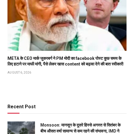
META के CEO मार्क जुकरबर्ग ने PM मोदी का facebook पोस्ट कुछ समय के
लिए हटाने पर माफी मांगी, पैसे लेकर खास content को बढ़ावा देने की बात स्वीकारी
AUGUST 6, 2026
Recent Post
Monsoon: मानसून के दूसरे हिस्से अगस्त से सितंबर के
बीच औसत वर्षा सामान्य से कम रहने की संभावना, IMD ने