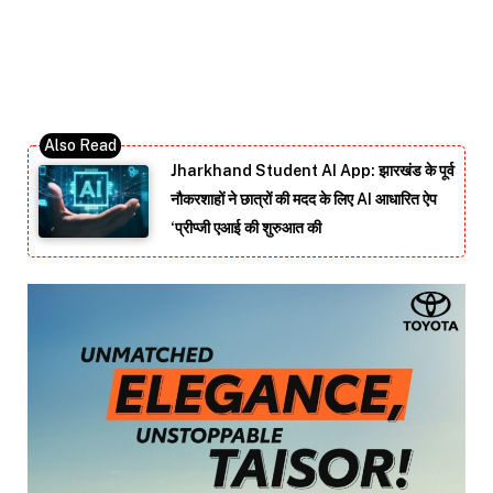
Jharkhand Student AI App: झारखंड के पूर्व
नौकरशाहों ने छात्रों की मदद के लिए AI आधारित ऐप
‘प्रीप्जी एआई की शुरुआत की