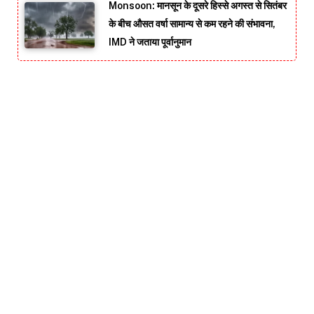
Monsoon: मानसून के दूसरे हिस्से अगस्त से सितंबर
के बीच औसत वर्षा सामान्य से कम रहने की संभावना,
IMD ने जताया पूर्वानुमान