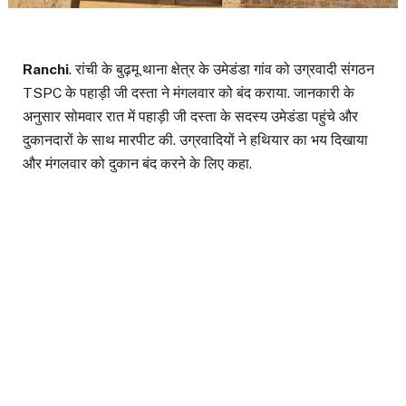
Ranchi
. रांची के बुढ़मू थाना क्षेत्र के उमेडंडा गांव को उग्रवादी संगठन
TSPC के पहाड़ी जी दस्ता ने मंगलवार को बंद कराया. जानकारी के
अनुसार सोमवार रात में पहाड़ी जी दस्ता के सदस्य उमेडंडा पहुंचे और
दुकानदारों के साथ मारपीट की. उग्रवादियों ने हथियार का भय दिखाया
और मंगलवार को दुकान बंद करने के लिए कहा.