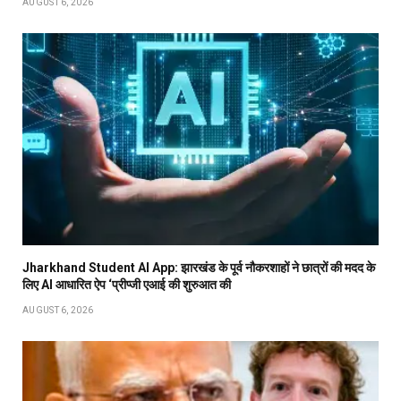
AUGUST 6, 2026
Jharkhand Student AI App: झारखंड के पूर्व नौकरशाहों ने छात्रों की मदद के
लिए AI आधारित ऐप ‘प्रीप्जी एआई की शुरुआत की
AUGUST 6, 2026