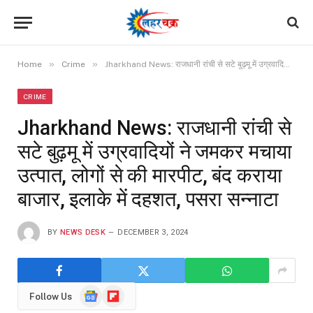
»
»
Home
Crime
Jharkhand News: राजधानी रांची से सटे बुढ़मू में उग्रवादियों ने जमकर मचाया उत्पात, लोगों से की मारपीट, बंद कराया बाजार, इलाके में दहशत, पसरा सन्नाटा
CRIME
Jharkhand News: राजधानी रांची से
सटे बुढ़मू में उग्रवादियों ने जमकर मचाया
उत्पात, लोगों से की मारपीट, बंद कराया
बाजार, इलाके में दहशत, पसरा सन्नाटा
BY
NEWS DESK
DECEMBER 3, 2024
Google
Flipboard
Follow Us
News