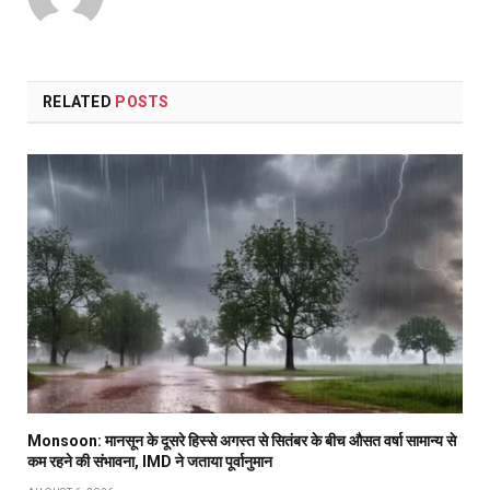
RELATED
POSTS
Monsoon: मानसून के दूसरे हिस्से अगस्त से सितंबर के बीच औसत वर्षा सामान्य से
कम रहने की संभावना, IMD ने जताया पूर्वानुमान