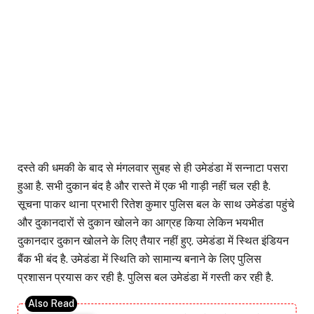
दस्ते की धमकी के बाद से मंगलवार सुबह से ही उमेडंडा में सन्नाटा पसरा
हुआ है. सभी दुकान बंद है और रास्ते में एक भी गाड़ी नहीं चल रही है.
सूचना पाकर थाना प्रभारी रितेश कुमार पुलिस बल के साथ उमेडंडा पहुंचे
और दुकानदारों से दुकान खोलने का आग्रह किया लेकिन भयभीत
दुकानदार दुकान खोलने के लिए तैयार नहीं हुए. उमेडंडा में स्थित इंडियन
बैंक भी बंद है. उमेडंडा में स्थिति को सामान्य बनाने के लिए पुलिस
प्रशासन प्रयास कर रही है. पुलिस बल उमेडंडा में गस्ती कर रही है.