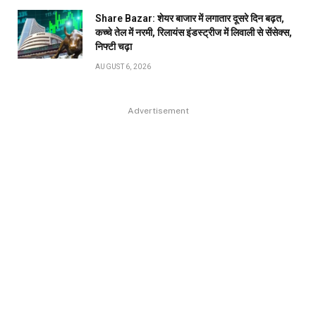
Share Bazar: शेयर बाजार में लगातार दूसरे दिन बढ़त,
कच्चे तेल में नरमी, रिलायंस इंडस्ट्रीज में लिवाली से सेंसेक्स,
निफ्टी चढ़ा
AUGUST 6, 2026
Advertisement