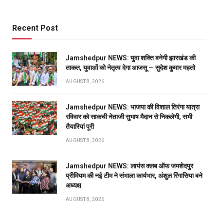
Recent Post
Jamshedpur NEWS: युवा शक्ति बनेगी झारखंड की
ताकत, युवाओं को नेतृत्व देगा आजसू — सुदेश कुमार महतो
AUGUST 8, 2026
Jamshedpur NEWS: भाजपा की विशाल तिरंगा यात्रा
रविवार को साकची नेताजी सुभाष मैदान से निकलेगी, सभी
तैयारियां पूरी
AUGUST 8, 2026
Jamshedpur NEWS: लायंस क्लब ऑफ जमशेदपुर
प्रीमियम की नई टीम ने संभाला कार्यभार, अंशुल रिंगासिया बने
अध्यक्ष
AUGUST 8, 2026