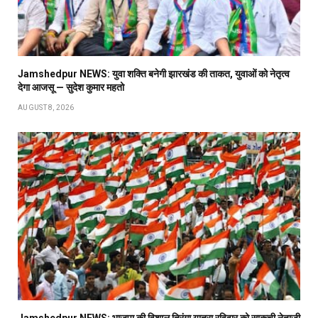
Jamshedpur NEWS: युवा शक्ति बनेगी झारखंड की ताकत, युवाओं को नेतृत्व
देगा आजसू — सुदेश कुमार महतो
AUGUST 8, 2026