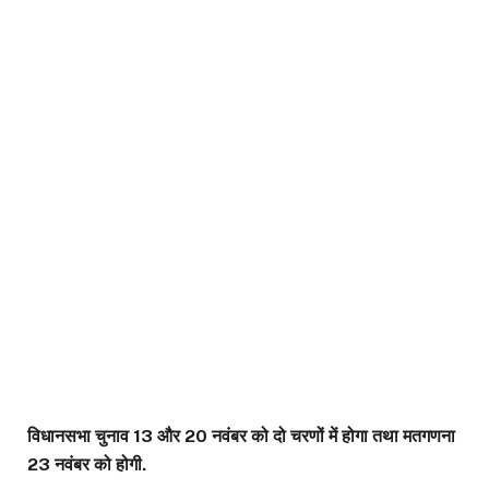
विधानसभा चुनाव 13 और 20 नवंबर को दो चरणों में होगा तथा मतगणना
23 नवंबर को होगी.