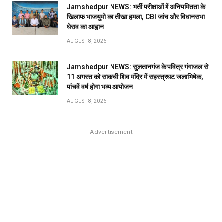
Jamshedpur NEWS: भर्ती परीक्षाओं में अनियमितता के
खिलाफ भाजयुमो का तीखा हमला, CBI जांच और विधानसभा
घेराव का आह्वान
AUGUST 8, 2026
Jamshedpur NEWS: सुलतानगंज के पवित्र गंगाजल से
11 अगस्त को साकची शिव मंदिर में सहस्त्रघट जलाभिषेक,
पांचवें वर्ष होगा भव्य आयोजन
AUGUST 8, 2026
Advertisement