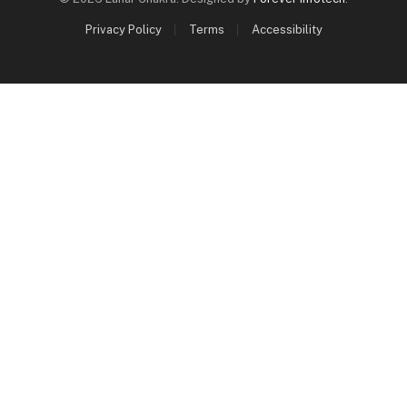
Privacy Policy
Terms
Accessibility