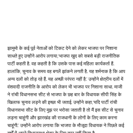
झामुमो के कई पूर्व नेताओं को टिकट देने को लेकर भाजपा पर निशाना
साधते हुए उन्होंने आरोप लगाया,‘भाजपा खुद को सबसे बड़ी राजनीतिक
पार्टी कहती है. वह कहती है कि उसके पास कई महिला कार्यकर्ता हैं.
हालांकि, चुनाव के समय वह बगलें झांकने लगती है. यह शर्मनाक है कि आप
अन्य दलों को तोड़ रहे हैं. यह अच्छी परंपरा नहीं है.’ उन्होंने क्षेत्रीय दलों में
वंशवादी राजनीति के आरोप को लेकर भी भाजपा पर निशाना साधा. माजी
ने रांची विधानसभा सीट से भाजपा के छह बार के विधायक सीपी सिंह के
खिलाफ चुनाव लड़ने की इच्छा भी जताई. उन्होंने कहा,‘यदि पार्टी रांची
विधानसभा सीट के लिए मुझ पर भरोसा जताती है तो मैं इस सीट से चुनाव
लड़ना चाहूंगी और झारखंड की राजधानी के लोगों के लिए काम करना
चाहूंगी.’ उन्होंने आरोप लगाया कि भाजपा के मौजूदा विधायक ने पिछले कई