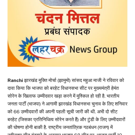
Ranchi
झारखंड मुक्ति मोर्चा (झामुमो) सांसद महुआ माजी ने रविवार को
दावा किया कि भाजपा को बरहेट विधानसभा सीट पर मुख्यमंत्री हेमंत
सोरेन के खिलाफ उम्मीदवार खड़ा करने में मुश्किल हो रही है. भारतीय
जनता पार्टी (भाजपा) ने आगामी झारखंड विधानसभा चुनाव के लिए शनिवार
को 66 उम्मीदवारों की अपनी पहली सूची जारी की थी. अभी दो सीट
बरहेट (जिसका प्रतिनिधित्व सोरेन करते हैं) और टुंडी के लिए उम्मीदवारों
की घोषणा होनी बाकी है. राष्ट्रीय जनतांत्रिक गठबंधन (राजग) में