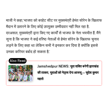
माजी ने कहा,‘भाजपा को बरहेट सीट पर मुख्यमंत्री हेमंत सोरेन के खिलाफ
मैदान में उतारने के लिए कोई उपयुक्त उम्मीदवार नहीं मिल रहा है.
दरअसल, मुख्यमंत्री द्वारा किए गए कार्यों से भाजपा के नेता भयभीत हैं. मैंने
सुना है कि भाजपा ने कई वरिष्ठ नेताओं से हेमंत सोरेन के खिलाफ चुनाव
लड़ने के लिए कहा था लेकिन सभी ने इनकार कर दिया है क्योंकि इससे
उनका करियर बर्बाद हो सकता है.’
Jamshedpur NEWS: युवा शक्ति बनेगी झारखंड
की ताकत, युवाओं को नेतृत्व देगा आजसू — सुदेश कुमार
महतो