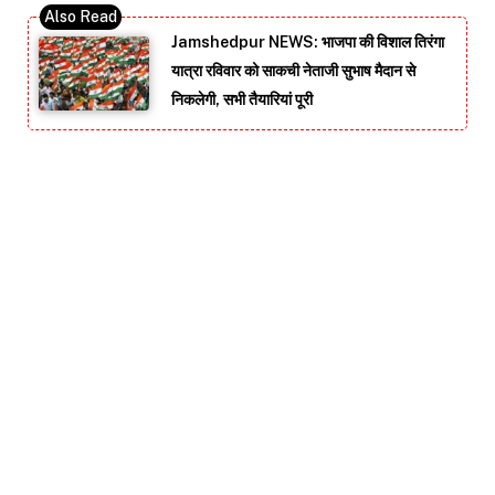
Jamshedpur NEWS: भाजपा की विशाल तिरंगा
यात्रा रविवार को साकची नेताजी सुभाष मैदान से
निकलेगी, सभी तैयारियां पूरी