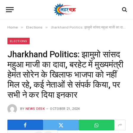
»
»
Home
Elections
Jharkhand Politics: झामुमो सांसद महुआ माजी का दावा, बरहेट में मुख्यमंत्री हेमंत सोरेन के खिलाफ भाजपा को नहीं मिल रहे, कई नेताओं से संपर्क किया, पर सभी ने कर दिया इनकार
ELECTIONS
Jharkhand Politics: झामुमो सांसद
महुआ माजी का दावा, बरहेट में मुख्यमंत्री
हेमंत सोरेन के खिलाफ भाजपा को नहीं
मिल रहे, कई नेताओं से संपर्क किया, पर
सभी ने कर दिया इनकार
BY
NEWS DESK
OCTOBER 21, 2024