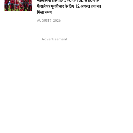
मालिकाना हक वाले JFC को ISL से हटने के
फैसले पर पुनर्विचार के लिए 12 अगस्त तक का
मिला समय
AUGUST 7, 2026
Advertisement