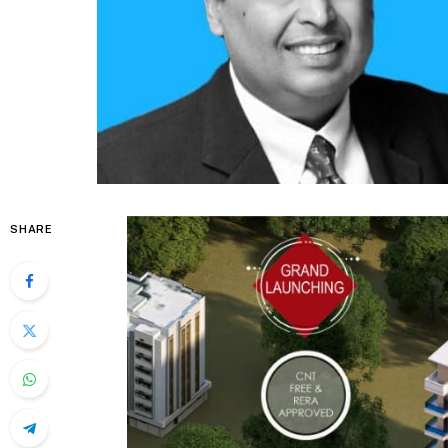
SHARE