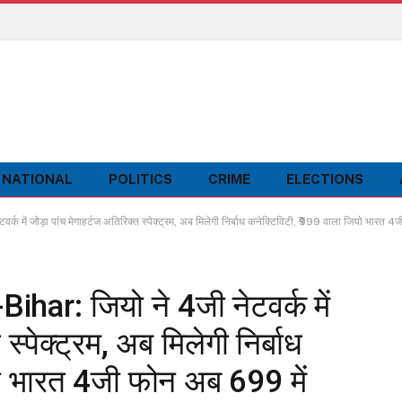
NATIONAL
POLITICS
CRIME
ELECTIONS
 में जोड़ा पांच मेगाहर्टज अतिरिक्त स्पेक्ट्रम, अब मिलेगी निर्बाध कनेक्टिविटी, ₹999 वाला जियो भारत 4
har: जियो ने 4जी नेटवर्क में
स्पेक्ट्रम, अब मिलेगी निर्बाध
ो भारत 4जी फोन अब ₹699 में