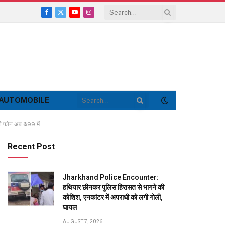
Facebook
X
YouTube
Instagram
(Twitter)
AUTOMOBILE
जी फोन अब ₹699 में
Recent Post
Jharkhand Police Encounter:
हथियार छीनकर पुलिस हिरासत से भागने की
कोशिश, एनकांटर में अपराधी को लगी गोली,
घायल
AUGUST 7, 2026