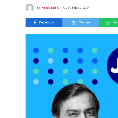
BY
NEWS DESK
OCTOBER 30, 2024
Facebook
Twitter
Wh