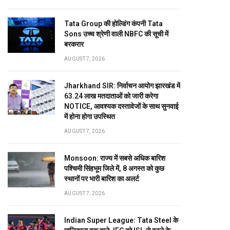
Tata Group की होल्डिंग कंपनी Tata
Sons उच्च श्रेणी वाली NBFC की सूची में
बरकरार
AUGUST 7, 2026
Jharkhand SIR: निर्वाचन आयोग झारखंड में
63.24 लाख मतदाताओं को जारी करेगा
NOTICE, आवश्यक दस्तावेजों के साथ सुनवाई
में होना होगा उपस्थित
AUGUST 7, 2026
Monsoon: राज्य में सबसे अधिक बारिश
पश्चिमी सिंहभूम जिले में, 8 अगस्त को कुछ
स्थानों पर भारी बारिश का अलर्ट
AUGUST 7, 2026
Indian Super League: Tata Steel के