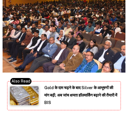
Gold के दाम चढ़ने के बाद Silver के आभूषणों की
मांग बढ़ी, अब जांच क्षमता हॉलमार्किंग बढ़ाने की तैयारी में
BIS