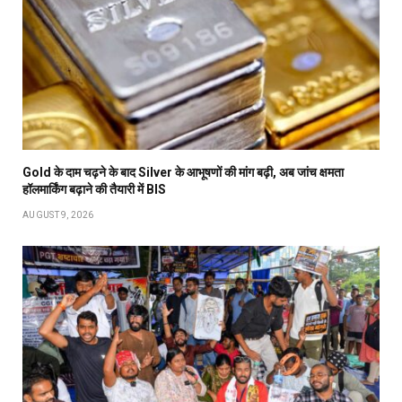
Gold के दाम चढ़ने के बाद Silver के आभूषणों की मांग बढ़ी, अब जांच क्षमता
हॉलमार्किंग बढ़ाने की तैयारी में BIS
AUGUST 9, 2026