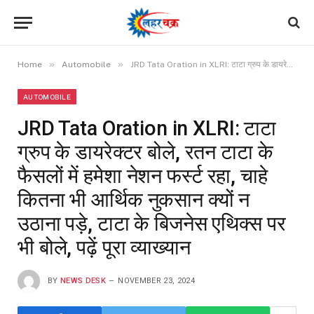
»
»
Home
Automobile
JRD Tata Oration in XLRI: टाटा ग्रुप के डायरेक्टर बोले, रतन टाटा के फैसलों में हमेशा नेशन फर्स्ट रहा, चाहे कितना भी आर्थिक नुकसान क्यों न उठाना पड़े, टाटा के बिजनेस एथिक्स पर भी बोले, पढ़ें पूरा व्याख्यान
AUTOMOBILE
JRD Tata Oration in XLRI: टाटा
ग्रुप के डायरेक्टर बोले, रतन टाटा के
फैसलों में हमेशा नेशन फर्स्ट रहा, चाहे
कितना भी आर्थिक नुकसान क्यों न
उठाना पड़े, टाटा के बिजनेस एथिक्स पर
भी बोले, पढ़ें पूरा व्याख्यान
BY
NEWS DESK
NOVEMBER 23, 2024