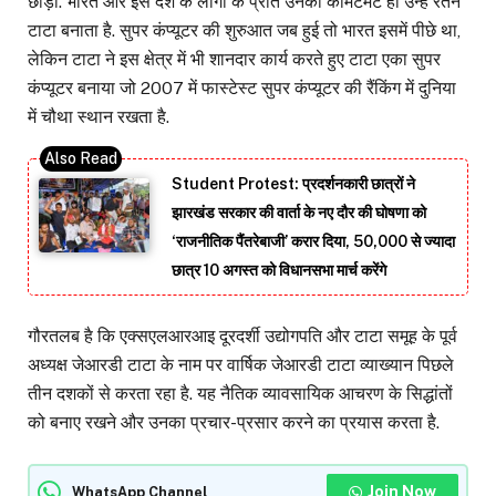
छोड़ा. भारत और इस देश के लोगों के प्रति उनका कमिटमेंट ही उन्हें रतन
टाटा बनाता है. सुपर कंप्यूटर की शुरुआत जब हुई तो भारत इसमें पीछे था,
लेकिन टाटा ने इस क्षेत्र में भी शानदार कार्य करते हुए टाटा एका सुपर
कंप्यूटर बनाया जो 2007 में फास्टेस्ट सुपर कंप्यूटर की रैंकिंग में दुनिया
में चौथा स्थान रखता है.
Student Protest: प्रदर्शनकारी छात्रों ने
झारखंड सरकार की वार्ता के नए दौर की घोषणा को
‘राजनीतिक पैंतरेबाजी’ करार दिया, 50,000 से ज्यादा
छात्र 10 अगस्त को विधानसभा मार्च करेंगे
गौरतलब है कि एक्सएलआरआइ दूरदर्शी उद्योगपति और टाटा समूह के पूर्व
अध्यक्ष जेआरडी टाटा के नाम पर वार्षिक जेआरडी टाटा व्याख्यान पिछले
तीन दशकों से करता रहा है. यह नैतिक व्यावसायिक आचरण के सिद्धांतों
को बनाए रखने और उनका प्रचार-प्रसार करने का प्रयास करता है.
Join Now
WhatsApp Channel