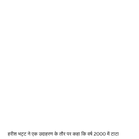
हरीश भट्ट ने एक उदाहरण के तौर पर कहा कि वर्ष 2000 में टाटा