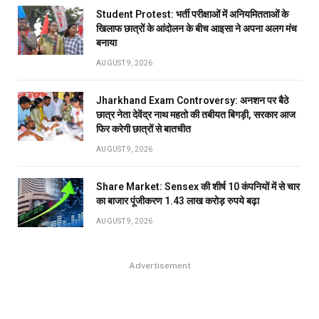
Student Protest: भर्ती परीक्षाओं में अनियमितताओं के
खिलाफ छात्रों के आंदोलन के बीच आइसा ने अपना अलग मंच
बनाया
AUGUST 9, 2026
Jharkhand Exam Controversy: अनशन पर बैठे
छात्र नेता देवेंद्र नाथ महतो की तबीयत बिगड़ी, सरकार आज
फिर करेगी छात्रों से बातचीत
AUGUST 9, 2026
Share Market: Sensex की शीर्ष 10 कंपनियों में से चार
का बाजार पूंजीकरण 1.43 लाख करोड़ रुपये बढ़ा
AUGUST 9, 2026
Advertisement