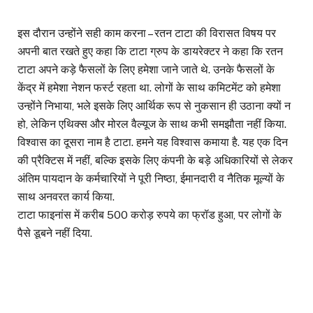
इस दौरान उन्होंने सही काम करना – रतन टाटा की विरासत विषय पर
अपनी बात रखते हुए कहा कि टाटा ग्रुप के डायरेक्टर ने कहा कि रतन
टाटा अपने कड़े फैसलों के लिए हमेशा जाने जाते थे. उनके फैसलों के
केंद्र में हमेशा नेशन फर्स्ट रहता था. लोगों के साथ कमिटमेंट को हमेशा
उन्होंने निभाया, भले इसके लिए आर्थिक रूप से नुकसान ही उठाना क्यों न
हो, लेकिन एथिक्स और मोरल वैल्यूज के साथ कभी समझौता नहीं किया.
विश्वास का दूसरा नाम है टाटा. हमने यह विश्वास कमाया है. यह एक दिन
की प्रैक्टिस में नहीं, बल्कि इसके लिए कंपनी के बड़े अधिकारियों से लेकर
अंतिम पायदान के कर्मचारियों ने पूरी निष्ठा, ईमानदारी व नैतिक मूल्यों के
साथ अनवरत कार्य किया.
टाटा फाइनांस में करीब 500 करोड़ रुपये का फ्रॉड हुआ, पर लोगों के
पैसे डूबने नहीं दिया.