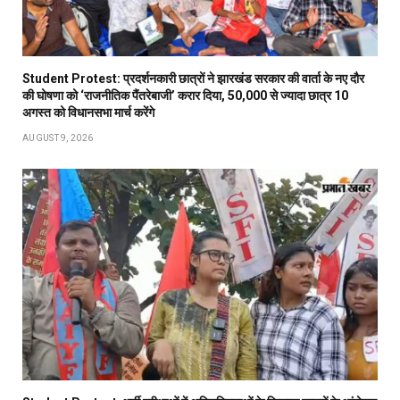
Student Protest: प्रदर्शनकारी छात्रों ने झारखंड सरकार की वार्ता के नए दौर
की घोषणा को ‘राजनीतिक पैंतरेबाजी’ करार दिया, 50,000 से ज्यादा छात्र 10
अगस्त को विधानसभा मार्च करेंगे
AUGUST 9, 2026