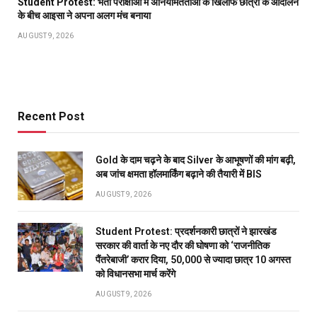
Student Protest: भर्ती परीक्षाओं में अनियमितताओं के खिलाफ छात्रों के आंदोलन
के बीच आइसा ने अपना अलग मंच बनाया
AUGUST 9, 2026
Recent Post
Gold के दाम चढ़ने के बाद Silver के आभूषणों की मांग बढ़ी,
अब जांच क्षमता हॉलमार्किंग बढ़ाने की तैयारी में BIS
AUGUST 9, 2026
Student Protest: प्रदर्शनकारी छात्रों ने झारखंड
सरकार की वार्ता के नए दौर की घोषणा को ‘राजनीतिक
पैंतरेबाजी’ करार दिया, 50,000 से ज्यादा छात्र 10 अगस्त
को विधानसभा मार्च करेंगे
AUGUST 9, 2026