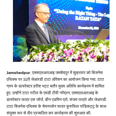
Jamshedpur
. एक्सएलआरआइ जमशेदपुर में शुक्रवार को बिजनेस
एथिक्स पर 32वें जेआरडी टाटा ऑरेशन का आयोजन किया गया. टाटा
ग्रुप के डायरेक्टर हरीश भट्ट बतौर मुख्य अतिथि कार्यक्रम में शामिल
हुए. उन्होंने टाटा स्टील के एमडी टीवी नरेंद्रन, एक्सएलआरआइ के
डायरेक्टर फादर एस जॉर्ज, डीन एडमिन प्रो. संजय पात्रो और जेआरडी
टाटा बिजनेस एथिक्स के चेयरपर्सन फादर कुरुविला पांडिकट्टू के साथ
संयुक्त रूप से दीप प्रज्वलित कर कार्यक्रम की शुरुआत की.