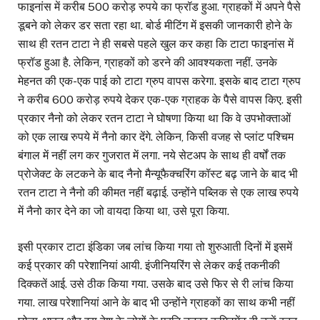
फाइनांस में करीब 500 करोड़ रुपये का फ्रॉड हुआ. ग्राहकों में अपने पैसे
डूबने को लेकर डर सता रहा था. बोर्ड मीटिंग में इसकी जानकारी होने के
साथ ही रतन टाटा ने ही सबसे पहले खुल कर कहा कि टाटा फाइनांस में
फ्रॉड हुआ है. लेकिन, ग्राहकों को डरने की आवश्यकता नहीं. उनके
मेहनत की एक-एक पाई को टाटा ग्रुप वापस करेगा. इसके बाद टाटा ग्रुप
ने करीब 600 करोड़ रुपये देकर एक-एक ग्राहक के पैसे वापस किए. इसी
प्रकार नैनो को लेकर रतन टाटा ने घोषणा किया था कि वे उपभोक्ताओं
को एक लाख रुपये में नैनो कार देंगे. लेकिन, किसी वजह से प्लांट पश्चिम
बंगाल में नहीं लग कर गुजरात में लगा. नये सेटअप के साथ ही वर्षों तक
प्रोजेक्ट के लटकने के बाद नैनो मैन्यूफैक्चरिंग कॉस्ट बढ़ जाने के बाद भी
रतन टाटा ने नैनो की कीमत नहीं बढ़ाई. उन्होंने पब्लिक से एक लाख रुपये
में नैनो कार देने का जो वायदा किया था, उसे पूरा किया.
इसी प्रकार टाटा इंडिका जब लांच किया गया तो शुरुआती दिनों में इसमें
कई प्रकार की परेशानियां आयी. इंजीनियरिंग से लेकर कई तकनीकी
दिक्कतें आई. उसे ठीक किया गया. उसके बाद उसे फिर से री लांच किया
गया. लाख परेशानियां आने के बाद भी उन्होंने ग्राहकों का साथ कभी नहीं