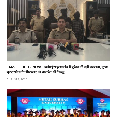
JAMSHEDPUR NEWS: बर्मामाइंस हत्याकांड में पुलिस की बड़ी सफलता, मुख्य
शूटर समेत तीन गिरफ्तार, दो नाबालिग भी निरुद्ध
AUGUST 7, 2026