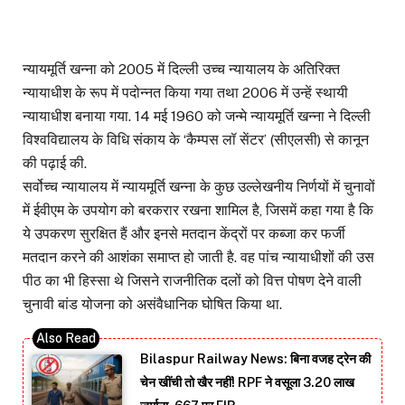
न्यायमूर्ति खन्ना को 2005 में दिल्ली उच्च न्यायालय के अतिरिक्त
न्यायाधीश के रूप में पदोन्नत किया गया तथा 2006 में उन्हें स्थायी
न्यायाधीश बनाया गया. 14 मई 1960 को जन्मे न्यायमूर्ति खन्ना ने दिल्ली
विश्वविद्यालय के विधि संकाय के ‘कैम्पस लॉ सेंटर’ (सीएलसी) से कानून
की पढ़ाई की.
सर्वोच्च न्यायालय में न्यायमूर्ति खन्ना के कुछ उल्लेखनीय निर्णयों में चुनावों
में ईवीएम के उपयोग को बरकरार रखना शामिल है, जिसमें कहा गया है कि
ये उपकरण सुरक्षित हैं और इनसे मतदान केंद्रों पर कब्जा कर फर्जी
मतदान करने की आशंका समाप्त हो जाती है. वह पांच न्यायाधीशों की उस
पीठ का भी हिस्सा थे जिसने राजनीतिक दलों को वित्त पोषण देने वाली
चुनावी बांड योजना को असंवैधानिक घोषित किया था.
Bilaspur Railway News: बिना वजह ट्रेन की
चेन खींची तो खैर नहीं! RPF ने वसूला 3.20 लाख