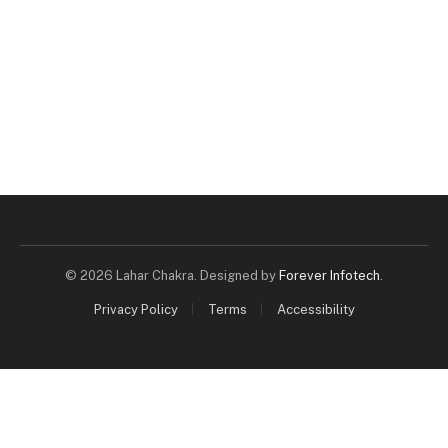
© 2026 Lahar Chakra. Designed by
Forever Infotech
.
Privacy Policy
Terms
Accessibility