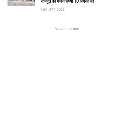
राजपूत की भजन संध्या 10 अगस्त को
AUGUST 7, 2026
Advertisement