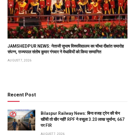
JAMSHEDPUR NEWS: नेताजी सुभाष विश्वविद्यालय का चौथा दीक्षांत समारोह
संपन्न, राज्यपाल संतोष कुमार गंगवार ने मेधावियों को किया सम्मानित
AUGUST 7, 2026
Recent Post
Bilaspur Railway News: बिना वजह ट्रेन की चेन
खींची तो खैर नहीं! RPF ने वसूला 3.20 लाख जुर्माना, 667
पर FIR
AUGUST 7, 2026