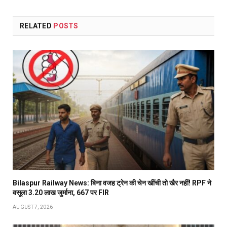
RELATED
POSTS
Bilaspur Railway News: बिना वजह ट्रेन की चेन खींची तो खैर नहीं! RPF ने
वसूला 3.20 लाख जुर्माना, 667 पर FIR
AUGUST 7, 2026