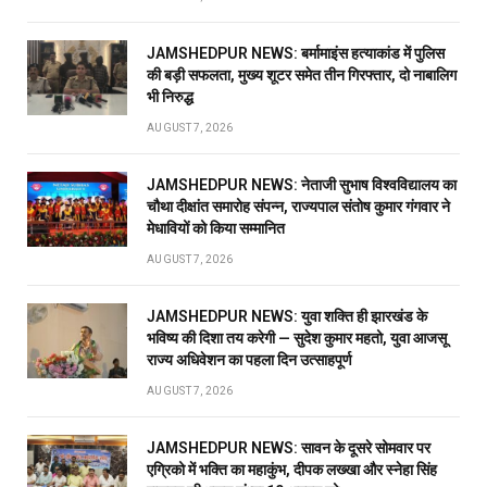
JAMSHEDPUR NEWS: बर्मामाइंस हत्याकांड में पुलिस
की बड़ी सफलता, मुख्य शूटर समेत तीन गिरफ्तार, दो नाबालिग
भी निरुद्ध
AUGUST 7, 2026
JAMSHEDPUR NEWS: नेताजी सुभाष विश्वविद्यालय का
चौथा दीक्षांत समारोह संपन्न, राज्यपाल संतोष कुमार गंगवार ने
मेधावियों को किया सम्मानित
AUGUST 7, 2026
JAMSHEDPUR NEWS: युवा शक्ति ही झारखंड के
भविष्य की दिशा तय करेगी — सुदेश कुमार महतो, युवा आजसू
राज्य अधिवेशन का पहला दिन उत्साहपूर्ण
AUGUST 7, 2026
JAMSHEDPUR NEWS: सावन के दूसरे सोमवार पर
एग्रिको में भक्ति का महाकुंभ, दीपक लख्खा और स्नेहा सिंह