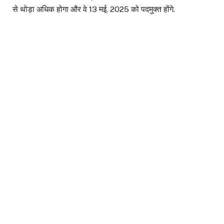
से थोड़ा अधिक होगा और वे 13 मई, 2025 को पदमुक्त होंगे.