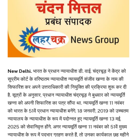
New Delhi.
भारत के प्रधान न्यायाधीश डी. वाई. चंद्रचूड़ ने केंद्र को
सुप्रीम कोर्ट के वरिष्ठतम न्यायाधीश न्यायमूर्ति संजीव खन्ना के नाम की
सिफारिश कर अपने उत्तराधिकारी की नियुक्ति की प्रक्रिया शुरू कर दी
है. सूत्रों के अनुसार, प्रधान न्यायाधीश चंद्रचूड़ ने बुधवार को न्यायमूर्ति
खन्ना को अपनी सिफारिश का पत्र सौंपा था. न्यायमूर्ति खन्ना 11 नवंबर
को भारत के 51वें प्रधान न्यायाधीश बनेंगे. 18 जनवरी, 2019 को उच्चतम
न्यायालय के न्यायाधीश के रूप में पदोन्नत हुए न्यायमूर्ति खन्ना 13 मई,
2025 को सेवानिवृत्त होंगे. अगर न्यायमूर्ति खन्ना 11 नवंबर को 51वें मुख्य
न्यायाधीश के रूप में पदभार ग्रहण करते हैं, तो उनका कार्यकाल छह महीने