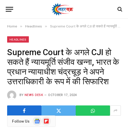
»
»
Home
Headlines
Supreme Court के अगले CJI हो सकते हैं न्यायमूर्ति संजीव खन्ना, भारत के प्रधान न्यायाधीश चंद्रचूड़ ने अपने उत्तराधिकारी के रूप में की सिफारिश
HEADLINES
Supreme Court के अगले CJI हो
सकते हैं न्यायमूर्ति संजीव खन्ना, भारत के
प्रधान न्यायाधीश चंद्रचूड़ ने अपने
उत्तराधिकारी के रूप में की सिफारिश
BY
NEWS DESK
OCTOBER 17, 2024
Google
Flipboard
Follow Us
News