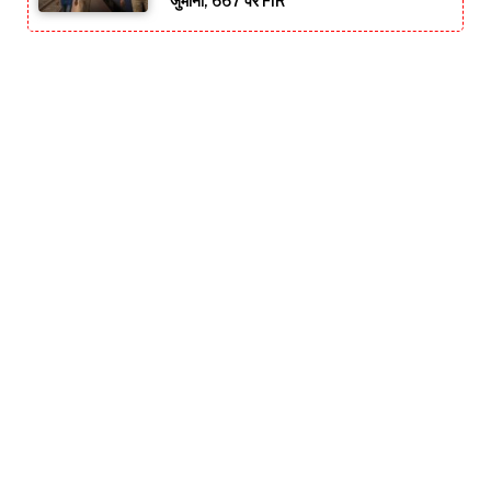
जुर्माना, 667 पर FIR