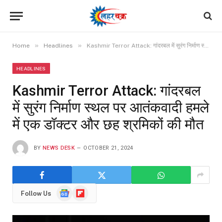
»
»
Home
Headlines
Kashmir Terror Attack: गांदरबल में सुरंग निर्माण स्थल पर आतंकवादी हमले में एक डॉक्टर और छह श्रमिकों की मौत
HEADLINES
Kashmir Terror Attack: गांदरबल
में सुरंग निर्माण स्थल पर आतंकवादी हमले
में एक डॉक्टर और छह श्रमिकों की मौत
BY
NEWS DESK
OCTOBER 21, 2024
Google
Flipboard
Follow Us
News