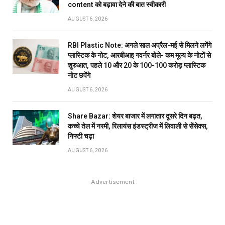
content को बढ़ावा देने की बात स्वीकारी
AUGUST 6, 2026
RBI Plastic Note: अगले साल अप्रैल-मई से मिलने लगेंगे
प्लास्टिक के नोट, आरबीआइ गवर्नर बोले- कम मूल्य के नोटों से
शुरुआत, पहले 10 और 20 के 100-100 करोड़ प्लास्टिक
नोट छपेंगे
AUGUST 6, 2026
Share Bazar: शेयर बाजार में लगातार दूसरे दिन बढ़त,
कच्चे तेल में नरमी, रिलायंस इंडस्ट्रीज में लिवाली से सेंसेक्स,
निफ्टी चढ़ा
AUGUST 6, 2026
Advertisement