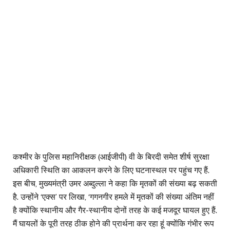
कश्मीर के पुलिस महानिरीक्षक (आईजीपी) वी के बिरदी समेत शीर्ष सुरक्षा
अधिकारी स्थिति का आकलन करने के लिए घटनास्थल पर पहुंच गए हैं.
इस बीच, मुख्यमंत्री उमर अब्दुल्ला ने कहा कि मृतकों की संख्या बढ़ सकती
है. उन्होंने ‘एक्स’ पर लिखा, ‘गगनगीर हमले में मृतकों की संख्या अंतिम नहीं
है क्योंकि स्थानीय और गैर-स्थानीय दोनों तरह के कई मजदूर घायल हुए हैं.
मैं घायलों के पूरी तरह ठीक होने की प्रार्थना कर रहा हूं क्योंकि गंभीर रूप