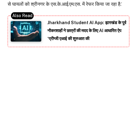
से घायलों को श्रीनगर के एस.के.आई.एम.एस. में रेफर किया जा रहा है.’
Jharkhand Student AI App: झारखंड के पूर्व
नौकरशाहों ने छात्रों की मदद के लिए AI आधारित ऐप
‘प्रीप्जी एआई की शुरुआत की