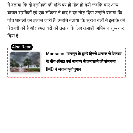
ने बताया कि दो श्रमिकों की मौके पर ही मौत हो गयी जबकि चार अन्य
घायल श्रमिकों एवं एक डॉक्टर ने बाद में दम तोड़ दिया.उन्होंने बताया कि
पांच घायलों का इलाज जारी है. उन्होंने बताया कि सुरक्षा बलों ने इलाके की
घेराबंदी की है और हमलावरों की तलाश के लिए तलाशी अभियान शुरू कर
दिया है.
Monsoon: मानसून के दूसरे हिस्से अगस्त से सितंबर
के बीच औसत वर्षा सामान्य से कम रहने की संभावना,
IMD ने जताया पूर्वानुमान