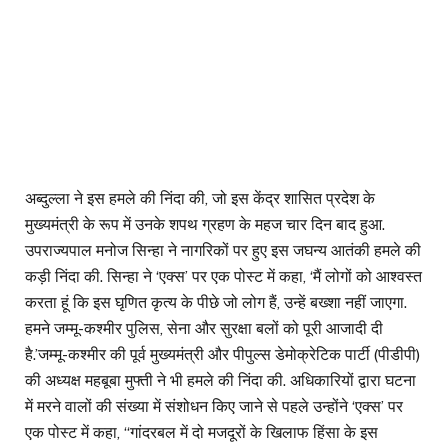
अब्दुल्ला ने इस हमले की निंदा की, जो इस केंद्र शासित प्रदेश के
मुख्यमंत्री के रूप में उनके शपथ ग्रहण के महज चार दिन बाद हुआ.
उपराज्यपाल मनोज सिन्हा ने नागरिकों पर हुए इस जघन्य आतंकी हमले की
कड़ी निंदा की. सिन्हा ने ‘एक्स’ पर एक पोस्ट में कहा, ‘मैं लोगों को आश्वस्त
करता हूं कि इस घृणित कृत्य के पीछे जो लोग हैं, उन्हें बख्शा नहीं जाएगा.
हमने जम्मू-कश्मीर पुलिस, सेना और सुरक्षा बलों को पूरी आजादी दी
है.’जम्मू-कश्मीर की पूर्व मुख्यमंत्री और पीपुल्स डेमोक्रेटिक पार्टी (पीडीपी)
की अध्यक्ष महबूबा मुफ्ती ने भी हमले की निंदा की. अधिकारियों द्वारा घटना
में मरने वालों की संख्या में संशोधन किए जाने से पहले उन्होंने ‘एक्स’ पर
एक पोस्ट में कहा, ‘‘गांदरबल में दो मजदूरों के खिलाफ हिंसा के इस