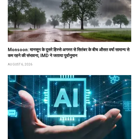
Monsoon: मानसून के दूसरे हिस्से अगस्त से सितंबर के बीच औसत वर्षा सामान्य से
कम रहने की संभावना, IMD ने जताया पूर्वानुमान
AUGUST 6, 2026