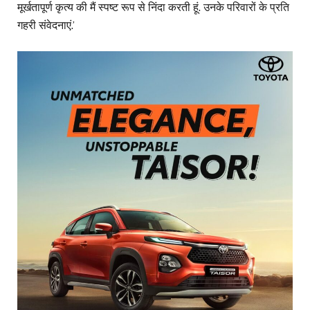
मूर्खतापूर्ण कृत्य की मैं स्पष्ट रूप से निंदा करती हूं. उनके परिवारों के प्रति
गहरी संवेदनाएं.’