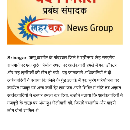
Srinagar.
जम्मू कश्मीर के गांदरबल जिले में श्रीनगर-लेह राष्ट्रीय
राजमार्ग पर एक सुरंग निर्माण स्थल पर आतंकवादी हमले में एक डॉक्टर
और छह श्रमिकों की मौत हो गयी . यह जानकारी अधिकारियों ने दी.
अधिकारियों ने बताया कि जिले के गुंड इलाके में एक सुरंग परियोजना पर
कार्यरत मजदूर एवं अन्य कर्मी देर शाम जब अपने शिविर में लौटे तब अज्ञात
आतंकवादियों ने उनपर हमला कर दिया. उन्होंने बताया कि आतंकवादियों ने
मजदूरों के समूह पर अंधाधुंध गोलीबारी की, जिसमें स्थानीय और बाहरी
लोग दोनों शामिल थे.