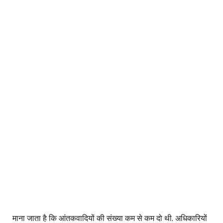
माना जाता है कि आंतकवादियों की संख्या कम से कम दो थी. अधिकारियों