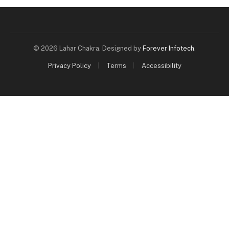
© 2026 Lahar Chakra. Designed by
Forever Infotech
.
Privacy Policy
Terms
Accessibility