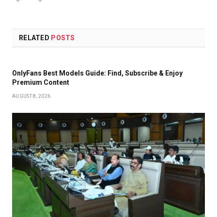
RELATED
POSTS
OnlyFans Best Models Guide: Find, Subscribe & Enjoy
Premium Content
AUGUST 8, 2026