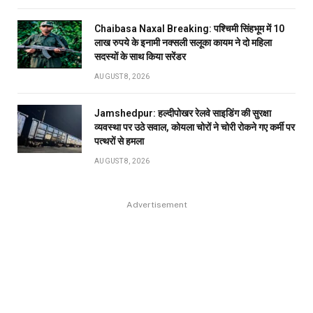
Chaibasa Naxal Breaking: पश्चिमी सिंहभूम में 10
लाख रुपये के इनामी नक्सली सलूका कायम ने दो महिला
सदस्यों के साथ किया सरेंडर
AUGUST 8, 2026
Jamshedpur: हल्दीपोखर रेलवे साइडिंग की सुरक्षा
व्यवस्था पर उठे सवाल, कोयला चोरों ने चोरी रोकने गए कर्मी पर
पत्थरों से हमला
AUGUST 8, 2026
Advertisement