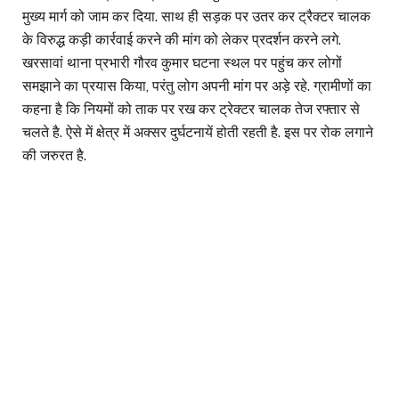
मुख्य मार्ग को जाम कर दिया. साथ ही सड़क पर उतर कर ट्रैक्टर चालक
के विरुद्ध कड़ी कार्रवाई करने की मांग को लेकर प्रदर्शन करने लगे.
खरसावां थाना प्रभारी गौरव कुमार घटना स्थल पर पहुंच कर लोगों
समझाने का प्रयास किया, परंतु लोग अपनी मांग पर अड़े रहे. ग्रामीणों का
कहना है कि नियमों को ताक पर रख कर ट्रेक्टर चालक तेज रफ्तार से
चलते है. ऐसे में क्षेत्र में अक्सर दुर्घटनायें होती रहती है. इस पर रोक लगाने
की जरुरत है.