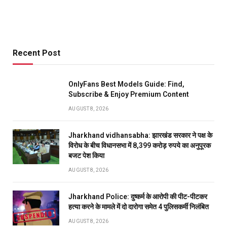
Recent Post
OnlyFans Best Models Guide: Find,
Subscribe & Enjoy Premium Content
AUGUST 8, 2026
Jharkhand vidhansabha: झारखंड सरकार ने पक्ष के
विरोध के बीच विधानसभा में 8,399 करोड़ रुपये का अनुपूरक
बजट पेश किया
AUGUST 8, 2026
Jharkhand Police: दुष्कर्म के आरोपी की पीट-पीटकर
हत्या करने के मामले में दो दारोगा समेत 4 पुलिसकर्मी निलंबित
AUGUST 8, 2026