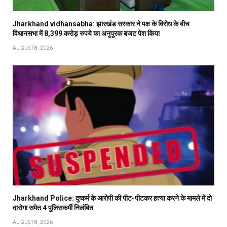
Jharkhand vidhansabha: झारखंड सरकार ने पक्ष के विरोध के बीच
विधानसभा में 8,399 करोड़ रुपये का अनुपूरक बजट पेश किया
AUGUST 8, 2026
Jharkhand Police: दुष्कर्म के आरोपी की पीट-पीटकर हत्या करने के मामले में दो
दारोगा समेत 4 पुलिसकर्मी निलंबित
AUGUST 8, 2026