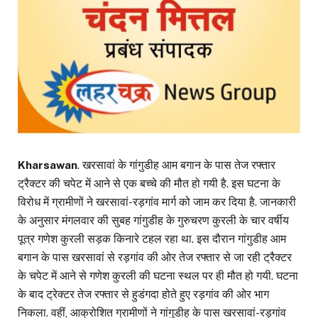
Kharsawan
. खरसावां के गांगुडीह आम बगान के पास तेज रफ्तार
ट्रैक्टर की चपेट में आने से एक बच्चे की मौत हो गयी है. इस घटना के
विरोध में ग्रामीणों ने खरसावां-रड़गांव मार्ग को जाम कर दिया है. जानकारी
के अनुसार मंगलवार की सुबह गांगुडीह के गुरुचरण कुरली के चार वर्षीय
पूत्र गणेश कुरली सड़क किनारे टहल रहा था. इस दौरान गांगुडीह आम
बगान के पास खरसावां से रड़गांव की ओर तेज रफ्तार से जा रही ट्रैक्टर
के चपेट में आने से गणेश कुरली की घटना स्थल पर ही मौत हो गयी. घटना
के बाद ट्रेक्टर तेज रफ्तार से हुडंगदा होते हुए रड़गांव की ओर भाग
निकला. वहीं, आक्रोशित ग्रामीणों ने गांगुडीह के पास खरसावां-रड़गांव