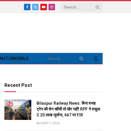
Facebook
X
YouTube
Instagram
(Twitter)
AUTOMOBILE
Recent Post
Bilaspur Railway News: बिना वजह
ट्रेन की चेन खींची तो खैर नहीं! RPF ने वसूला
3.20 लाख जुर्माना, 667 पर FIR
AUGUST 7, 2026