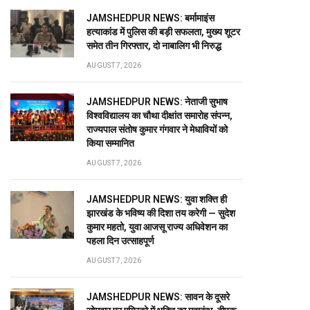
JAMSHEDPUR NEWS: बर्मामाइंस
हत्याकांड में पुलिस की बड़ी सफलता, मुख्य शूटर
समेत तीन गिरफ्तार, दो नाबालिग भी निरुद्ध
AUGUST 7, 2026
JAMSHEDPUR NEWS: नेताजी सुभाष
विश्वविद्यालय का चौथा दीक्षांत समारोह संपन्न,
राज्यपाल संतोष कुमार गंगवार ने मेधावियों को
किया सम्मानित
AUGUST 7, 2026
JAMSHEDPUR NEWS: युवा शक्ति ही
झारखंड के भविष्य की दिशा तय करेगी — सुदेश
कुमार महतो, युवा आजसू राज्य अधिवेशन का
पहला दिन उत्साहपूर्ण
AUGUST 7, 2026
JAMSHEDPUR NEWS: सावन के दूसरे