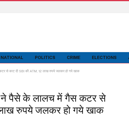
NATIONAL
POLITICS
CRIME
ELECTIONS
ैस कटर से काट दी SBI की ATM, 12 लाख रुपये जलकर हो गये खाक
े पैसे के लालच में गैस कटर से
ाख रुपये जलकर हो गये खाक