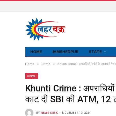
HOME
JAMSHEDPUR
STATE
»
»
Home
Crime
Khunti Crime : अपराधियों ने पैसे के लालच में ग
CRIME
Khunti Crime : अपराधियों न
काट दी SBI की ATM, 12 ल
BY
NEWS DESK
NOVEMBER 17, 2024