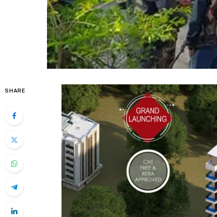
SHARE