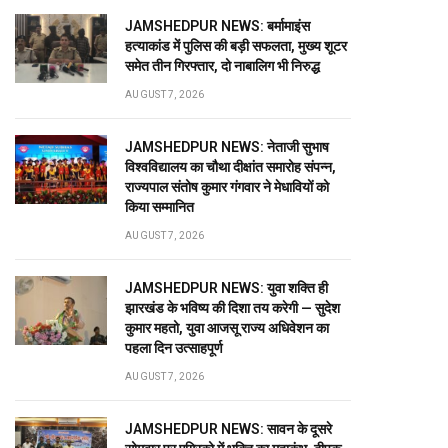
JAMSHEDPUR NEWS: बर्मामाइंस
हत्याकांड में पुलिस की बड़ी सफलता, मुख्य शूटर
समेत तीन गिरफ्तार, दो नाबालिग भी निरुद्ध
AUGUST 7, 2026
JAMSHEDPUR NEWS: नेताजी सुभाष
विश्वविद्यालय का चौथा दीक्षांत समारोह संपन्न,
राज्यपाल संतोष कुमार गंगवार ने मेधावियों को
किया सम्मानित
AUGUST 7, 2026
JAMSHEDPUR NEWS: युवा शक्ति ही
झारखंड के भविष्य की दिशा तय करेगी — सुदेश
कुमार महतो, युवा आजसू राज्य अधिवेशन का
पहला दिन उत्साहपूर्ण
AUGUST 7, 2026
JAMSHEDPUR NEWS: सावन के दूसरे