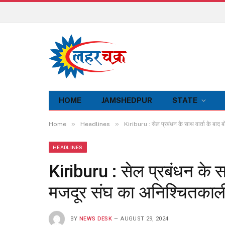
HOME
JAMSHEDPUR
STATE
»
»
Home
Headlines
Kiriburu : सेल प्रबंधन के साथ वार्ता के बा
HEADLINES
Kiriburu : सेल प्रबंधन के सा
मजदूर संघ का अनिश्चितकाल
BY
NEWS DESK
AUGUST 29, 2024