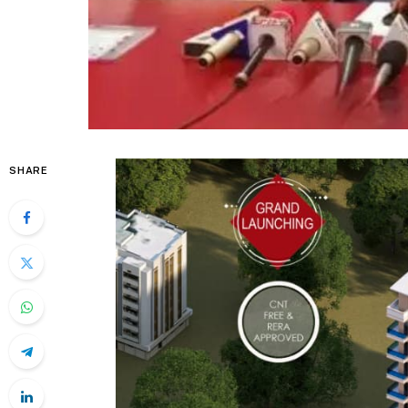
SHARE