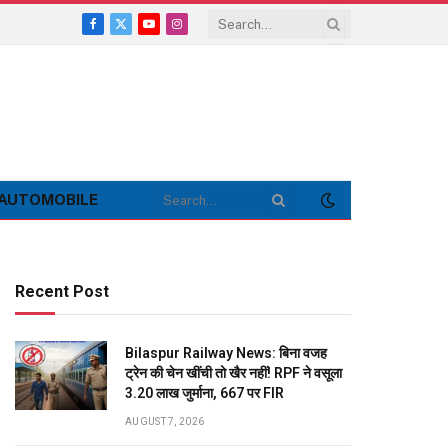
Facebook
X
YouTube
Instagram
(Twitter)
AUTOMOBILE
Recent Post
Bilaspur Railway News: बिना वजह
ट्रेन की चेन खींची तो खैर नहीं! RPF ने वसूला
3.20 लाख जुर्माना, 667 पर FIR
AUGUST 7, 2026