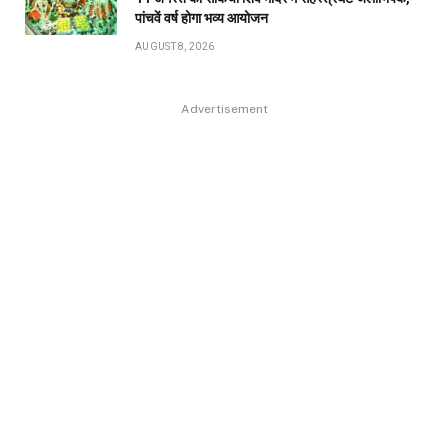
पांचवें वर्ष होगा भव्य आयोजन
AUGUST 8, 2026
Advertisement