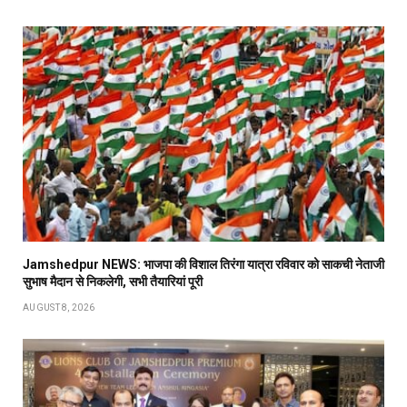
Jamshedpur NEWS: भाजपा की विशाल तिरंगा यात्रा रविवार को साकची नेताजी
सुभाष मैदान से निकलेगी, सभी तैयारियां पूरी
AUGUST 8, 2026