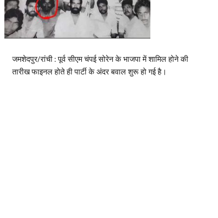
जमशेदपुर/रांची : पूर्व सीएम चंपई सोरेन के भाजपा में शामिल होने की
तारीख फाइनल होते ही पार्टी के अंदर बवाल शुरू हो गई है।