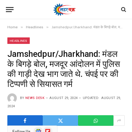
»
»
Home
Headlines
Jamshedpur/Jharkhand: मंडल के बिगड़े बोल, मजदूर आंदोलन में पुलिस की गाड़ी देख भाग जाते थे. चंपई पर की टिप्पणी से सियासत गर्म
HEADLINES
Jamshedpur/Jharkhand: मंडल
के बिगड़े बोल, मजदूर आंदोलन में पुलिस
की गाड़ी देख भाग जाते थे. चंपई पर की
टिप्पणी से सियासत गर्म
BY
NEWS DESK
AUGUST 29, 2024
UPDATED:
AUGUST 29,
2024
Google
Flipboard
Follow Us