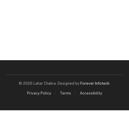
© 2026 Lahar Chakra. Designed by
Forever Infotech
.
Privacy Policy
Terms
Accessibility