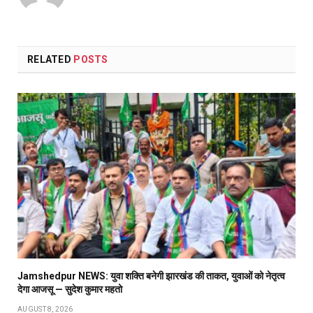
RELATED
POSTS
Jamshedpur NEWS: युवा शक्ति बनेगी झारखंड की ताकत, युवाओं को नेतृत्व
देगा आजसू — सुदेश कुमार महतो
AUGUST 8, 2026