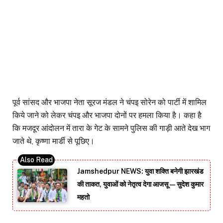
पूर्व सांसद और भाजपा नेता सूरज मंडल ने चंपइ सोरेन को पार्टी में शामिल
किये जाने को लेकर चंपइ और भाजपा दोनों पर हमला किया है। कहा है
कि मजदूर आंदोलन में तारा के गेट के सामने पुलिस की गाड़ी आते देख भाग
जाते थे, कृष्णा मार्डी से पूछिए।
Jamshedpur NEWS: युवा शक्ति बनेगी झारखंड
की ताकत, युवाओं को नेतृत्व देगा आजसू — सुदेश कुमार
महतो