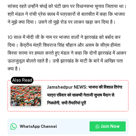
सांसद रहते उन्होंने चंपई को घंटी छाप पर विधानसभा चुनाव जिताया था।
श्री मंडल ने रांची प्रेस क्लब में पत्रकारों से बातचीत में कहा कि भाजपा
ने मुझे क्या दिया। उसने तो मुझे रोड पर लाकर खड़ा कर दिया है।
10 साल में मोदी जी के नाम पर भाजपा वालों ने झारखंड को बर्बाद कर
दिया। केंद्रीय मंत्री शिवराज सिंह चौहान और असम के सीएम हीमंता
बिस्वा सरमा पर हमला करते हुए मंडल ने कहा कि दोनों झारखंड में आकर
ऊलजुलूल बोलते रहते हैं। उन्हें झारखंड के माटी के बारे में आखिर पता
क्या है।
Jamshedpur NEWS: भाजपा की विशाल तिरंगा
यात्रा रविवार को साकची नेताजी सुभाष मैदान से
निकलेगी, सभी तैयारियां पूरी
Join Now
WhatsApp Channel