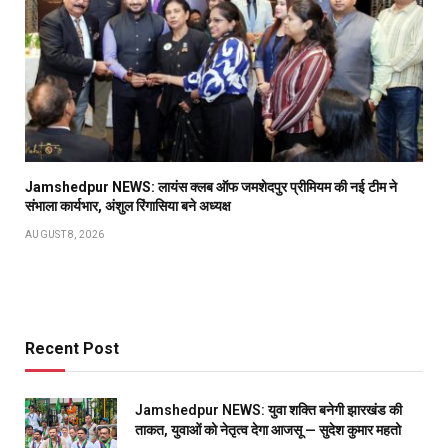
Jamshedpur NEWS: लायंस क्लब ऑफ जमशेदपुर प्रीमियम की नई टीम ने
संभाला कार्यभार, अंशुल रिंगासिया बने अध्यक्ष
AUGUST 8, 2026
Recent Post
Jamshedpur NEWS: युवा शक्ति बनेगी झारखंड की
ताकत, युवाओं को नेतृत्व देगा आजसू — सुदेश कुमार महतो