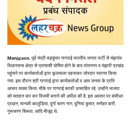
Manjgaon.
पूर्व मंत्री बड़कुंवर गागराई भारतीय जनता पार्टी से मंझगांव
विधानसभा क्षेत्र से प्रत्याशी घोषित होने के बाद तांतनगर व मंझारी प्रखंड
पहुंचने पर कार्यकर्ताओं द्वारा फूलमाला पहनाकर जोरदार स्वागत किया
गया. इस दौरान श्री गागराई द्वारा कार्यकर्ताओं व आम जनता के प्रति
आभार व्यक्त किया. मौके पर गागराई काफी उत्साहित रहे. उन्होंने भाजपा
को मतदान कर कर विजयी बनाने की अपील की है. इस अवसर पर बंसीधर
प्रधान, मानकी कालुंडिया, दुर्गा चरण नाग, दुनिया कुमार, मनोहर बारी,
गुरूचरण बिरूवा, आदि मौजूद थे.