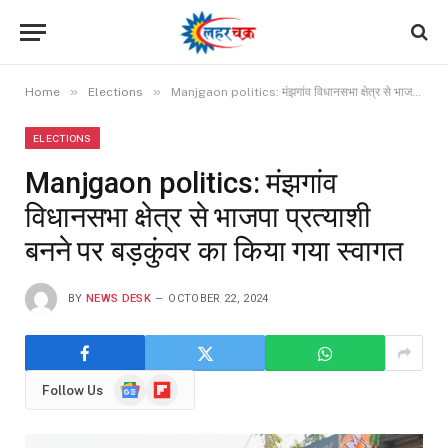
»
»
Home
Elections
Manjgaon politics: मंझगांव विधानसभा क्षेत्र से भाजपा प्रत्याशी बनने पर बड़कुंवर का किया गया स्वागत
ELECTIONS
Manjgaon politics: मंझगांव
विधानसभा क्षेत्र से भाजपा प्रत्याशी
बनने पर बड़कुंवर का किया गया स्वागत
BY
NEWS DESK
OCTOBER 22, 2024
Google
Flipboard
Follow Us
News