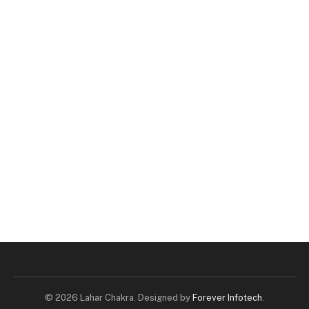
© 2026 Lahar Chakra. Designed by
Forever Infotech
.