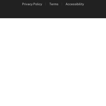
Privacy Policy
Terms
Accessibility