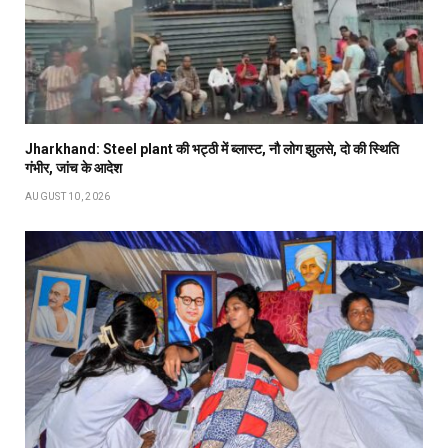
Jharkhand: Steel plant की भट्ठी में ब्लास्ट, नौ लोग झुलसे, दो की स्थिति
गंभीर, जांच के आदेश
AUGUST 10, 2026