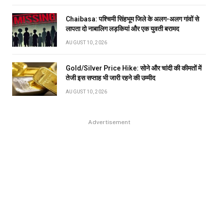
Chaibasa: पश्चिमी सिंहभूम जिले के अलग-अलग गांवों से
लापता दो नाबालिग लड़कियां और एक युवती बरामद
AUGUST 10, 2026
Gold/Silver Price Hike: सोने और चांदी की कीमतों में
तेजी इस सप्ताह भी जारी रहने की उम्मीद
AUGUST 10, 2026
Advertisement