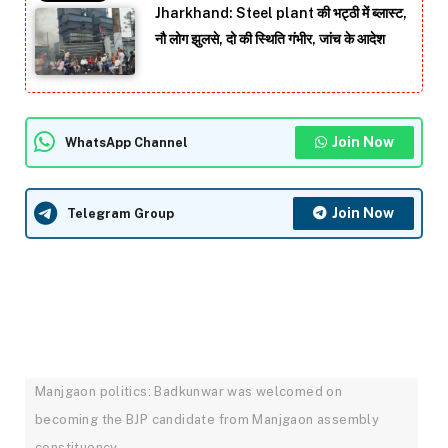
Jharkhand: Steel plant की भट्ठी में ब्लास्ट,
नौ लोग झुलसे, दो की स्थिति गंभीर, जांच के आदेश
Join Now
WhatsApp Channel
Join Now
Telegram Group
Manjgaon politics: Badkunwar was welcomed on
becoming the BJP candidate from Manjgaon assembly
constituency