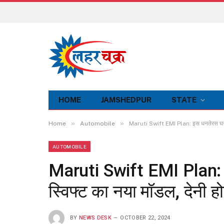
HOME
JAMSHEDPUR
STATE
»
»
Home
Automobile
Maruti Swift EMI Plan: इस धनतेरस घर ले 
AUTOMOBILE
Maruti Swift EMI Plan: इ
स्विफ्ट का नया मॉडल, देनी ह
BY
NEWS DESK
OCTOBER 22, 2024