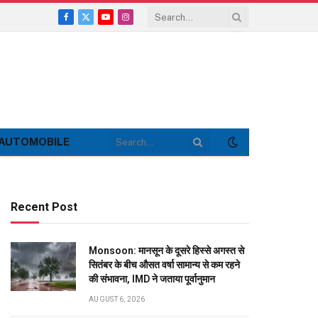
Facebook
X
YouTube
Instagram
(Twitter)
AUTOMOBILE
Recent Post
Monsoon: मानसून के दूसरे हिस्से अगस्त से
सितंबर के बीच औसत वर्षा सामान्य से कम रहने
की संभावना, IMD ने जताया पूर्वानुमान
AUGUST 6, 2026