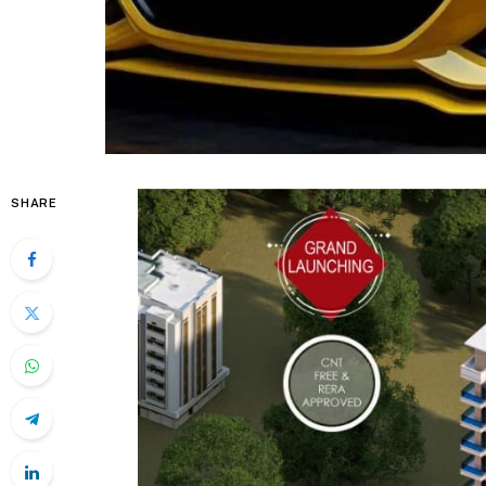
SHARE