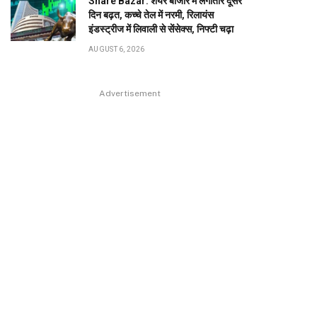
Share Bazar: शेयर बाजार में लगातार दूसरे
दिन बढ़त, कच्चे तेल में नरमी, रिलायंस
इंडस्ट्रीज में लिवाली से सेंसेक्स, निफ्टी चढ़ा
AUGUST 6, 2026
Advertisement