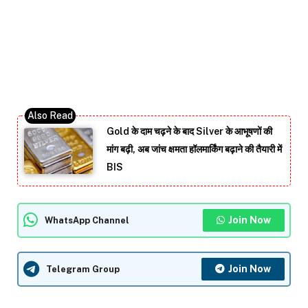
Gold के दाम चढ़ने के बाद Silver के आभूषणों की
मांग बढ़ी, अब जांच क्षमता हॉलमार्किंग बढ़ाने की तैयारी में
BIS
Join Now
WhatsApp Channel
Join Now
Telegram Group