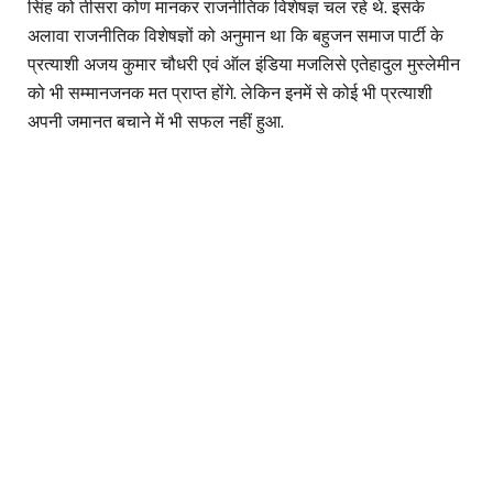
सिंह को तीसरा कोण मानकर राजनीतिक विशेषज्ञ चल रहे थे. इसके
अलावा राजनीतिक विशेषज्ञों को अनुमान था कि बहुजन समाज पार्टी के
प्रत्याशी अजय कुमार चौधरी एवं ऑल इंडिया मजलिसे एतेहादुल मुस्लेमीन
को भी सम्मानजनक मत प्राप्त होंगे. लेकिन इनमें से कोई भी प्रत्याशी
अपनी जमानत बचाने में भी सफल नहीं हुआ.