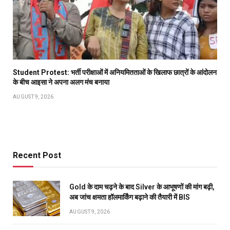
Student Protest: भर्ती परीक्षाओं में अनियमितताओं के खिलाफ छात्रों के आंदोलन
के बीच आइसा ने अपना अलग मंच बनाया
AUGUST 9, 2026
Recent Post
Gold के दाम चढ़ने के बाद Silver के आभूषणों की मांग बढ़ी,
अब जांच क्षमता हॉलमार्किंग बढ़ाने की तैयारी में BIS
AUGUST 9, 2026