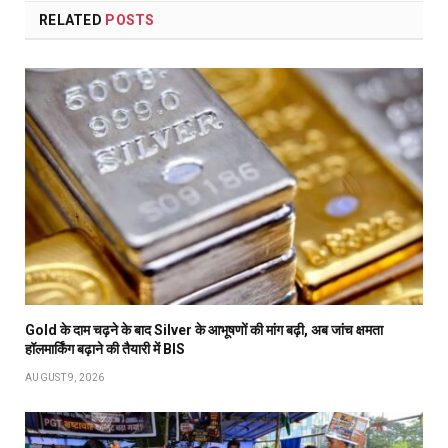
RELATED
POSTS
Gold के दाम चढ़ने के बाद Silver के आभूषणों की मांग बढ़ी, अब जांच क्षमता
हॉलमार्किंग बढ़ाने की तैयारी में BIS
AUGUST 9, 2026