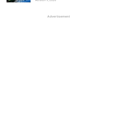
AUGUST 9, 2026
Advertisement