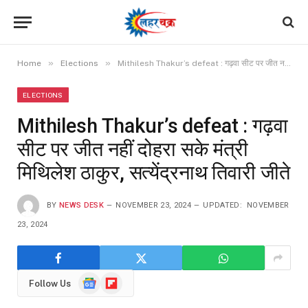
»
»
Home
Elections
Mithilesh Thakur’s defeat : गढ़वा सीट पर जीत नहीं दोहरा सके मंत्री मिथिलेश ठाकुर, सत्येंद्रनाथ तिवारी जीते
ELECTIONS
Mithilesh Thakur’s defeat : गढ़वा
सीट पर जीत नहीं दोहरा सके मंत्री
मिथिलेश ठाकुर, सत्येंद्रनाथ तिवारी जीते
BY
NEWS DESK
NOVEMBER 23, 2024
UPDATED:
NOVEMBER
23, 2024
Google
Flipboard
Follow Us
News