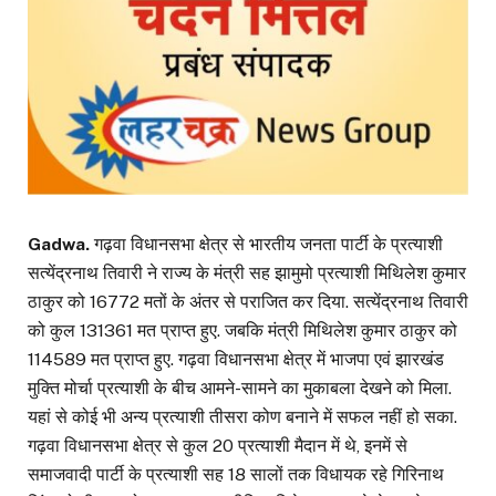
Gadwa.
गढ़वा विधानसभा क्षेत्र से भारतीय जनता पार्टी के प्रत्याशी
सत्येंद्रनाथ तिवारी ने राज्य के मंत्री सह झामुमो प्रत्याशी मिथिलेश कुमार
ठाकुर को 16772 मतों के अंतर से पराजित कर दिया. सत्येंद्रनाथ तिवारी
को कुल 131361 मत प्राप्त हुए. जबकि मंत्री मिथिलेश कुमार ठाकुर को
114589 मत प्राप्त हुए. गढ़वा विधानसभा क्षेत्र में भाजपा एवं झारखंड
मुक्ति मोर्चा प्रत्याशी के बीच आमने-सामने का मुकाबला देखने को मिला.
यहां से कोई भी अन्य प्रत्याशी तीसरा कोण बनाने में सफल नहीं हो सका.
गढ़वा विधानसभा क्षेत्र से कुल 20 प्रत्याशी मैदान में थे, इनमें से
समाजवादी पार्टी के प्रत्याशी सह 18 सालों तक विधायक रहे गिरिनाथ