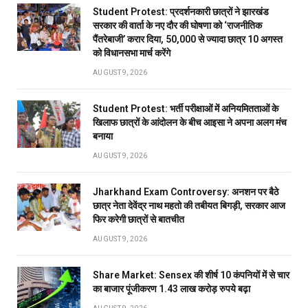
Student Protest: प्रदर्शनकारी छात्रों ने झारखंड
सरकार की वार्ता के नए दौर की घोषणा को ‘राजनीतिक
पैंतरेबाजी’ करार दिया, 50,000 से ज्यादा छात्र 10 अगस्त
को विधानसभा मार्च करेंगे
AUGUST 9, 2026
Student Protest: भर्ती परीक्षाओं में अनियमितताओं के
खिलाफ छात्रों के आंदोलन के बीच आइसा ने अपना अलग मंच
बनाया
AUGUST 9, 2026
Jharkhand Exam Controversy: अनशन पर बैठे
छात्र नेता देवेंद्र नाथ महतो की तबीयत बिगड़ी, सरकार आज
फिर करेगी छात्रों से बातचीत
AUGUST 9, 2026
Share Market: Sensex की शीर्ष 10 कंपनियों में से चार
का बाजार पूंजीकरण 1.43 लाख करोड़ रुपये बढ़ा