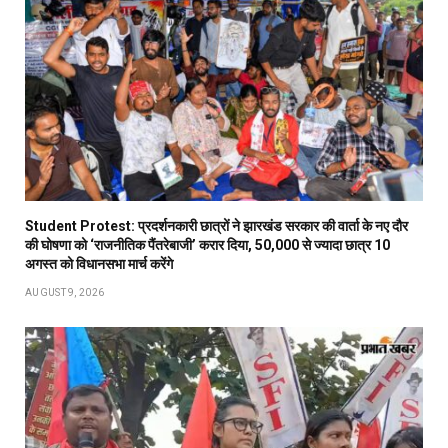
Student Protest: प्रदर्शनकारी छात्रों ने झारखंड सरकार की वार्ता के नए दौर
की घोषणा को ‘राजनीतिक पैंतरेबाजी’ करार दिया, 50,000 से ज्यादा छात्र 10
अगस्त को विधानसभा मार्च करेंगे
AUGUST 9, 2026