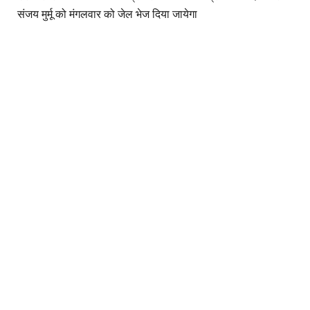
संजय मुर्मू को मंगलवार को जेल भेज दिया जायेगा