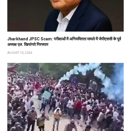
Jharkhand JPSC Scam: परीक्षाओं में अनियमितता मामले में जेपीएससी के पूर्व
अध्यक्ष एल. खियांगते गिरफ्तार
AUGUST 10, 2026