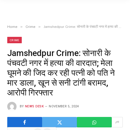
»
»
Home
Crime
Jamshedpur Crime: सोनारी के पंचवटी नगर में हत्या की वारदात; मेला घूमने की जिद कर रही पत्नी को पति ने मार डाला, खून से सनी टांगी बरामद, आरोपी गिरफ्तार
CRIME
Jamshedpur Crime: सोनारी के
पंचवटी नगर में हत्या की वारदात; मेला
घूमने की जिद कर रही पत्नी को पति ने
मार डाला, खून से सनी टांगी बरामद,
आरोपी गिरफ्तार
BY
NEWS DESK
NOVEMBER 5, 2024