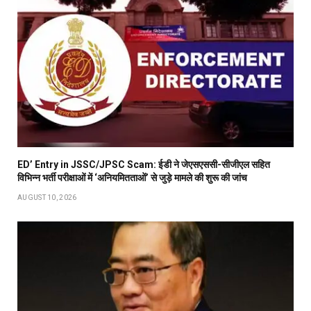
ED’ Entry in JSSC/JPSC Scam: ईडी ने जेएसएससी-सीजीएल सहित
विभिन्न भर्ती परीक्षाओं में ‘अनियमितताओं’ से जुड़े मामले की शुरू की जांच
AUGUST 10, 2026