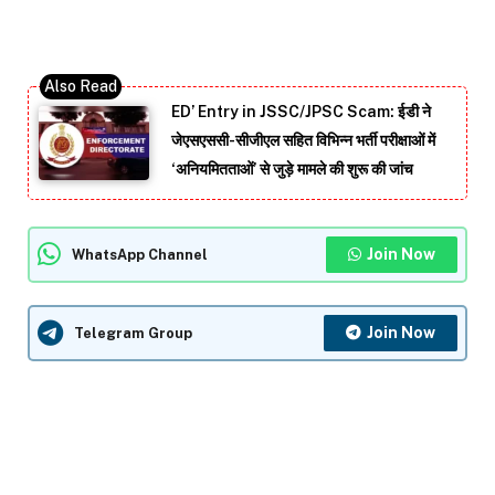
ED’ Entry in JSSC/JPSC Scam: ईडी ने
जेएसएससी-सीजीएल सहित विभिन्न भर्ती परीक्षाओं में
‘अनियमितताओं’ से जुड़े मामले की शुरू की जांच
Join Now
WhatsApp Channel
Join Now
Telegram Group