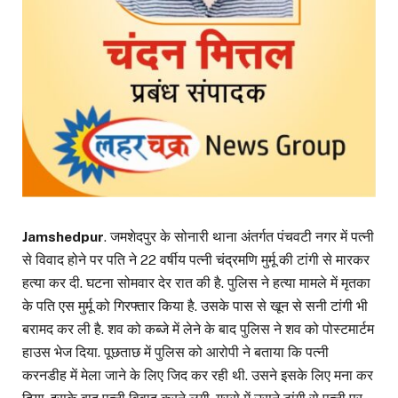
Jamshedpur
. जमशेदपुर के सोनारी थाना अंतर्गत पंचवटी नगर में पत्नी
से विवाद होने पर पति ने 22 वर्षीय पत्नी चंद्रमणि मुर्मू की टांगी से मारकर
हत्या कर दी. घटना सोमवार देर रात की है. पुलिस ने हत्या मामले में मृतका
के पति एस मुर्मू को गिरफ्तार किया है. उसके पास से खून से सनी टांगी भी
बरामद कर ली है. शव को कब्जे में लेने के बाद पुलिस ने शव को पोस्टमार्टम
हाउस भेज दिया. पूछताछ में पुलिस को आरोपी ने बताया कि पत्नी
करनडीह में मेला जाने के लिए जिद कर रही थी. उसने इसके लिए मना कर