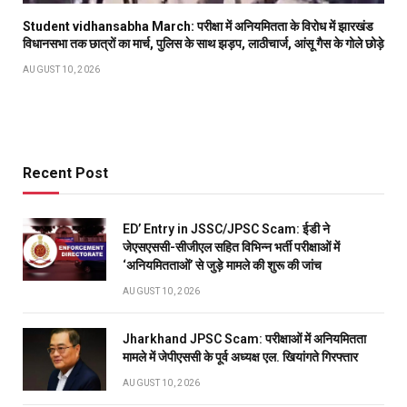
Student vidhansabha March: परीक्षा में अनियमितता के विरोध में झारखंड
विधानसभा तक छात्रों का मार्च, पुलिस के साथ झड़प, लाठीचार्ज, आंसू गैस के गोले छोड़े
AUGUST 10, 2026
Recent Post
ED’ Entry in JSSC/JPSC Scam: ईडी ने
जेएसएससी-सीजीएल सहित विभिन्न भर्ती परीक्षाओं में
‘अनियमितताओं’ से जुड़े मामले की शुरू की जांच
AUGUST 10, 2026
Jharkhand JPSC Scam: परीक्षाओं में अनियमितता
मामले में जेपीएससी के पूर्व अध्यक्ष एल. खियांगते गिरफ्तार
AUGUST 10, 2026