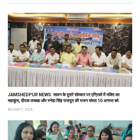
JAMSHEDPUR NEWS: सावन के दूसरे सोमवार पर एग्रिको में भक्ति का
महाकुंभ, दीपक लख्खा और स्नेहा सिंह राजपूत की भजन संध्या 10 अगस्त को
AUGUST 7, 2026