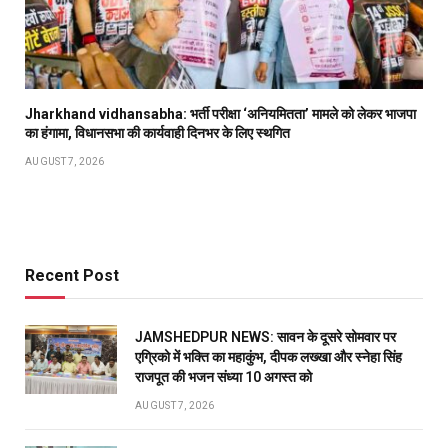
Jharkhand vidhansabha: भर्ती परीक्षा ‘अनियमितता’ मामले को लेकर भाजपा
का हंगामा, विधानसभा की कार्यवाही दिनभर के लिए स्थगित
AUGUST 7, 2026
Recent Post
JAMSHEDPUR NEWS: सावन के दूसरे सोमवार पर
एग्रिको में भक्ति का महाकुंभ, दीपक लख्खा और स्नेहा सिंह
राजपूत की भजन संध्या 10 अगस्त को
AUGUST 7, 2026