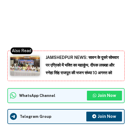
JAMSHEDPUR NEWS: सावन के दूसरे सोमवार
पर एग्रिको में भक्ति का महाकुंभ, दीपक लख्खा और
स्नेहा सिंह राजपूत की भजन संध्या 10 अगस्त को
Join Now
WhatsApp Channel
Join Now
Telegram Group