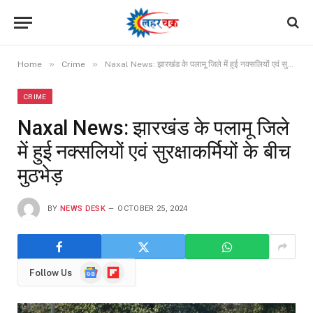
»
»
Home
Crime
Naxal News: झारखंड के पलामू जिले में हुई नक्सलियों एवं सुरक्षाकर्मियों के बीच मुठभेड़
CRIME
Naxal News: झारखंड के पलामू जिले
में हुई नक्सलियों एवं सुरक्षाकर्मियों के बीच
मुठभेड़
BY
NEWS DESK
OCTOBER 25, 2024
Google
Flipboard
Follow Us
News