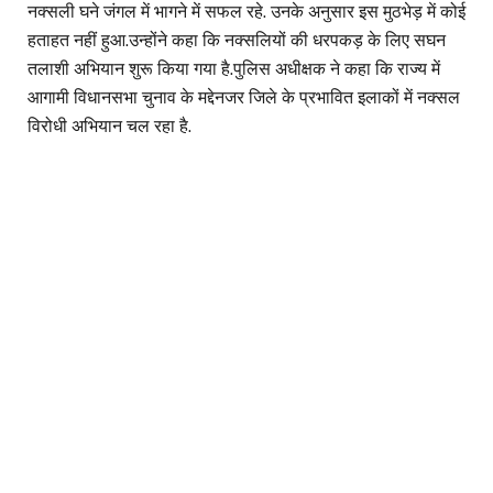
नक्सली घने जंगल में भागने में सफल रहे. उनके अनुसार इस मुठभेड़ में कोई
हताहत नहीं हुआ.उन्होंने कहा कि नक्सलियों की धरपकड़ के लिए सघन
तलाशी अभियान शुरू किया गया है.पुलिस अधीक्षक ने कहा कि राज्य में
आगामी विधानसभा चुनाव के मद्देनजर जिले के प्रभावित इलाकों में नक्सल
विरोधी अभियान चल रहा है.