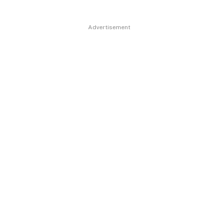
Advertisement