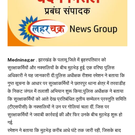
Medninagar
. झारखंड के पलामू जिले में बृहस्पतिवार को
सुरक्षाकर्मियों और नक्सलियों के बीच मुठभेड़ हुई. एक वरिष्ठ पुलिस
अधिकारी ने यह जानकारी दी.पुलिस अधीक्षक रीशमा रमेशन ने बताया कि
गुप्त सूचना के आधार पर सुरक्षाकर्मियों ने छतरपुर थाना क्षेत्र में तरवाडीह
के निकट जंगल में तलाशी अभियान शुरू किया.पुलिस अधीक्षक ने बताया
कि सुरक्षाकर्मियों को आते देख प्रतिबंधित तृतीय सम्मेलन प्रस्तुति समिति
(टीएसपीसी) के नक्सलियों ने उन पर गोलियां चला दीं, जिस पर
सुरक्षाकर्मियों ने जवाबी कार्रवाई की और फिर उनके बीच मुठभेड़ शुरू हो
गई.
रमेशन ने बताया कि मुठभेड़ करीब आधे घंटे तक जारी रही, जिसके बाद