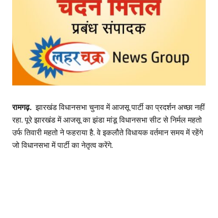
रामगढ़.
झारखंड विधानसभा चुनाव में आजसू पार्टी का प्रदर्शन अच्छा नहीं
रहा. पूरे झारखंड में आजसू का झंडा मांडू विधानसभा सीट से निर्मल महतो
उर्फ तिवारी महतो ने फहराया है. वे इकलौते विधायक वर्तमान समय में रहेंगे
जो विधानसभा में पार्टी का नेतृत्व करेंगे.