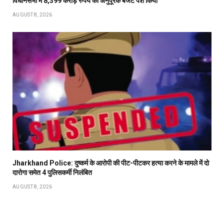
विधानसभा में 8,399 करोड़ रुपये का अनुपूरक बजट पेश किया
AUGUST 8, 2026
Jharkhand Police: दुष्कर्म के आरोपी की पीट-पीटकर हत्या करने के मामले में दो
दारोगा समेत 4 पुलिसकर्मी निलंबित
AUGUST 8, 2026