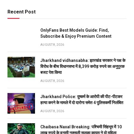
Recent Post
OnlyFans Best Models Guide: Find,
Subscribe & Enjoy Premium Content
AUGUST 8, 2026
Jharkhand vidhansabha: झारखंड सरकार ने पक्ष के
विरोध के बीच विधानसभा में 8,399 करोड़ रुपये का अनुपूरक
बजट पेश किया
AUGUST 8, 2026
Jharkhand Police: दुष्कर्म के आरोपी की पीट-पीटकर
हत्या करने के मामले में दो दारोगा समेत 4 पुलिसकर्मी निलंबित
AUGUST 8, 2026
Chaibasa Naxal Breaking: पश्चिमी सिंहभूम में 10
लाख रुपये के इनामी नक्सली सलूका कायम ने दो महिला