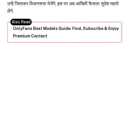
उन्हें जिताकर विधानसभा भेजेंगे. इस पर अब आखिरी फैसला सुदेश महतो
लेंगे.
OnlyFans Best Models Guide: Find, Subscribe & Enjoy
Premium Content