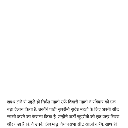
शपथ लेने से पहले ही निर्मल महतो उर्फ तिवारी महतो ने रविवार को एक
बड़ा ऐलान किया है. उन्होंने पार्टी सुप्रीमो सुदेश महतो के लिए अपनी सीट
खाली करने का फैसला किया है. उन्होंने पार्टी सुप्रीमो को एक पत्र लिखा
और कहा है कि वे उनके लिए मांडू विधानसभा सीट खाली करेंगे. साथ ही