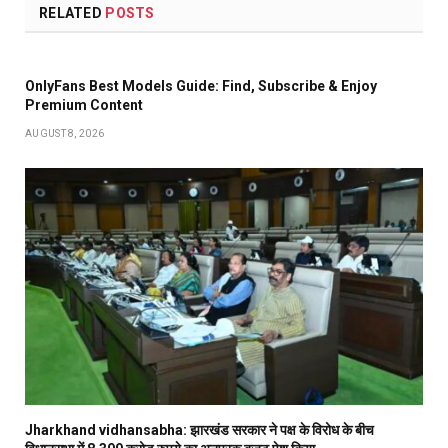
RELATED
POSTS
OnlyFans Best Models Guide: Find, Subscribe & Enjoy
Premium Content
AUGUST 8, 2026
Jharkhand vidhansabha: झारखंड सरकार ने पक्ष के विरोध के बीच