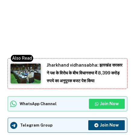
Jharkhand vidhansabha: झारखंड सरकार
ने पक्ष के विरोध के बीच विधानसभा में 8,399 करोड़
रुपये का अनुपूरक बजट पेश किया
Join Now
WhatsApp Channel
Join Now
Telegram Group