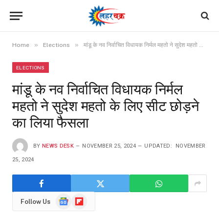
»
»
Home
Elections
मांडू के नव निर्वाचित विधायक निर्मल महतो ने सुदेश महतो के लिए सीट छोड़ने का लिया फैसला
ELECTIONS
मांडू के नव निर्वाचित विधायक निर्मल
महतो ने सुदेश महतो के लिए सीट छोड़ने
का लिया फैसला
BY
NEWS DESK
NOVEMBER 25, 2024
UPDATED:
NOVEMBER
25, 2024
Google
Flipboard
Follow Us
News