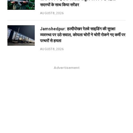
सदस्यों के साथ किया सरेंडर
AUGUST 8, 2026
Jamshedpur: हल्दीपोखर रेलवे साइडिंग की सुरक्षा
व्यवस्था पर उठे सवाल, कोयला चोरों ने चोरी रोकने गए कर्मी पर
पत्थरों से हमला
AUGUST 8, 2026
Advertisement