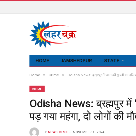
HOME
JAMSHEDPUR
STATE
»
»
Home
Crime
Odisha News: ब्रह्मपुर में ‘आम की गुठली का दलिया’
CRIME
Odisha News: ब्रह्मपुर मे
पड़ गया महंगा, दो लोगों की म
BY
NEWS DESK
NOVEMBER 1, 2024