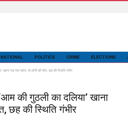
NATIONAL
POLITICS
CRIME
ELECTIONS
 खाना पड़ गया महंगा, दो लोगों की मौत, छह की स्थिति गंभीर
ं ‘आम की गुठली का दलिया’ खाना
ौत, छह की स्थिति गंभीर