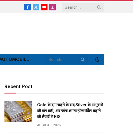
Facebook
X
YouTube
Instagram
(Twitter)
AUTOMOBILE
Recent Post
Gold के दाम चढ़ने के बाद Silver के आभूषणों
की मांग बढ़ी, अब जांच क्षमता हॉलमार्किंग बढ़ाने
की तैयारी में BIS
AUGUST 9, 2026