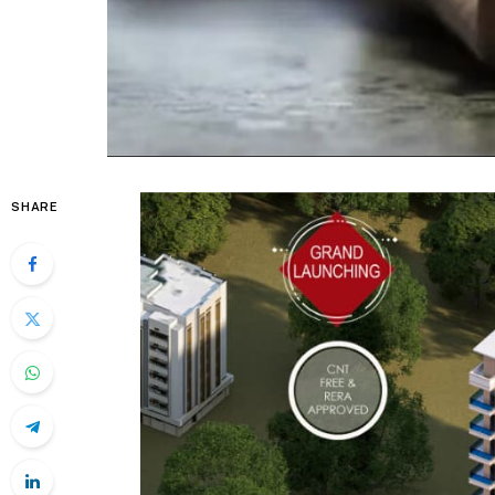
SHARE