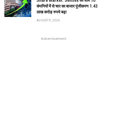
Share Market: Sensex की शीर्ष 10
कंपनियों में से चार का बाजार पूंजीकरण 1.43
लाख करोड़ रुपये बढ़ा
AUGUST 9, 2026
Advertisement