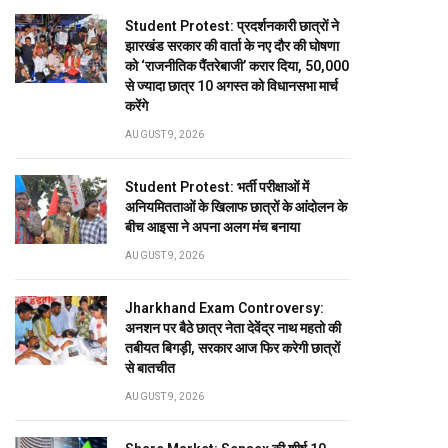
Student Protest: प्रदर्शनकारी छात्रों ने
झारखंड सरकार की वार्ता के नए दौर की घोषणा
को ‘राजनीतिक पैंतरेबाजी’ करार दिया, 50,000
से ज्यादा छात्र 10 अगस्त को विधानसभा मार्च
करेंगे
AUGUST 9, 2026
Student Protest: भर्ती परीक्षाओं में
अनियमितताओं के खिलाफ छात्रों के आंदोलन के
बीच आइसा ने अपना अलग मंच बनाया
AUGUST 9, 2026
Jharkhand Exam Controversy:
अनशन पर बैठे छात्र नेता देवेंद्र नाथ महतो की
तबीयत बिगड़ी, सरकार आज फिर करेगी छात्रों
से बातचीत
AUGUST 9, 2026