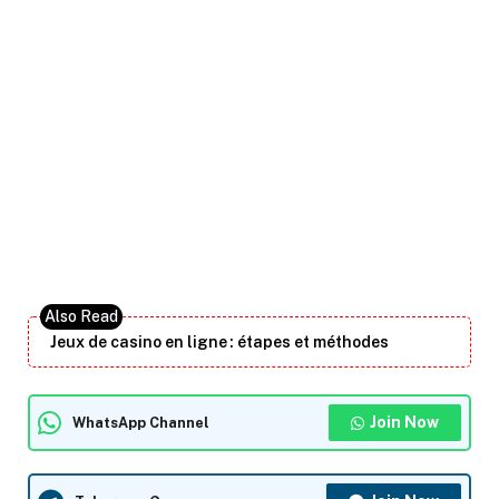
Jeux de casino en ligne : étapes et méthodes
Join Now
WhatsApp Channel