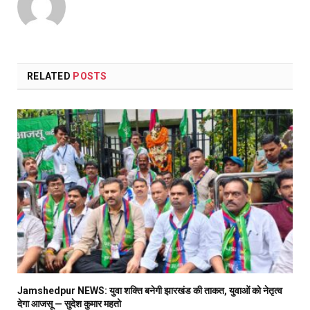
RELATED
POSTS
Jamshedpur NEWS: युवा शक्ति बनेगी झारखंड की ताकत, युवाओं को नेतृत्व
देगा आजसू — सुदेश कुमार महतो