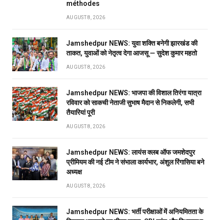
méthodes
AUGUST 8, 2026
Jamshedpur NEWS: युवा शक्ति बनेगी झारखंड की
ताकत, युवाओं को नेतृत्व देगा आजसू — सुदेश कुमार महतो
AUGUST 8, 2026
Jamshedpur NEWS: भाजपा की विशाल तिरंगा यात्रा
रविवार को साकची नेताजी सुभाष मैदान से निकलेगी, सभी
तैयारियां पूरी
AUGUST 8, 2026
Jamshedpur NEWS: लायंस क्लब ऑफ जमशेदपुर
प्रीमियम की नई टीम ने संभाला कार्यभार, अंशुल रिंगासिया बने
अध्यक्ष
AUGUST 8, 2026
Jamshedpur NEWS: भर्ती परीक्षाओं में अनियमितता के