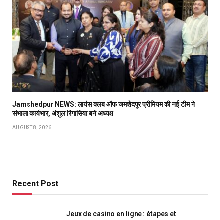
Jamshedpur NEWS: लायंस क्लब ऑफ जमशेदपुर प्रीमियम की नई टीम ने
संभाला कार्यभार, अंशुल रिंगासिया बने अध्यक्ष
AUGUST 8, 2026
Recent Post
Jeux de casino en ligne : étapes et