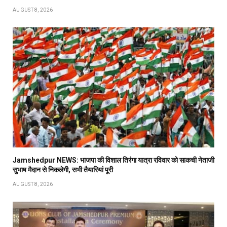
AUGUST 8, 2026
Jamshedpur NEWS: भाजपा की विशाल तिरंगा यात्रा रविवार को साकची नेताजी
सुभाष मैदान से निकलेगी, सभी तैयारियां पूरी
AUGUST 8, 2026