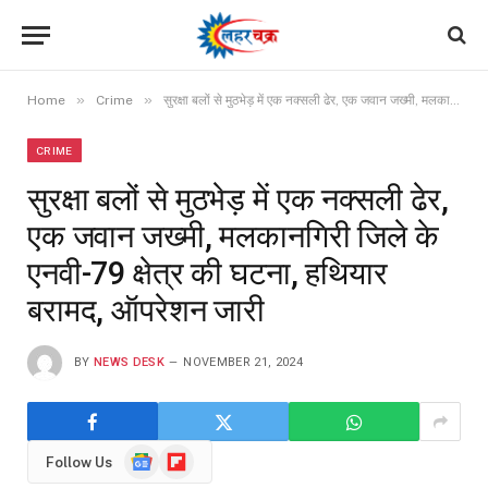
»
»
Home
Crime
सुरक्षा बलों से मुठभेड़ में एक नक्सली ढेर, एक जवान जख्मी, मलकानगिरी जिले के एनवी-79 क्षेत्र की घटना, हथियार बरामद, ऑपरेशन जारी
CRIME
सुरक्षा बलों से मुठभेड़ में एक नक्सली ढेर,
एक जवान जख्मी, मलकानगिरी जिले के
एनवी-79 क्षेत्र की घटना, हथियार
बरामद, ऑपरेशन जारी
BY
NEWS DESK
NOVEMBER 21, 2024
Google
Flipboard
Follow Us
News