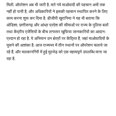
मिली. ऑपरेशन अब भी जारी है. मारे गये माओवादी की पहचान अभी तक
नहीं हो पायी है, और अधिकारियों ने इसकी पहचान स्थापित करने के लिए
काम करना शुरू कर दिया है. डीजीपी खुरानिया ने यह भी बताया कि
ओडिशा, छत्तीसगढ़ और आंध्र प्रदेश की सीमाओं पर राज्य के पुलिस बलों
तथा केंद्रीय एजेंसियों के बीच लगातार खुफिया जानकारियों का आदान-
प्रदान हो रहा है. ये अभियान उन क्षेत्रों पर केंद्रित हैं, जहां माओवादियों के
घुसने की आशंका है. आज राज्यभर में तीन स्थानों पर ऑपरेशन चलाये जा
रहे हैं, और मलकानगिरी में हुई मुठभेड़ को एक महत्वपूर्ण उपलब्धि माना जा
रहा है.