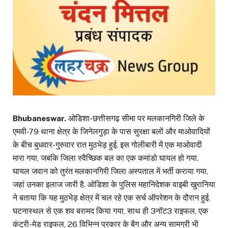
Bhubaneswar.
ओडिशा-छत्तीसगढ़ सीमा पर मलकानगिरी जिले के
एमवी-79 थाना क्षेत्र के जिनेलगुड़ा के पास सुरक्षा बलों और माओवादियों
के बीच बुधवार-गुरुवार रात मुठभेड़ हुई. इस गोलीबारी में एक माओवादी
मारा गया, जबकि जिला स्वैच्छिक बल का एक कमांडो घायल हो गया.
घायल जवान को तुरंत मलकानगिरी जिला अस्पताल में भर्ती कराया गया,
जहां उनका इलाज जारी है. ओडिशा के पुलिस महानिदेशक वाइबी खुरानिया
ने बताया कि यह मुठभेड़ क्षेत्र में चल रहे एक सर्च ऑपरेशन के दौरान हुई.
घटनास्थल से एक शव बरामद किया गया, साथ ही 3नॉट3 राइफल, एक
कंट्री-मेड राइफल, 26 विभिन्न प्रकार के बैग और अन्य सामग्री भी