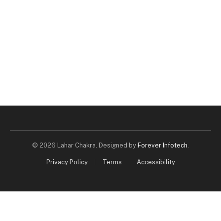
© 2026 Lahar Chakra. Designed by
Forever Infotech
.
Privacy Policy
Terms
Accessibility