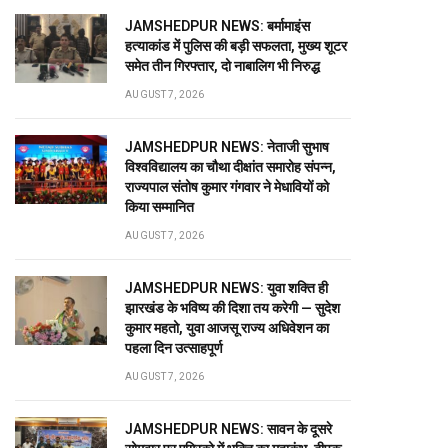
JAMSHEDPUR NEWS: बर्मामाइंस
हत्याकांड में पुलिस की बड़ी सफलता, मुख्य शूटर
समेत तीन गिरफ्तार, दो नाबालिग भी निरुद्ध
AUGUST 7, 2026
JAMSHEDPUR NEWS: नेताजी सुभाष
विश्वविद्यालय का चौथा दीक्षांत समारोह संपन्न,
राज्यपाल संतोष कुमार गंगवार ने मेधावियों को
किया सम्मानित
AUGUST 7, 2026
JAMSHEDPUR NEWS: युवा शक्ति ही
झारखंड के भविष्य की दिशा तय करेगी — सुदेश
कुमार महतो, युवा आजसू राज्य अधिवेशन का
पहला दिन उत्साहपूर्ण
AUGUST 7, 2026
JAMSHEDPUR NEWS: सावन के दूसरे