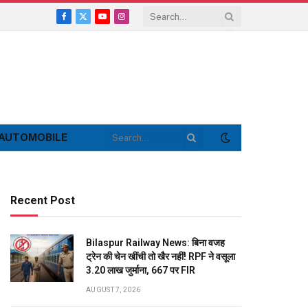
Facebook
X
YouTube
Instagram
(Twitter)
AUTOMOBILE
Recent Post
Bilaspur Railway News: बिना वजह
ट्रेन की चेन खींची तो खैर नहीं! RPF ने वसूला
3.20 लाख जुर्माना, 667 पर FIR
AUGUST 7, 2026