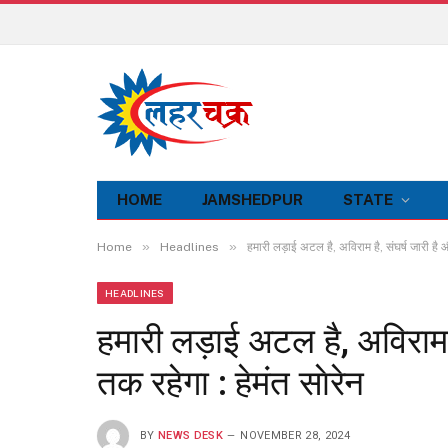
HOME
JAMSHEDPUR
STATE
»
»
Home
Headlines
हमारी लड़ाई अटल है, अविराम है, संघर्ष जारी है 
HEADLINES
हमारी लड़ाई अटल है, अविराम 
तक रहेगा : हेमंत साेरेन
BY
NEWS DESK
NOVEMBER 28, 2024