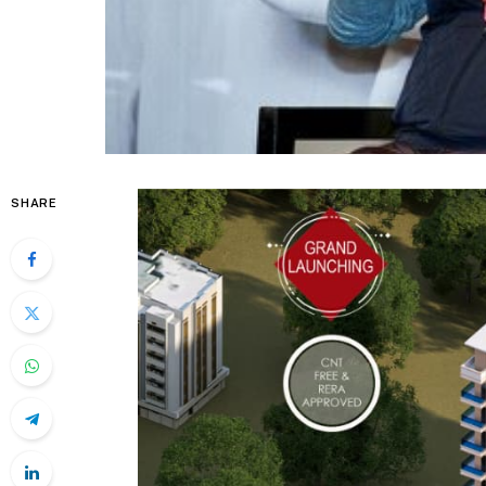
SHARE