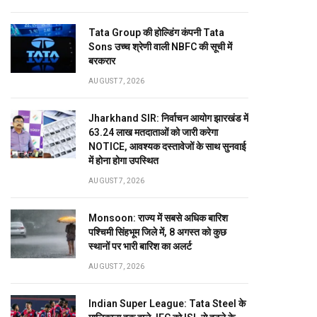
Tata Group की होल्डिंग कंपनी Tata
Sons उच्च श्रेणी वाली NBFC की सूची में
बरकरार
AUGUST 7, 2026
Jharkhand SIR: निर्वाचन आयोग झारखंड में
63.24 लाख मतदाताओं को जारी करेगा
NOTICE, आवश्यक दस्तावेजों के साथ सुनवाई
में होना होगा उपस्थित
AUGUST 7, 2026
Monsoon: राज्य में सबसे अधिक बारिश
पश्चिमी सिंहभूम जिले में, 8 अगस्त को कुछ
स्थानों पर भारी बारिश का अलर्ट
AUGUST 7, 2026
Indian Super League: Tata Steel के