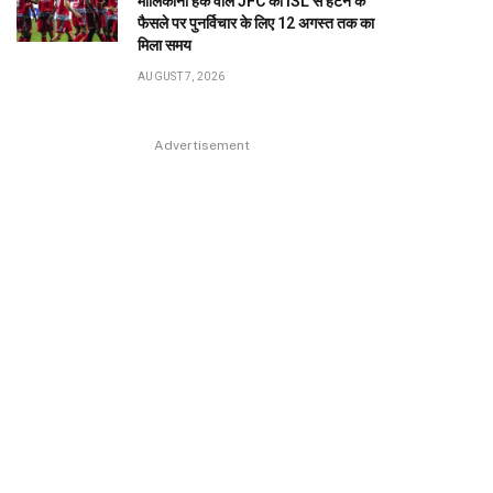
मालिकाना हक वाले JFC को ISL से हटने के
फैसले पर पुनर्विचार के लिए 12 अगस्त तक का
मिला समय
AUGUST 7, 2026
Advertisement