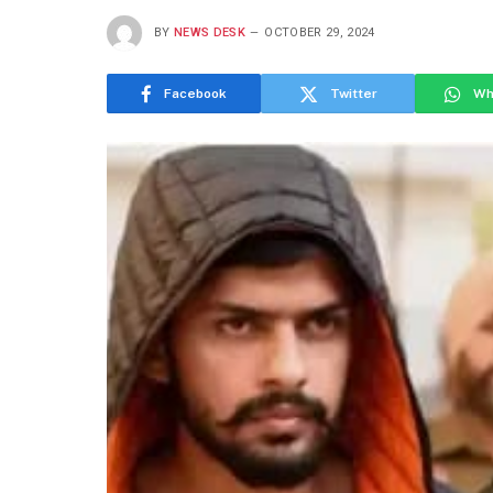
BY
NEWS DESK
OCTOBER 29, 2024
Facebook
Twitter
Wh