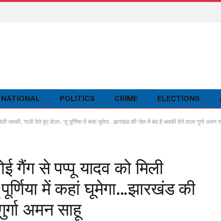
NATIONAL
POLITICS
CRIME
ELECTIONS
धमकी, गाली देते हुए बोला- ‘तू पूर्णिया में कहां घूमेगा…झारखंड की जेल में बंद है धमकी देने वाला गुर्गा अमन स
 गैंग से पप्पू यादव को मिली
पूर्णिया में कहां घूमेगा…झारखंड की
गुर्गा अमन साहू