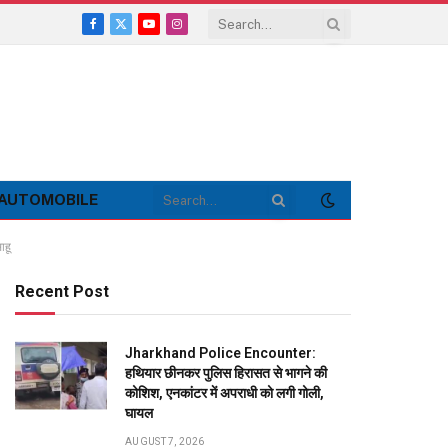
Facebook
X
YouTube
Instagram
(Twitter)
AUTOMOBILE
ाहू
Recent Post
Jharkhand Police Encounter:
हथियार छीनकर पुलिस हिरासत से भागने की
कोशिश, एनकांटर में अपराधी को लगी गोली,
घायल
AUGUST 7, 2026