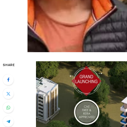
SHARE