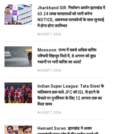
Jharkhand SIR: निर्वाचन आयोग झारखंड में
63.24 लाख मतदाताओं को जारी करेगा
NOTICE, आवश्यक दस्तावेजों के साथ सुनवाई
में होना होगा उपस्थित
AUGUST 7, 2026
Monsoon: राज्य में सबसे अधिक बारिश
पश्चिमी सिंहभूम जिले में, 8 अगस्त को कुछ
स्थानों पर भारी बारिश का अलर्ट
AUGUST 7, 2026
Indian Super League: Tata Steel के
मालिकाना हक वाले JFC को ISL से हटने के
फैसले पर पुनर्विचार के लिए 12 अगस्त तक का
मिला समय
AUGUST 7, 2026
Hemant Soren: झारखंड ने असम