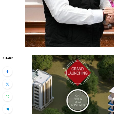
SHARE