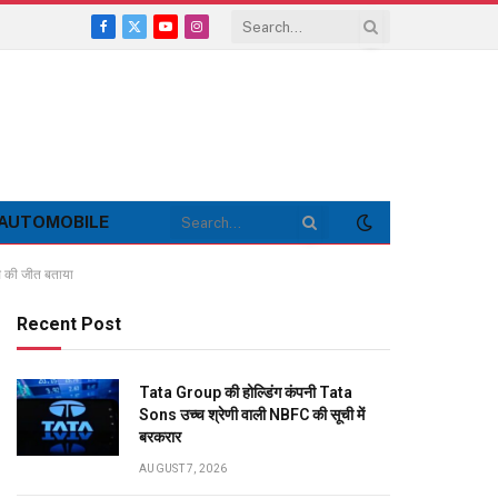
Facebook
X
YouTube
Instagram
(Twitter)
AUTOMOBILE
स की जीत बताया
Recent Post
Tata Group की होल्डिंग कंपनी Tata
Sons उच्च श्रेणी वाली NBFC की सूची में
बरकरार
AUGUST 7, 2026