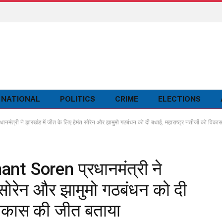
NATIONAL
POLITICS
CRIME
ELECTIONS
 ने झारखंड में जीत के लिए हेमंत सोरेन और झामुमो गठबंधन को दी बधाई, महाराष्ट्र नतीजों को विका
 Soren प्रधानमंत्री ने
त सोरेन और झामुमो गठबंधन को दी
 विकास की जीत बताया