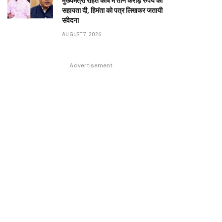
मुख्यमंत्री राहत कोष में तीन करोड़ रुपये की
सहायता दी, हिमंता को पत्र लिखकर जतायी
संवेदना
AUGUST 7, 2026
Advertisement