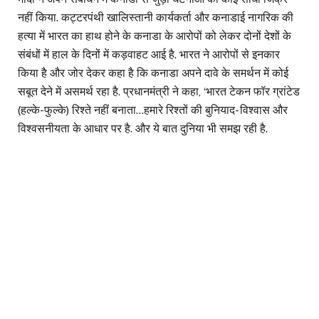
नहीं किया. कट्टरपंथी खालिस्तानी कार्यकर्ता और कनाडाई नागरिक की
हत्या में भारत का हाथ होने के कनाडा के आरोपों को लेकर दोनों देशों के
संबंधों में हाल के दिनों में कड़वाहट आई है. भारत ने आरोपों से इनकार
किया है और जोर देकर कहा है कि कनाडा अपने दावे के समर्थन में कोई
सबूत देने में असमर्थ रहा है. प्रधानमंत्री ने कहा, ‘भारत टेकन फॉर ग्रांटेड
(हल्के-फुल्के) रिश्ते नहीं बनाता…हमारे रिश्तों की बुनियाद- विश्वास और
विश्वसनीयता के आधार पर है. और ये बात दुनिया भी समझ रही है.