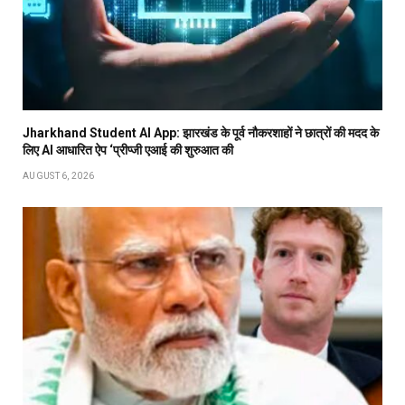
Jharkhand Student AI App: झारखंड के पूर्व नौकरशाहों ने छात्रों की मदद के
लिए AI आधारित ऐप ‘प्रीप्जी एआई की शुरुआत की
AUGUST 6, 2026