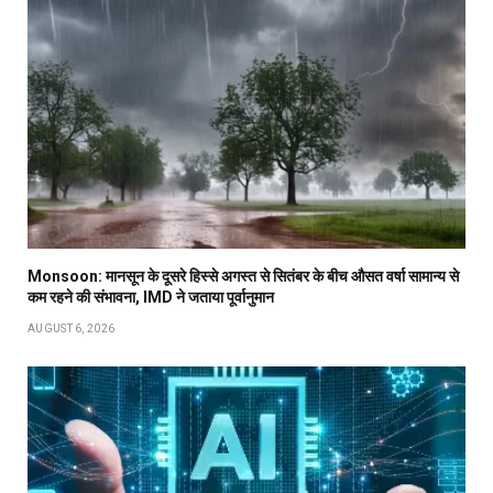
Monsoon: मानसून के दूसरे हिस्से अगस्त से सितंबर के बीच औसत वर्षा सामान्य से
कम रहने की संभावना, IMD ने जताया पूर्वानुमान
AUGUST 6, 2026