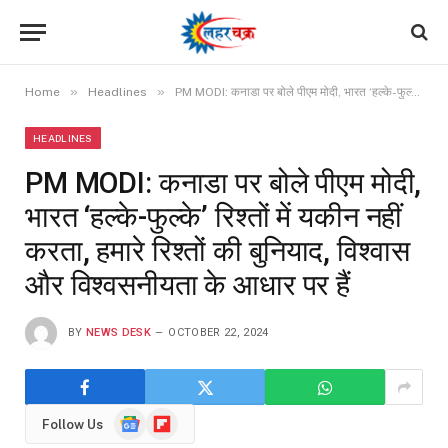
»
»
Home
Headlines
PM MODI: कनाडा पर बोले पीएम मोदी, भारत ‘हल्के-फुल्के’ रिश्तों में यकीन नहीं करता, हमारे रिश्तों की बुनियाद, विश्वास और विश्वसनीयता के आधार पर हैं
HEADLINES
PM MODI: कनाडा पर बोले पीएम मोदी,
भारत ‘हल्के-फुल्के’ रिश्तों में यकीन नहीं
करता, हमारे रिश्तों की बुनियाद, विश्वास
और विश्वसनीयता के आधार पर हैं
BY
NEWS DESK
OCTOBER 22, 2024
Google
Flipboard
Follow Us
News