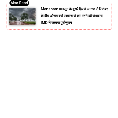
Monsoon: मानसून के दूसरे हिस्से अगस्त से सितंबर
के बीच औसत वर्षा सामान्य से कम रहने की संभावना,
IMD ने जताया पूर्वानुमान