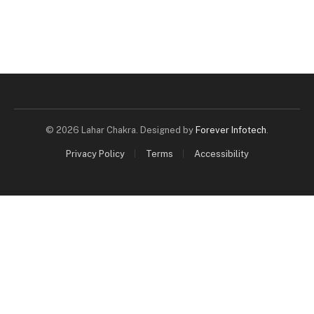
© 2026 Lahar Chakra. Designed by
Forever Infotech
.
Privacy Policy
Terms
Accessibility