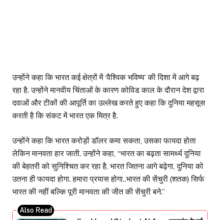
उन्होंने कहा कि भारत कई क्षेत्रों में ‘वैश्विक भविष्य’ की दिशा में आगे बढ़
रहा है. उन्होंने मानवीय चिंताओं के कारण कोविड काल के दौरान देश द्वारा
दवाओं और टीकों की आपूर्ति का उल्लेख करते हुए कहा कि दुनिया महसूस
करती है कि संकट में भारत एक मित्र है.
उन्होंने कहा कि भारत करोड़ों डॉलर कमा सकता, उसका फायदा होता
लेकिन मानवता हार जाती. उन्होंने कहा, ‘‘भारत का बढ़ता सामर्थ्य दुनिया
की बेहतरी को सुनिश्चित कर रहा है. भारत जितना आगे बढ़ेगा, दुनिया को
उतना ही फायदा होगा. हमारा प्रयास होगा..भारत की सेंचुरी (शतक) सिर्फ
भारत की नहीं बल्कि पूरी मानवता की जीत की सेंचुरी बने.’’