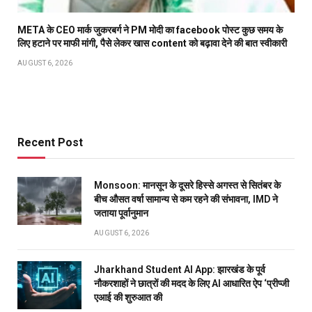
META के CEO मार्क जुकरबर्ग ने PM मोदी का facebook पोस्ट कुछ समय के
लिए हटाने पर माफी मांगी, पैसे लेकर खास content को बढ़ावा देने की बात स्वीकारी
AUGUST 6, 2026
Recent Post
Monsoon: मानसून के दूसरे हिस्से अगस्त से सितंबर के
बीच औसत वर्षा सामान्य से कम रहने की संभावना, IMD ने
जताया पूर्वानुमान
AUGUST 6, 2026
Jharkhand Student AI App: झारखंड के पूर्व
नौकरशाहों ने छात्रों की मदद के लिए AI आधारित ऐप ‘प्रीप्जी
एआई की शुरुआत की