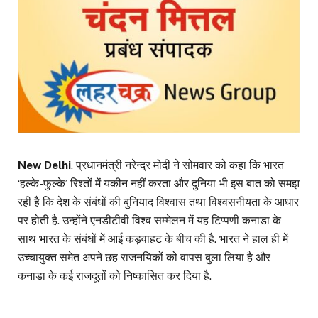
New Delhi
. प्रधानमंत्री नरेन्द्र मोदी ने सोमवार को कहा कि भारत
‘हल्के-फुल्के’ रिश्तों में यकीन नहीं करता और दुनिया भी इस बात को समझ
रही है कि देश के संबंधों की बुनियाद विश्वास तथा विश्वसनीयता के आधार
पर होती है. उन्होंने एनडीटीवी विश्व सम्मेलन में यह टिप्पणी कनाडा के
साथ भारत के संबंधों में आई कड़वाहट के बीच की है. भारत ने हाल ही में
उच्चायुक्त समेत अपने छह राजनयिकों को वापस बुला लिया है और
कनाडा के कई राजदूतों को निष्कासित कर दिया है.