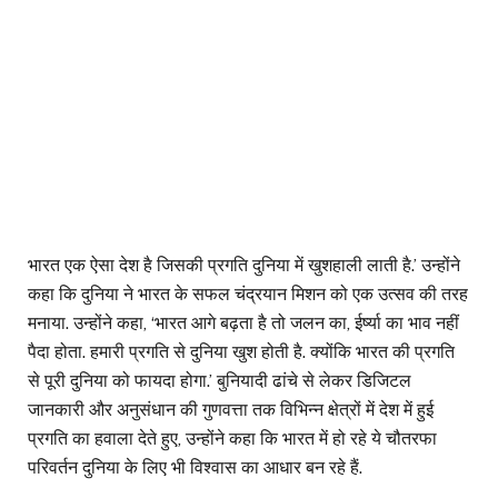
भारत एक ऐसा देश है जिसकी प्रगति दुनिया में खुशहाली लाती है.’ उन्होंने
कहा कि दुनिया ने भारत के सफल चंद्रयान मिशन को एक उत्सव की तरह
मनाया. उन्होंने कहा, ‘भारत आगे बढ़ता है तो जलन का, ईर्ष्या का भाव नहीं
पैदा होता. हमारी प्रगति से दुनिया खुश होती है. क्योंकि भारत की प्रगति
से पूरी दुनिया को फायदा होगा.’ बुनियादी ढांचे से लेकर डिजिटल
जानकारी और अनुसंधान की गुणवत्ता तक विभिन्न क्षेत्रों में देश में हुई
प्रगति का हवाला देते हुए, उन्होंने कहा कि भारत में हो रहे ये चौतरफा
परिवर्तन दुनिया के लिए भी विश्वास का आधार बन रहे हैं.