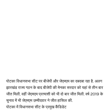
पोटका विधानसभा सीट पर बीजेपी और जेएमएम का दबदबा रहा है. अलग
झारखंड राज्य गठन के बाद बीजेपी की मेनका सरदार को यहां से तीन बार
जीत मिली, वहीं जेएमएम प्रत्याशी को भी दो बार जीत मिली. वर्ष 2019 के
चुनाव में भी जेएमएम उम्मीदवार ने जीत हासिल की.
पोटका में विधानसभा सीट के प्रमुख कैंडिडेट