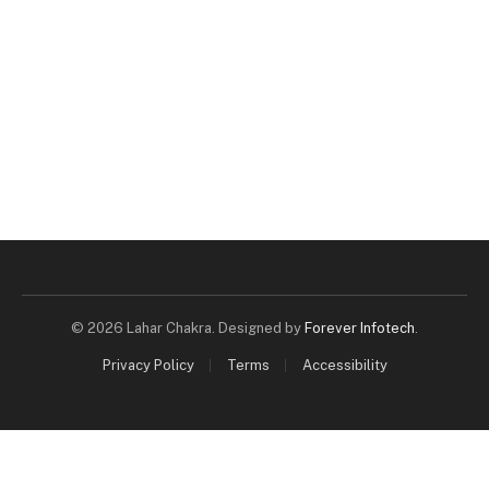
© 2026 Lahar Chakra. Designed by
Forever Infotech
.
Privacy Policy
Terms
Accessibility