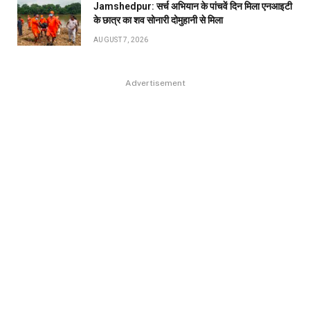
Jamshedpur: सर्च अभियान के पांचवें दिन मिला एनआइटी
के छात्र का शव सोनारी दोमुहानी से मिला
AUGUST 7, 2026
Advertisement