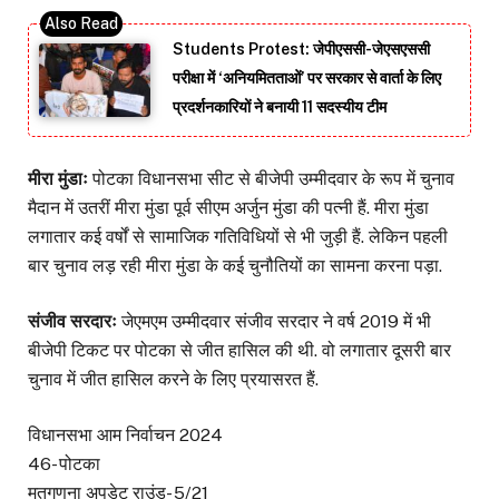
Students Protest: जेपीएससी-जेएसएससी
परीक्षा में ‘अनियमितताओं’ पर सरकार से वार्ता के लिए
प्रदर्शनकारियों ने बनायी 11 सदस्यीय टीम
मीरा मुंडाः
पोटका विधानसभा सीट से बीजेपी उम्मीदवार के रूप में चुनाव
मैदान में उतरीं मीरा मुंडा पूर्व सीएम अर्जुन मुंडा की पत्नी हैं. मीरा मुंडा
लगातार कई वर्षों से सामाजिक गतिविधियों से भी जुड़ी हैं. लेकिन पहली
बार चुनाव लड़ रही मीरा मुंडा के कई चुनौतियों का सामना करना पड़ा.
संजीव सरदारः
जेएमएम उम्मीदवार संजीव सरदार ने वर्ष 2019 में भी
बीजेपी टिकट पर पोटका से जीत हासिल की थी. वो लगातार दूसरी बार
चुनाव में जीत हासिल करने के लिए प्रयासरत हैं.
विधानसभा आम निर्वाचन 2024
46- पोटका
मतगणना अपडेट राउंड- 5/21