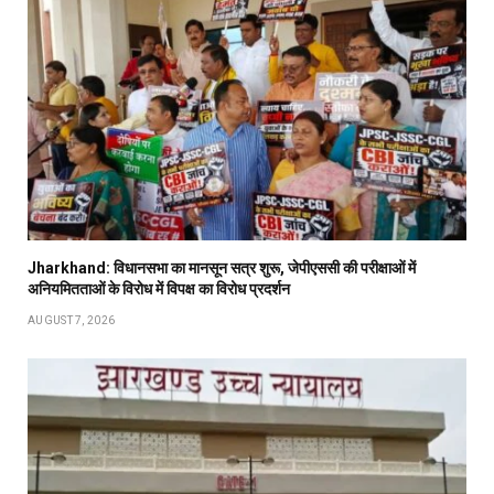
Jharkhand: विधानसभा का मानसून सत्र शुरू, जेपीएससी की परीक्षाओं में
अनियमितताओं के विरोध में विपक्ष का विरोध प्रदर्शन
AUGUST 7, 2026