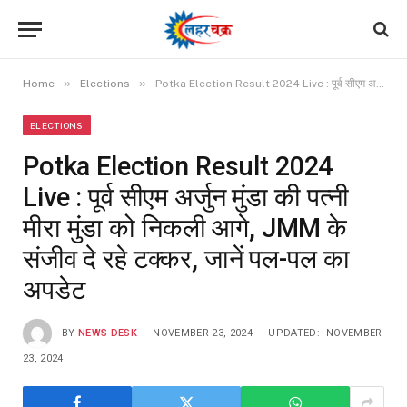
»
»
Home
Elections
Potka Election Result 2024 Live : पूर्व सीएम अर्जुन मुंडा की पत्नी मीरा मुंडा को निकली आगे, JMM के संजीव दे रहे टक्कर, जानें पल-पल का अपडेट
ELECTIONS
Potka Election Result 2024
Live : पूर्व सीएम अर्जुन मुंडा की पत्नी
मीरा मुंडा को निकली आगे, JMM के
संजीव दे रहे टक्कर, जानें पल-पल का
अपडेट
BY
NEWS DESK
NOVEMBER 23, 2024
UPDATED:
NOVEMBER
23, 2024