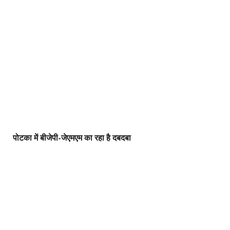
पोटका में बीजेपी-जेएमएम का रहा है दबदबा