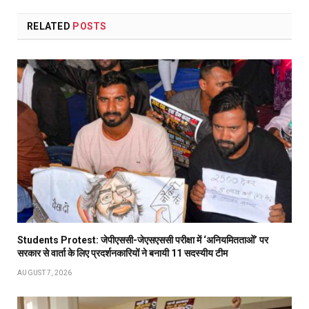
RELATED
POSTS
Students Protest: जेपीएससी-जेएसएससी परीक्षा में ‘अनियमितताओं’ पर
सरकार से वार्ता के लिए प्रदर्शनकारियों ने बनायी 11 सदस्यीय टीम
AUGUST 7, 2026