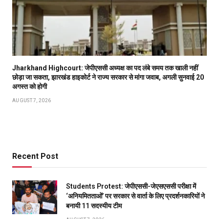
Jharkhand Highcourt: जेपीएससी अध्यक्ष का पद लंबे समय तक खाली नहीं
छोड़ा जा सकता, झारखंड हाइकोर्ट ने राज्य सरकार से मांगा जवाब, अगली सुनवाई 20
अगस्त को होगी
AUGUST 7, 2026
Recent Post
Students Protest: जेपीएससी-जेएसएससी परीक्षा में
‘अनियमितताओं’ पर सरकार से वार्ता के लिए प्रदर्शनकारियों ने
बनायी 11 सदस्यीय टीम