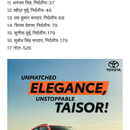
11. धनंजय सिंह, निर्दलीय- 37
12. महेंद्र मुर्मू, निर्दलीय- 46
13. लव कुमार सरदार, निर्दलीय- 68
14. सिरमा देवगम, निर्दलीय- 79
15. सुनीता मुर्मू, निर्दलीय- 179
16. सुबोध सिंह सरदार, निर्दलीय- 179
17. नोटा- 526