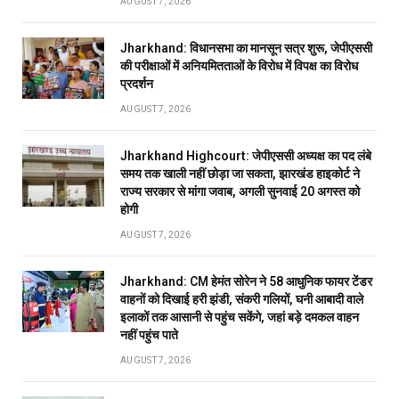
AUGUST 7, 2026
Jharkhand: विधानसभा का मानसून सत्र शुरू, जेपीएससी
की परीक्षाओं में अनियमितताओं के विरोध में विपक्ष का विरोध
प्रदर्शन
AUGUST 7, 2026
Jharkhand Highcourt: जेपीएससी अध्यक्ष का पद लंबे
समय तक खाली नहीं छोड़ा जा सकता, झारखंड हाइकोर्ट ने
राज्य सरकार से मांगा जवाब, अगली सुनवाई 20 अगस्त को
होगी
AUGUST 7, 2026
Jharkhand: CM हेमंत सोरेन ने 58 आधुनिक फायर टेंडर
वाहनों को दिखाई हरी झंडी, संकरी गलियों, घनी आबादी वाले
इलाकों तक आसानी से पहुंच सकेंगे, जहां बड़े दमकल वाहन
नहीं पहुंच पाते
AUGUST 7, 2026