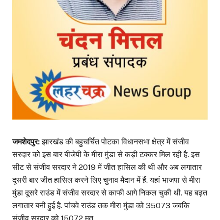
जमशेदपुर:
झारखंड की बहुचर्चित पोटका विधानसभा क्षेत्र में संजीव
सरदार को इस बार बीजेपी के मीरा मुंडा से कड़ी टक्कर मिल रही है. इस
सीट से संजीव सरदार ने 2019 में जीत हासिल की थी और अब लगातार
दूसरी बार जीत हासिल करने लिए चुनाव मैदान में हैं. यहां भाजपा से मीरा
मुंडा दूसरे राउंड में संजीव सरदार से काफी आगे निकल चुकी थी. यह बढ़त
लगातार बनी हुई है. पांचवे राउंड तक मीरा मुंडा को 35073 जबकि
संजीव सरदार को 15072 मत