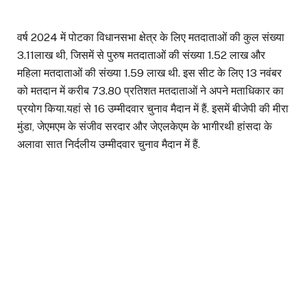
वर्ष 2024 में पोटका विधानसभा क्षेत्र के लिए मतदाताओं की कुल संख्या
3.11लाख थी, जिसमें से पुरुष मतदाताओं की संख्या 1.52 लाख और
महिला मतदाताओं की संख्या 1.59 लाख थी. इस सीट के लिए 13 नवंबर
को मतदान में करीब 73.80 प्रतिशत मतदाताओं ने अपने मताधिकार का
प्रयोग किया.यहां से 16 उम्मीदवार चुनाव मैदान में हैं. इसमें बीजेपी की मीरा
मुंडा, जेएमएम के संजीव सरदार और जेएलकेएम के भागीरथी हांसदा के
अलावा सात निर्दलीय उम्मीदवार चुनाव मैदान में हैं.