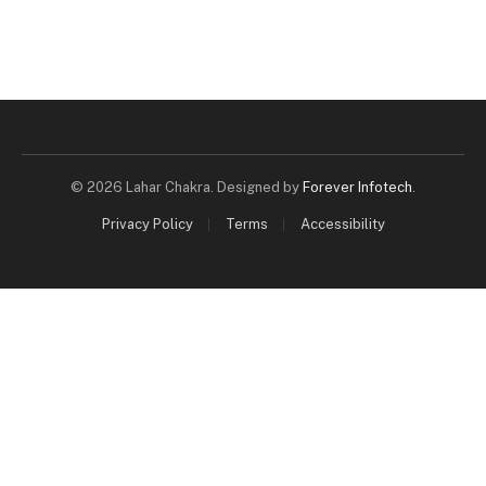
© 2026 Lahar Chakra. Designed by
Forever Infotech
.
Privacy Policy
Terms
Accessibility