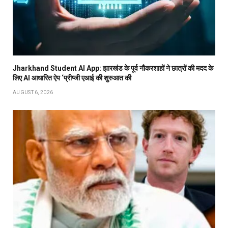
Jharkhand Student AI App: झारखंड के पूर्व नौकरशाहों ने छात्रों की मदद के
लिए AI आधारित ऐप ‘प्रीप्जी एआई की शुरुआत की
AUGUST 6, 2026