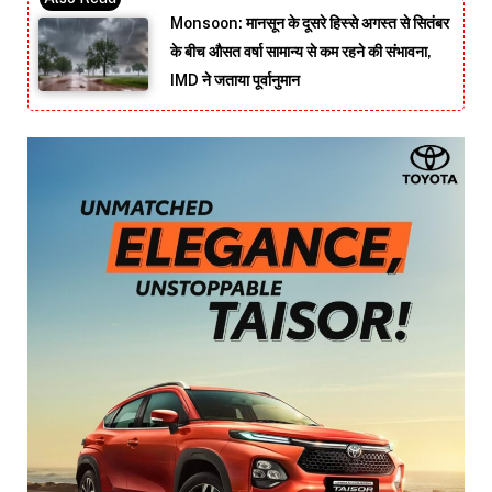
Monsoon: मानसून के दूसरे हिस्से अगस्त से सितंबर
के बीच औसत वर्षा सामान्य से कम रहने की संभावना,
IMD ने जताया पूर्वानुमान