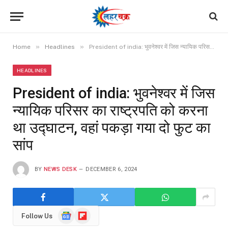
»
»
Home
Headlines
President of india: भुवनेश्वर में जिस न्यायिक परिसर का राष्ट्रपति को करना था उद्घाटन, वहां पकड़ा गया दो फुट का सांप
HEADLINES
President of india: भुवनेश्वर में जिस
न्यायिक परिसर का राष्ट्रपति को करना
था उद्घाटन, वहां पकड़ा गया दो फुट का
सांप
BY
NEWS DESK
DECEMBER 6, 2024
Google
Flipboard
Follow Us
News