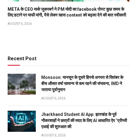
META के CEO मार्क जुकरबर्ग ने PM मोदी का facebook पोस्ट कुछ समय के
लिए हटाने पर माफी मांगी, पैसे लेकर खास content को बढ़ावा देने की बात स्वीकारी
AUGUST 6, 2026
Recent Post
Monsoon: मानसून के दूसरे हिस्से अगस्त से सितंबर के
बीच औसत वर्षा सामान्य से कम रहने की संभावना, IMD ने
जताया पूर्वानुमान
AUGUST 6, 2026
Jharkhand Student AI App: झारखंड के पूर्व
नौकरशाहों ने छात्रों की मदद के लिए AI आधारित ऐप ‘प्रीप्जी
एआई की शुरुआत की
AUGUST 6, 2026