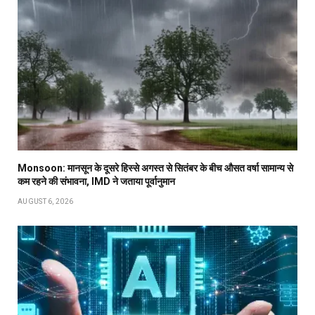
Monsoon: मानसून के दूसरे हिस्से अगस्त से सितंबर के बीच औसत वर्षा सामान्य से
कम रहने की संभावना, IMD ने जताया पूर्वानुमान
AUGUST 6, 2026