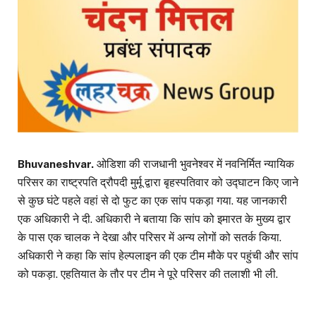
Bhuvaneshvar.
ओडिशा की राजधानी भुवनेश्वर में नवनिर्मित न्यायिक
परिसर का राष्ट्रपति द्रौपदी मुर्मू द्वारा बृहस्पतिवार को उद्घाटन किए जाने
से कुछ घंटे पहले वहां से दो फुट का एक सांप पकड़ा गया. यह जानकारी
एक अधिकारी ने दी. अधिकारी ने बताया कि सांप को इमारत के मुख्य द्वार
के पास एक चालक ने देखा और परिसर में अन्य लोगों को सतर्क किया.
अधिकारी ने कहा कि सांप हेल्पलाइन की एक टीम मौके पर पहुंची और सांप
को पकड़ा. एहतियात के तौर पर टीम ने पूरे परिसर की तलाशी भी ली.