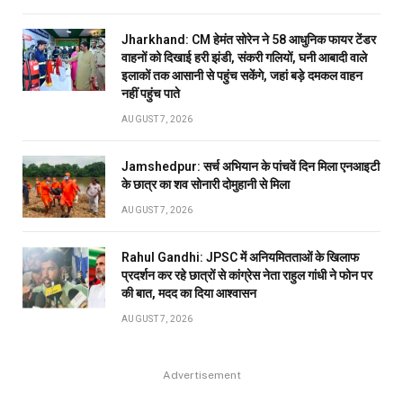
Jharkhand: CM हेमंत सोरेन ने 58 आधुनिक फायर टेंडर
वाहनों को दिखाई हरी झंडी, संकरी गलियों, घनी आबादी वाले
इलाकों तक आसानी से पहुंच सकेंगे, जहां बड़े दमकल वाहन
नहीं पहुंच पाते
AUGUST 7, 2026
Jamshedpur: सर्च अभियान के पांचवें दिन मिला एनआइटी
के छात्र का शव सोनारी दोमुहानी से मिला
AUGUST 7, 2026
Rahul Gandhi: JPSC में अनियमितताओं के खिलाफ
प्रदर्शन कर रहे छात्रों से कांग्रेस नेता राहुल गांधी ने फोन पर
की बात, मदद का दिया आश्वासन
AUGUST 7, 2026
Advertisement