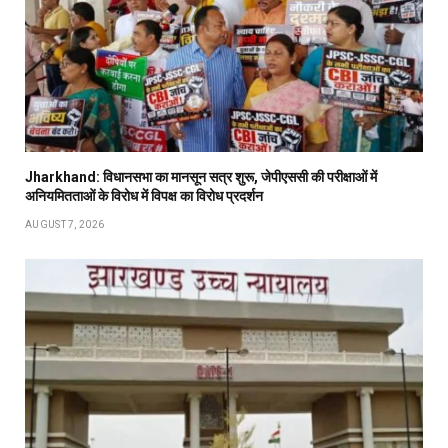
Jharkhand: विधानसभा का मानसून सत्र शुरू, जेपीएससी की परीक्षाओं में
अनियमितताओं के विरोध में विपक्ष का विरोध प्रदर्शन
AUGUST 7, 2026