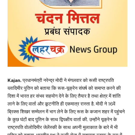
Kajan.
प्रधानमंत्री नरेन्द्र मोदी ने मंगलवार को रूसी राष्ट्रपति
व्लादिमीर पुतिन को बताया कि रूस-यूक्रेन संघर्ष को समाप्त करने की
दिशा में भारत हर संभव सहयोग देने के लिए तैयार है तथा क्षेत्र में शांति
लाने के लिए वार्ता और कूटनीति ही एकमात्र रास्ता है. मोदी ने 16वें
ब्रिक्स शिखर सम्मेलन में भाग लेने के लिए रूस के कजान शहर में पहुंचने
के कुछ घंटों बाद पुतिन के साथ द्विपक्षीय वार्ता की. उन्होंने यूक्रेन के
राष्ट्रपति वोलोदिमीर जेलेंस्की के साथ अपनी मुलाकात के बारे में भी