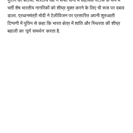
पुतिन को बताया. भारतीय पक्ष ने रूसी सेना में सहायक स्टाफ के रूप में
भर्ती शेष भारतीय नागरिकों को शीघ्र मुक्त करने के लिए भी रूस पर दबाव
डाला. प्रधानमंत्री मोदी ने टेलीविजन पर प्रसारित अपनी शुरुआती
टिप्पणी में पुतिन से कहा कि भारत क्षेत्र में शांति और स्थिरता की शीघ्र
बहाली का ‘पूर्ण समर्थन’ करता है.