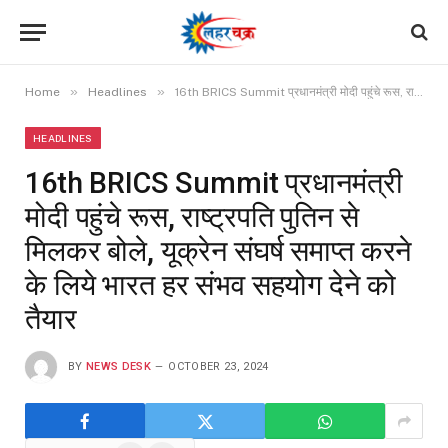
»
»
Home
Headlines
16th BRICS Summit प्रधानमंत्री मोदी पहुंचे रूस, राष्ट्रपति पुतिन से मिलकर बोले, यूक्रेन संघर्ष समाप्त करने के लिये भारत हर संभव सहयोग देने को तैयार
HEADLINES
16th BRICS Summit प्रधानमंत्री
मोदी पहुंचे रूस, राष्ट्रपति पुतिन से
मिलकर बोले, यूक्रेन संघर्ष समाप्त करने
के लिये भारत हर संभव सहयोग देने को
तैयार
BY
NEWS DESK
OCTOBER 23, 2024