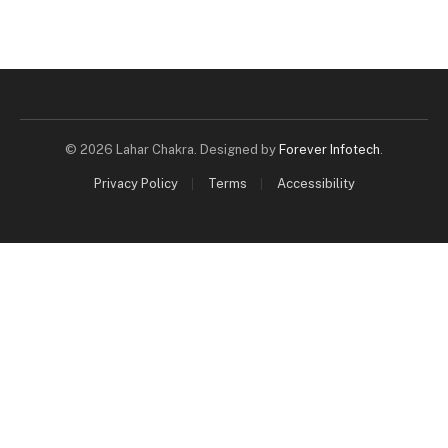
© 2026 Lahar Chakra. Designed by
Forever Infotech
.
Privacy Policy
Terms
Accessibility