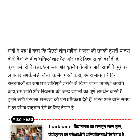
मोदी ने यह भी कहा कि पिछले तीन महीनों में रूस की उनकी दूसरी यात्रा
दोनों देशों के बीच ‘घनिष्ठ’ तालमेल और गहरे विश्वास को दर्शाती है.
प्रधानमंत्री ने कहा, ‘हम रूस और यूक्रेन के बीच जारी संघर्ष के मुद्दे पर
लगातार संपर्क में हैं. जैसा कि मैंने पहले कहा, हमारा मानना है कि
समस्याओं का समाधान शांतिपूर्ण तरीके से किया जाना चाहिए.’’ उन्होंने
कहा,‘हम शांति और स्थिरता की जल्द बहाली का पूर्ण समर्थन करते हैं.
हमारे सभी प्रयास मानवता को प्राथमिकता देते हैं. भारत आने वाले समय
में हर संभव सहयोग देने के लिए तैयार है.’
Jharkhand: विधानसभा का मानसून सत्र शुरू,
जेपीएससी की परीक्षाओं में अनियमितताओं के विरोध में