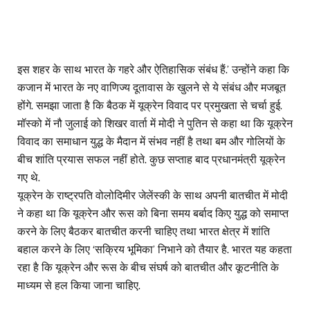
इस शहर के साथ भारत के गहरे और ऐतिहासिक संबंध हैं.’ उन्होंने कहा कि
कजान में भारत के नए वाणिज्य दूतावास के खुलने से ये संबंध और मजबूत
होंगे. समझा जाता है कि बैठक में यूक्रेन विवाद पर प्रमुखता से चर्चा हुई.
मॉस्को में नौ जुलाई को शिखर वार्ता में मोदी ने पुतिन से कहा था कि यूक्रेन
विवाद का समाधान युद्ध के मैदान में संभव नहीं है तथा बम और गोलियों के
बीच शांति प्रयास सफल नहीं होते. कुछ सप्ताह बाद प्रधानमंत्री यूक्रेन
गए थे.
यूक्रेन के राष्ट्रपति वोलोदिमीर जेलेंस्की के साथ अपनी बातचीत में मोदी
ने कहा था कि यूक्रेन और रूस को बिना समय बर्बाद किए युद्ध को समाप्त
करने के लिए बैठकर बातचीत करनी चाहिए तथा भारत क्षेत्र में शांति
बहाल करने के लिए ‘सक्रिय भूमिका’ निभाने को तैयार है. भारत यह कहता
रहा है कि यूक्रेन और रूस के बीच संघर्ष को बातचीत और कूटनीति के
माध्यम से हल किया जाना चाहिए.