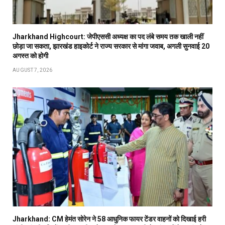
Jharkhand Highcourt: जेपीएससी अध्यक्ष का पद लंबे समय तक खाली नहीं
छोड़ा जा सकता, झारखंड हाइकोर्ट ने राज्य सरकार से मांगा जवाब, अगली सुनवाई 20
अगस्त को होगी
AUGUST 7, 2026
Jharkhand: CM हेमंत सोरेन ने 58 आधुनिक फायर टेंडर वाहनों को दिखाई हरी