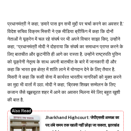
प्रधानमंत्री ने कहा, ‘हमारे पास इन सभी मुद्दों पर चर्चा करने का अवसर है.’
विदेश सचिव विक्रम मिसरी ने एक मीडिया ब्रीफिंग में कहा कि दोनों
नेताओं ने यूक्रेन में चल रहे संघर्ष पर भी अपने विचार साझा किए. उन्होंने
कहा, “प्रधानमंत्री मोदी ने दोहराया कि संघर्ष का समाधान प्राप्त करने के
लिए बातचीत और कूटनीति ही आगे का रास्ता है. उन्होंने राष्ट्रपति पुतिन
को यूक्रेनी नेतृत्व के साथ अपनी बातचीत के बारे में जानकारी दी और
कहा कि भारत इस क्षेत्र में शांति लाने में योगदान देने के लिए तैयार है.
मिसरी ने कहा कि रूसी सेना में कार्यरत भारतीय नागरिकों को मुक्त करने
का मुद्दा भी वार्ता में उठा. मोदी ने कहा, ‘ब्रिक्स शिखर सम्मेलन के लिए
कजान जैसे खूबसूरत शहर में आने का अवसर मिलना मेरे लिए बहुत खुशी
की बात है.
Jharkhand Highcourt: जेपीएससी अध्यक्ष का
पद लंबे समय तक खाली नहीं छोड़ा जा सकता, झारखंड