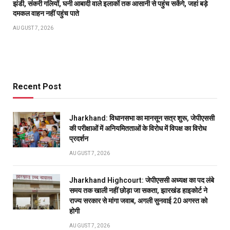
झंडी, संकरी गलियों, घनी आबादी वाले इलाकों तक आसानी से पहुंच सकेंगे, जहां बड़े
दमकल वाहन नहीं पहुंच पाते
AUGUST 7, 2026
Recent Post
Jharkhand: विधानसभा का मानसून सत्र शुरू, जेपीएससी
की परीक्षाओं में अनियमितताओं के विरोध में विपक्ष का विरोध
प्रदर्शन
AUGUST 7, 2026
Jharkhand Highcourt: जेपीएससी अध्यक्ष का पद लंबे
समय तक खाली नहीं छोड़ा जा सकता, झारखंड हाइकोर्ट ने
राज्य सरकार से मांगा जवाब, अगली सुनवाई 20 अगस्त को
होगी
AUGUST 7, 2026