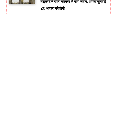
हाइकोर्ट ने राज्य सरकार से मांगा जवाब, अगली सुनवाई
20 अगस्त को होगी