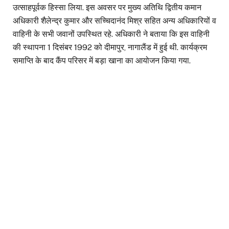
उत्साहपूर्वक हिस्सा लिया. इस अवसर पर मुख्य अतिथि द्वितीय कमान
अधिकारी शैलेन्द्र कुमार और सच्चिदानंद मिश्र सहित अन्य अधिकारियों व
वाहिनी के सभी जवानों उपस्थित रहे. अधिकारी ने बताया कि इस वाहिनी
की स्थापना 1 दिसंबर 1992 को दीमापुर, नागालैंड में हुई थी. कार्यक्रम
समाप्ति के बाद कैंप परिसर में बड़ा खाना का आयोजन किया गया.