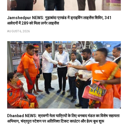
Jamshedpur NEWS: गुड़ाबांदा प्रखंड में ड्राइविंग लाइसेंस शिविर, 341
आवेदनों में 289 को मिला लर्नर लाइसेंस
AUGUST 6, 2026
Dhanbad NEWS: श्रावणी मेला यात्रियों के लिए धनबाद मंडल का विशेष सहायता
अभियान, चंद्रपुरा स्टेशन पर अतिरिक्त टिकट काउंटर और हेल्प बूथ शुरू