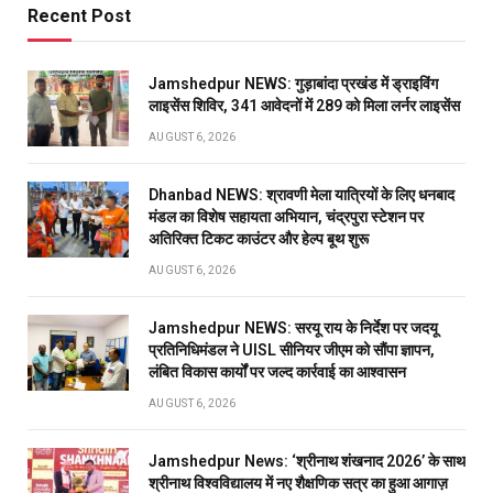
Recent Post
Jamshedpur NEWS: गुड़ाबांदा प्रखंड में ड्राइविंग
लाइसेंस शिविर, 341 आवेदनों में 289 को मिला लर्नर लाइसेंस
AUGUST 6, 2026
Dhanbad NEWS: श्रावणी मेला यात्रियों के लिए धनबाद
मंडल का विशेष सहायता अभियान, चंद्रपुरा स्टेशन पर
अतिरिक्त टिकट काउंटर और हेल्प बूथ शुरू
AUGUST 6, 2026
Jamshedpur NEWS: सरयू राय के निर्देश पर जदयू
प्रतिनिधिमंडल ने UISL सीनियर जीएम को सौंपा ज्ञापन,
लंबित विकास कार्यों पर जल्द कार्रवाई का आश्वासन
AUGUST 6, 2026
Jamshedpur News: ‘श्रीनाथ शंखनाद 2026’ के साथ
श्रीनाथ विश्वविद्यालय में नए शैक्षणिक सत्र का हुआ आगाज़