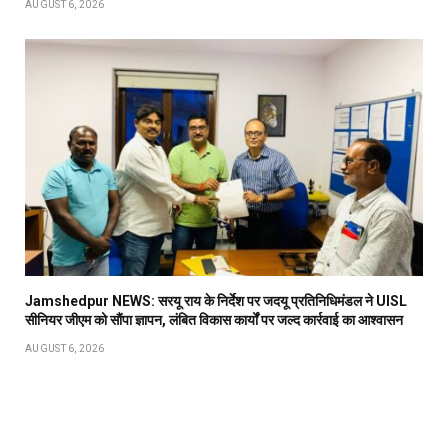
AUGUST 6, 2026
Jamshedpur NEWS: सरयू राय के निर्देश पर जदयू प्रतिनिधिमंडल ने UISL
सीनियर जीएम को सौंपा ज्ञापन, लंबित विकास कार्यों पर जल्द कार्रवाई का आश्वासन
AUGUST 6, 2026