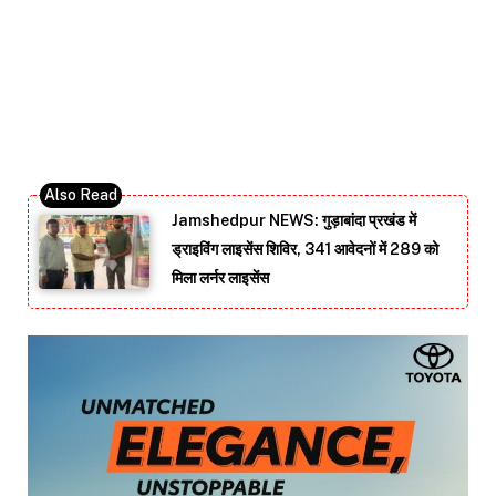
Jamshedpur NEWS: गुड़ाबांदा प्रखंड में
ड्राइविंग लाइसेंस शिविर, 341 आवेदनों में 289 को
मिला लर्नर लाइसेंस