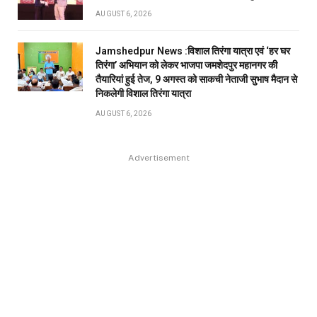
AUGUST 6, 2026
Jamshedpur News :विशाल तिरंगा यात्रा एवं ‘हर घर
तिरंगा’ अभियान को लेकर भाजपा जमशेदपुर महानगर की
तैयारियां हुई तेज, 9 अगस्त को साकची नेताजी सुभाष मैदान से
निकलेगी विशाल तिरंगा यात्रा
AUGUST 6, 2026
Advertisement