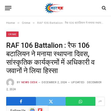
»
»
Home
Crime
RAF 106 Battalion : रैफ 106 बटालियन ने मनाया स्थापना दिवस, सांस्कृतिक कार्यक्रमों में अधिकारी व जवानों ने लिया हिस्सा
CRIME
RAF 106 Battalion : रैफ 106
बटालियन ने मनाया स्थापना दिवस,
सांस्कृतिक कार्यक्रमों में अधिकारी व
जवानों ने लिया हिस्सा
BY
NEWS DESK
DECEMBER 2, 2024
UPDATED:
DECEMBER
2, 2024
Google
Flipboard
Follow Us