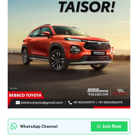
Join Now
WhatsApp Channel