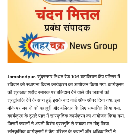
Jamshedpur.
सुंदरनगर स्थित रैफ 106 बटालियन कैंप परिसर में
रविवार को स्थापना दिवस कार्यक्रम का आयोजन किया गया. कार्यक्रम
की शुरुआत शहीद स्मारक पर बलिदान देने वाले वीर जवानों को
श्रद्धांजलि देने के साथ हुई. इसके बाद गार्ड ऑफ ऑनर दिया गया. इस
मौके पर जवानों को बहादुरी और बलिदान के लिए सम्मानित किया गया.
कार्यक्रम के दूसरे पहर में सांस्कृतिक कार्यक्रम का आयोजन किया गया.
जिसमें जवानों ने अपनी विशेष प्रस्तुति से सबका मन मोह लिया.
सांस्कृतिक कार्यक्रमों में कैंप परिसर के जवानों और अधिकारियों ने