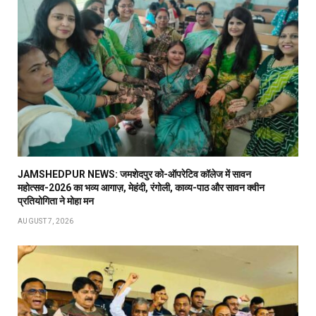
JAMSHEDPUR NEWS: जमशेदपुर को-ऑपरेटिव कॉलेज में सावन
महोत्सव-2026 का भव्य आगाज़, मेहंदी, रंगोली, काव्य-पाठ और सावन क्वीन
प्रतियोगिता ने मोहा मन
AUGUST 7, 2026