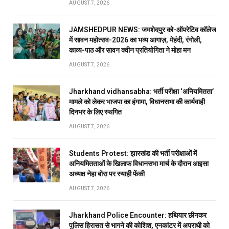
AUGUST 7, 2026
JAMSHEDPUR NEWS: जमशेदपुर को-ऑपरेटिव कॉलेज
में सावन महोत्सव-2026 का भव्य आगाज़, मेहंदी, रंगोली,
काव्य-पाठ और सावन क्वीन प्रतियोगिता ने मोहा मन
AUGUST 7, 2026
Jharkhand vidhansabha: भर्ती परीक्षा ‘अनियमितता’
मामले को लेकर भाजपा का हंगामा, विधानसभा की कार्यवाही
दिनभर के लिए स्थगित
AUGUST 7, 2026
Students Protest: झारखंड की भर्ती परीक्षाओं में
अनियमितताओं के खिलाफ विधानसभा मार्च के दौरान आइसा
अध्यक्ष नेहा बोरा पर स्याही फेंकी
AUGUST 7, 2026
Jharkhand Police Encounter: हथियार छीनकर
पुलिस हिरासत से भागने की कोशिश, एनकांटर में अपराधी को