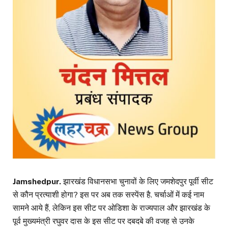
Jamshedpur.
झारखंड विधानसभा चुनावों के लिए जमशेदपुर पूर्वी सीट
से कौन प्रत्याशी होगा? इस पर अब तक सस्पेंस है. चर्चाओं में कई नाम
सामने आये हैं, लेकिन इस सीट पर ओडिशा के राज्यपाल और झारखंड के
पूर्व मुख्यमंत्री रघुवर दास के इस सीट पर दबदबे की वजह से उनके