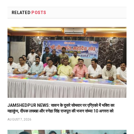
RELATED
POSTS
JAMSHEDPUR NEWS: सावन के दूसरे सोमवार पर एग्रिको में भक्ति का
महाकुंभ, दीपक लख्खा और स्नेहा सिंह राजपूत की भजन संध्या 10 अगस्त को
AUGUST 7, 2026