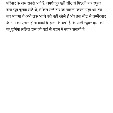
परिवार के नाम सबसे आगे हैं. जमशेदपुर पूर्वी सीट से पिछली बार रघुवर
दास खुद चुनाव लड़े थे, लेकिन उन्हें हार का सामना करना पड़ा था. इस
बार भाजपा ने अभी तक अपने पत्ते नहीं खोले हैं और इस सीट से उम्मीदवार
के नाम का ऐलान होना बाकी है. हालांकि चर्चा है कि पार्टी रघुवर दास की
बहू पूर्णिमा ललित दास को यहां से मैदान में उतार सकती है.