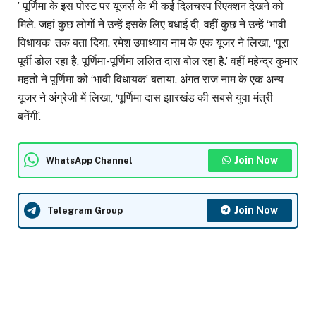
’ पूर्णिमा के इस पोस्ट पर यूजर्स के भी कई दिलचस्प रिएक्शन देखने को
मिले. जहां कुछ लोगों ने उन्हें इसके लिए बधाई दी, वहीं कुछ ने उन्हें ‘भावी
विधायक’ तक बता दिया. रमेश उपाध्याय नाम के एक यूजर ने लिखा, ‘पूरा
पूर्वी डोल रहा है, पूर्णिमा-पूर्णिमा ललित दास बोल रहा है.’ वहीं महेन्द्र कुमार
महतो ने पूर्णिमा को ‘भावी विधायक’ बताया. अंगत राज नाम के एक अन्य
यूजर ने अंग्रेजी में लिखा, ‘पूर्णिमा दास झारखंड की सबसे युवा मंत्री
बनेंगी’.
Join Now
WhatsApp Channel
Join Now
Telegram Group