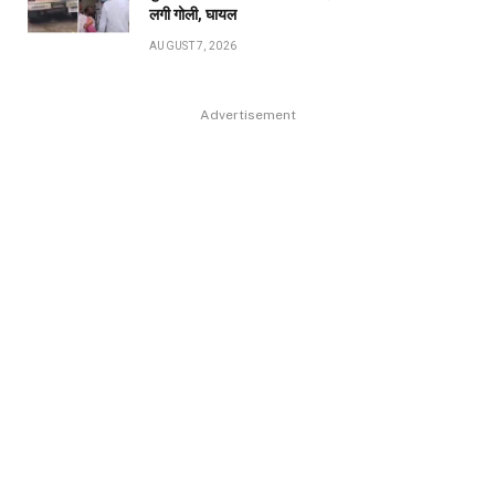
लगी गोली, घायल
AUGUST 7, 2026
Advertisement