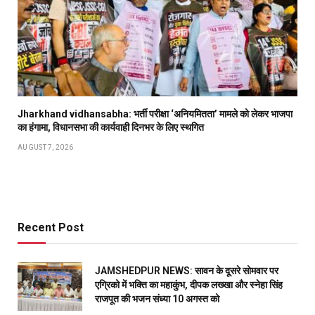
Jharkhand vidhansabha: भर्ती परीक्षा ‘अनियमितता’ मामले को लेकर भाजपा
का हंगामा, विधानसभा की कार्यवाही दिनभर के लिए स्थगित
AUGUST 7, 2026
Recent Post
JAMSHEDPUR NEWS: सावन के दूसरे सोमवार पर
एग्रिको में भक्ति का महाकुंभ, दीपक लख्खा और स्नेहा सिंह
राजपूत की भजन संध्या 10 अगस्त को