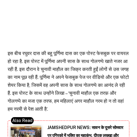
इस बीच रघुवर दास की बहू पूर्णिमा दास का एक पोस्ट फेसबुक पर वायरल
हो रहा है. इस पोस्ट में पूर्णिमा अपनी सास के साथ गोलगप्पे खाते नजर आ
रही हैं. इस दौरान वे चुनावी माहौल का जिक्र करती हुईं लोगों से उस जगह
का नाम पूछ रही हैं. पूर्णिमा ने अपने फेसबुक पेज पर वीडियो और एक फोटो
शेयर किया है, जिसमें वह अपनी सास के साथ गोलगप्पे का आनंद ले रही
हैं. इस पोस्ट के साथ उन्होंने लिखा – ‘चुनावी माहौल एक तरफ़ और
गोलगप्पे का मजा एक तरफ, हम महिलाएं अगर माहौल गरम हो न तो वहां
हम नरमी से पेश आती है’.
JAMSHEDPUR NEWS: सावन के दूसरे सोमवार
पर एग्रिको में भक्ति का महाकुंभ, दीपक लख्खा और