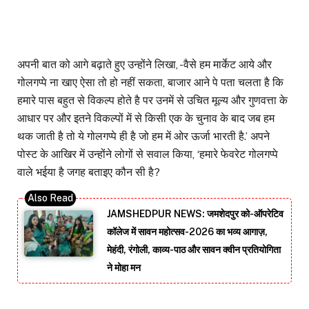
अपनी बात को आगे बढ़ाते हुए उन्होंने लिखा, -वैसे हम मार्केट आये और
गोलगप्पे ना खाए ऐसा तो हो नहीं सकता, बाजार आने पे पता चलता है कि
हमारे पास बहुत से विकल्प होते है पर उनमें से उचित मूल्य और गुणवत्ता के
आधार पर और इतने विकल्पों में से किसी एक के चुनाव के बाद जब हम
थक जाती है तो ये गोलगप्पे ही है जो हम में ओर ऊर्जा भारती है.’ अपने
पोस्ट के आखिर में उन्होंने लोगों से सवाल किया, ‘हमारे फेवरेट गोलगप्पे
वाले भईया है जगह बताइए कौन सी है?
JAMSHEDPUR NEWS: जमशेदपुर को-ऑपरेटिव
कॉलेज में सावन महोत्सव-2026 का भव्य आगाज़,
मेहंदी, रंगोली, काव्य-पाठ और सावन क्वीन प्रतियोगिता
ने मोहा मन