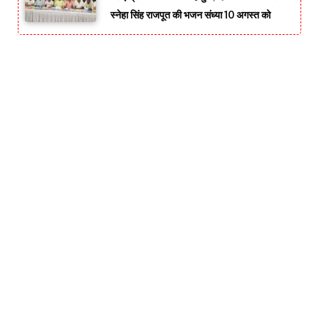
स्नेहा सिंह राजपूत की भजन संध्या 10 अगस्त को