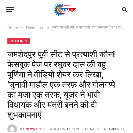
»
»
Home
Headlines
जमशेदपुर पूर्वी सीट से प्रत्याशी कौन! फेसबुक पेज पर रघुवर दास की बहू पूर्णिमा ने वीडियो शेयर कर लिखा, ‘चुनावी माहौल एक तरफ़ और गोलगप्पे का मजा एक तरफ, यूजर ने भावी विधायक और मंत्री बनने की दी शुभकामनाएं
HEADLINES
जमशेदपुर पूर्वी सीट से प्रत्याशी कौन!
फेसबुक पेज पर रघुवर दास की बहू
पूर्णिमा ने वीडियो शेयर कर लिखा,
‘चुनावी माहौल एक तरफ़ और गोलगप्पे
का मजा एक तरफ, यूजर ने भावी
विधायक और मंत्री बनने की दी
शुभकामनाएं
BY
NEWS DESK
OCTOBER 17, 2024
UPDATED:
OCTOBER 17,