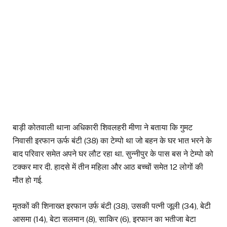
बाड़ी कोतवाली थाना अधिकारी शिवलहरी मीणा ने बताया कि गुमट
निवासी इरफान ऊर्फ बंटी (38) का टेम्पो था जो बहन के घर भात भरने के
बाद परिवार समेत अपने घर लौट रहा था. सुन्नीपुर के पास बस ने टेम्पो को
टक्कर मार दी. हादसे में तीन महिला और आठ बच्चों समेत 12 लोगों की
मौत हो गई.
मृतकों की शिनाख्त इरफान उर्फ बंटी (38), उसकी पत्नी जूली (34), बेटी
आसमा (14), बेटा सलमान (8), साकिर (6), इरफान का भतीजा बेटा