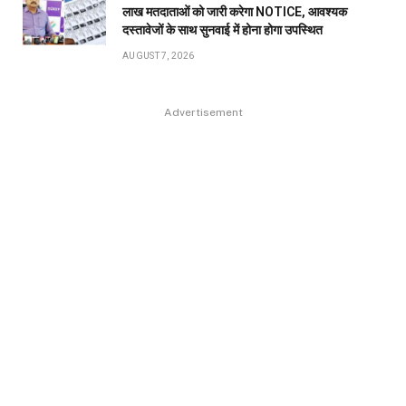
लाख मतदाताओं को जारी करेगा NOTICE, आवश्यक
दस्तावेजों के साथ सुनवाई में होना होगा उपस्थित
AUGUST 7, 2026
Advertisement