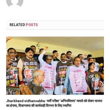
RELATED
POSTS
Jharkhand vidhansabha: भर्ती परीक्षा ‘अनियमितता’ मामले को लेकर भाजपा
का हंगामा, विधानसभा की कार्यवाही दिनभर के लिए स्थगित