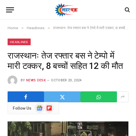
»
»
Home
Headlines
राजस्थानः तेज रफ्तार बस ने टेम्पो में मारी टक्कर, 8 बच्चों सहित 12 की मौत
HEADLINES
राजस्थानः तेज रफ्तार बस ने टेम्पो में
मारी टक्कर, 8 बच्चों सहित 12 की मौत
BY
NEWS DESK
OCTOBER 20, 2024
Google
Flipboard
Follow Us
News