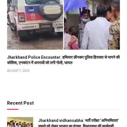
Jharkhand Police Encounter: हथियार छीनकर पुलिस हिरासत से भागने की
कोशिश, एनकांटर में अपराधी को लगी गोली, घायल
AUGUST 7, 2026
Recent Post
Jharkhand vidhansabha: भर्ती परीक्षा ‘अनियमितता’
मामले को लेकर भाजपा का हंगामा, विधानसभा की कार्यवाही