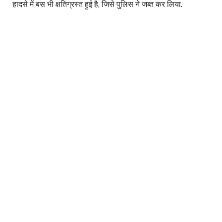
हादसे में बस भी क्षतिग्रस्त हुई है, जिसे पुलिस ने जब्त कर लिया.