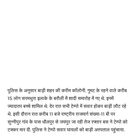
पुलिस के अनुसार बाड़ी शहर की करीम कॉलोनी, गुमट के रहने वाले करीब
15 लोग सरमथुरा इलाके के बरौली में शादी समारोह में गए थे. इनमें
ज्यादातर बच्चे शामिल थे. देर रात सभी टेम्पो में सवार होकर बाड़ी लौट रहे
थे. इसी दौरान रात करीब 11 बजे राष्ट्रीय राजमार्ग संख्या-11 बी पर
सुन्नीपुर गांव के पास धौलपुर से जयपुर जा रही तेज रफ्तार बस ने टेम्पो को
टक्कर मार दी. पुलिस ने टेम्पो सवार घायलों को बाड़ी अस्पताल पहुंचाया.