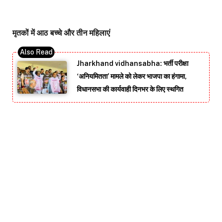
मृतकों में आठ बच्चे और तीन महिलाएं
Jharkhand vidhansabha: भर्ती परीक्षा
‘अनियमितता’ मामले को लेकर भाजपा का हंगामा,
विधानसभा की कार्यवाही दिनभर के लिए स्थगित