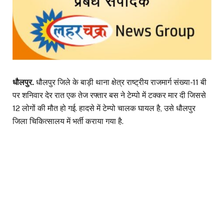
धौलपुर.
धौलपुर जिले के बाड़ी थाना क्षेत्र राष्ट्रीय राजमार्ग संख्या-11 बी
पर शनिवार देर रात एक तेज रफ्तार बस ने टेम्पो में टक्कर मार दी जिससे
12 लोगों की मौत हो गई. हादसे में टेम्पो चालक घायल है, उसे धौलपुर
जिला चिकित्सालय में भर्ती कराया गया है.