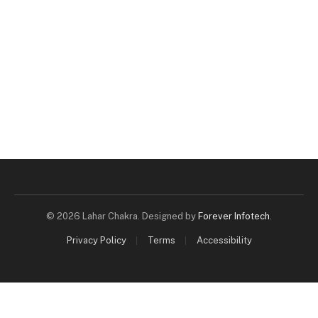
© 2026 Lahar Chakra. Designed by
Forever Infotech
.
Privacy Policy
Terms
Accessibility