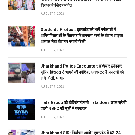
दिनभर के लिए स्थगित
AUGUST 7, 2026
Students Protest: झारखंड की भर्ती परीक्षाओं में
अनियमितताओं के खिलाफ विधानसभा मार्च के दौरान आइसा
अध्यक्ष नेहा बोरा पर स्याही फेंकी
AUGUST 7, 2026
Jharkhand Police Encounter: हथियार छीनकर
पुलिस हिरासत से भागने की कोशिश, एनकांटर में अपराधी को
लगी गोली, घायल
AUGUST 7, 2026
Tata Group की होल्डिंग कंपनी Tata Sons उच्च श्रेणी
वाली NBFC की सूची में बरकरार
AUGUST 7, 2026
Jharkhand SIR: निर्वाचन आयोग झारखंड में 63.24