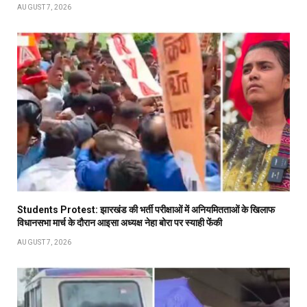
AUGUST 7, 2026
Students Protest: झारखंड की भर्ती परीक्षाओं में अनियमितताओं के खिलाफ
विधानसभा मार्च के दौरान आइसा अध्यक्ष नेहा बोरा पर स्याही फेंकी
AUGUST 7, 2026