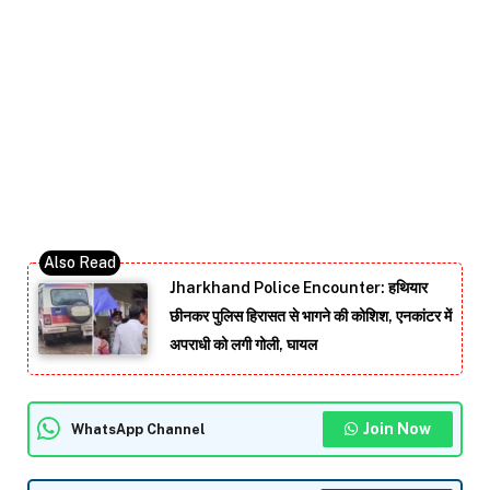
Jharkhand Police Encounter: हथियार
छीनकर पुलिस हिरासत से भागने की कोशिश, एनकांटर में
अपराधी को लगी गोली, घायल
Join Now
WhatsApp Channel