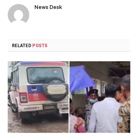
News Desk
RELATED
POSTS