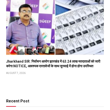
Jharkhand SIR: निर्वाचन आयोग झारखंड में 63.24 लाख मतदाताओं को जारी
करेगा NOTICE, आवश्यक दस्तावेजों के साथ सुनवाई में होना होगा उपस्थित
AUGUST 7, 2026
Recent Post