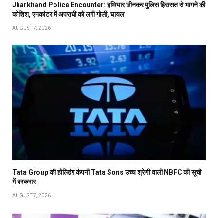
Jharkhand Police Encounter: हथियार छीनकर पुलिस हिरासत से भागने की
कोशिश, एनकांटर में अपराधी को लगी गोली, घायल
AUGUST 7, 2026
Tata Group की होल्डिंग कंपनी Tata Sons उच्च श्रेणी वाली NBFC की सूची
में बरकरार
AUGUST 7, 2026