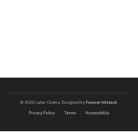
© 2026 Lahar Chakra. Designed by
Forever Infotech
.
Privacy Policy
Terms
Accessibility