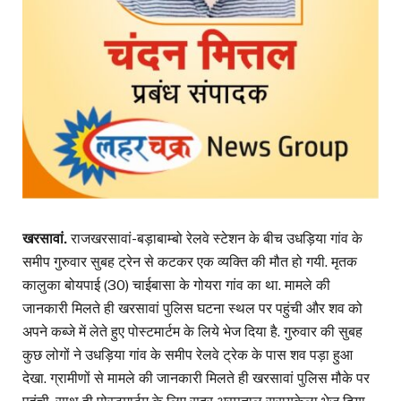
खरसावां.
राजखरसावां-बड़ाबाम्बो रेलवे स्टेशन के बीच उधड़िया गांव के
समीप गुरुवार सुबह ट्रेन से कटकर एक व्यक्ति की मौत हो गयी. मृतक
कालुका बोयपाई (30) चाईबासा के गोयरा गांव का था. मामले की
जानकारी मिलते ही खरसावां पुलिस घटना स्थल पर पहुंची और शव को
अपने कब्जे में लेते हुए पोस्टमार्टम के लिये भेज दिया है. गुरुवार की सुबह
कुछ लोगों ने उधड़िया गांव के समीप रेलवे ट्रेक के पास शव पड़ा हुआ
देखा. ग्रामीणों से मामले की जानकारी मिलते ही खरसावां पुलिस मौके पर