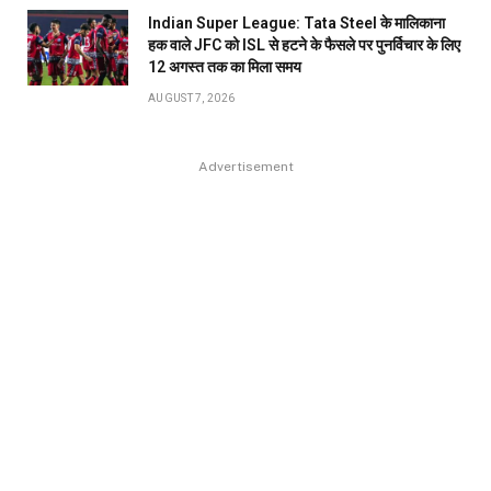
Indian Super League: Tata Steel के मालिकाना
हक वाले JFC को ISL से हटने के फैसले पर पुनर्विचार के लिए
12 अगस्त तक का मिला समय
AUGUST 7, 2026
Advertisement