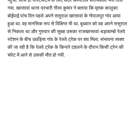
पहुंची. साथ ही पोस्टमार्टम के लिए सदर अस्पताल सरायकेला भेज दिया
गया. खरसावां थाना प्रभारी गौरव कुमार ने बताया कि मृतक कालुका
बोईपाई पांच दिन पहले अपने ससुराल खरसावां के गोपालपुर गांव आया
हुआ था. वह मानसिक रूप से विक्षिप्त भी था. बुधवार को वह अपने ससुराल
से निकला था और गुरुवार की सुबह उसका राजखरसावां-बड़ाबाम्बो रेलवे
स्टेशन के बीच उधड़िया गांव के रेलवे ट्रेक पर शव मिला. संभावना व्यक्त
की जा रही है कि रेलवे ट्रेक के किनारे टहलने के दौरान किसी ट्रेन की
चपेट में आने से उसकी मौत हो गयी.