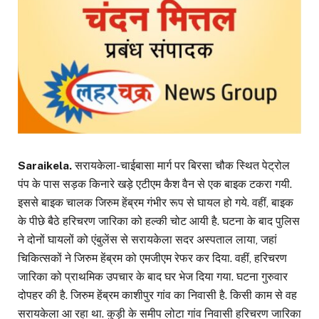
Saraikela.
सरायकेला-चाईबासा मार्ग पर बिरसा चौक स्थित पेट्रोल
पंप के पास सड़क किनारे खड़े एटीएम कैश वैन से एक बाइक टकरा गयी.
इससे बाइक चालक जिरुम हेंब्रम गंभीर रूप से घायल हो गये. वहीं, बाइक
के पीछे बैठे हरिचरण जारिका को हल्की चोट आयी है. घटना के बाद पुलिस
ने दोनों घायलों को एंबुलेंस से सरायकेला सदर अस्पताल लाया, जहां
चिकित्सकों ने जिरुम हेंब्रम को एमजीएम रेफर कर दिया. वहीं, हरिचरण
जारिका को प्राथमिक उपचार के बाद घर भेज दिया गया. घटना गुरुवार
दोपहर की है. जिरुम हेंब्रम काशीपुर गांव का निवासी है. किसी काम से वह
सरायकेला आ रहा था. कुड़ी के समीप लोटा गांव निवासी हरिचरण जारिका