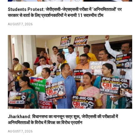
Students Protest: जेपीएससी-जेएसएससी परीक्षा में ‘अनियमितताओं’ पर
सरकार से वार्ता के लिए प्रदर्शनकारियों ने बनायी 11 सदस्यीय टीम
AUGUST 7, 2026
Jharkhand: विधानसभा का मानसून सत्र शुरू, जेपीएससी की परीक्षाओं में
अनियमितताओं के विरोध में विपक्ष का विरोध प्रदर्शन
AUGUST 7, 2026