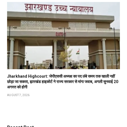
Jharkhand Highcourt: जेपीएससी अध्यक्ष का पद लंबे समय तक खाली नहीं
छोड़ा जा सकता, झारखंड हाइकोर्ट ने राज्य सरकार से मांगा जवाब, अगली सुनवाई 20
अगस्त को होगी
AUGUST 7, 2026