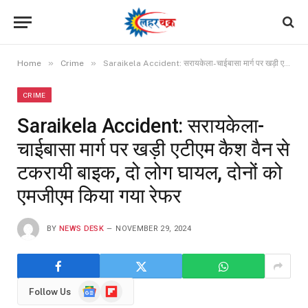
»
»
Home
Crime
Saraikela Accident: सरायकेला-चाईबासा मार्ग पर खड़ी एटीएम कैश वैन से टकरायी बाइक, दो लोग घायल, दोनों को एमजीएम किया गया रेफर
CRIME
Saraikela Accident: सरायकेला-
चाईबासा मार्ग पर खड़ी एटीएम कैश वैन से
टकरायी बाइक, दो लोग घायल, दोनों को
एमजीएम किया गया रेफर
BY
NEWS DESK
NOVEMBER 29, 2024
Google
Flipboard
Follow Us
News