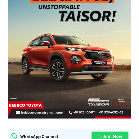
Join Now
WhatsApp Channel