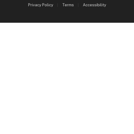
Privacy Policy
Terms
Accessibility