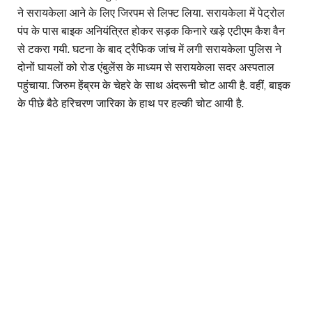
ने सरायकेला आने के लिए जिरपम से लिफ्ट लिया. सरायकेला में पेट्रोल
पंप के पास बाइक अनियंत्रित होकर सड़क किनारे खड़े एटीएम कैश वैन
से टकरा गयी. घटना के बाद ट्रैफिक जांच में लगी सरायकेला पुलिस ने
दोनों घायलों को रोड एंबुलेंस के माध्यम से सरायकेला सदर अस्पताल
पहुंचाया. जिरुम हेंब्रम के चेहरे के साथ अंदरूनी चोट आयी है. वहीं, बाइक
के पीछे बैठे हरिचरण जारिका के हाथ पर हल्की चोट आयी है.