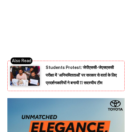
Students Protest: जेपीएससी-जेएसएससी
परीक्षा में ‘अनियमितताओं’ पर सरकार से वार्ता के लिए
प्रदर्शनकारियों ने बनायी 11 सदस्यीय टीम