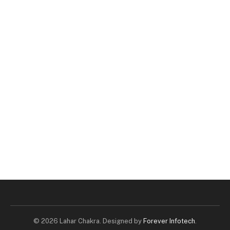
© 2026 Lahar Chakra. Designed by
Forever Infotech
.