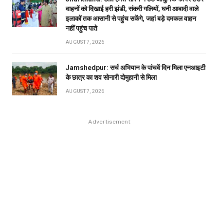
वाहनों को दिखाई हरी झंडी, संकरी गलियों, घनी आबादी वाले
इलाकों तक आसानी से पहुंच सकेंगे, जहां बड़े दमकल वाहन
नहीं पहुंच पाते
AUGUST 7, 2026
Jamshedpur: सर्च अभियान के पांचवें दिन मिला एनआइटी
के छात्र का शव सोनारी दोमुहानी से मिला
AUGUST 7, 2026
Advertisement