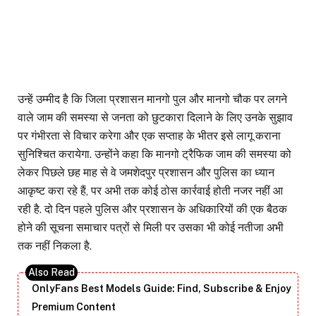
उन्हें उम्मीद है कि जिला प्रशासन मानगो पुल और मानगो चौक पर लगने
वाले जाम की समस्या से जनता को छुटकारा दिलाने के लिए उनके सुझाव
पर गंभीरता से विचार करेगा और एक सप्ताह के भीतर इसे लागू कराना
सुनिश्चित करायेगा. उन्होंने कहा कि मानगो ट्रैफिक जाम की समस्या को
लेकर पिछले छह माह से वे जमशेदपुर प्रशासन और पुलिस का ध्यान
आकृष्ट करा रहे हैं, पर अभी तक कोई ठोस कार्रवाई होती नजर नहीं आ
रही है. दो दिन पहले पुलिस और प्रशासन के अधिकारियों की एक बैठक
होने की सूचना समाचार पत्रों से मिली पर उसका भी कोई नतीजा अभी
तक नहीं निकला है.
OnlyFans Best Models Guide: Find, Subscribe & Enjoy
Premium Content