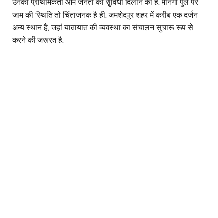
उनकी प्राथमिकता आम जनता को सुविधा दिलाने की है. मानगो पुल पर
जाम की स्थिति तो चिंताजनक है ही, जमशेदपुर शहर में करीब एक दर्जन
अन्य स्थान हैं, जहां यातायात की व्यवस्था का संचालन सुचारू रूप से
करने की जरूरत है.