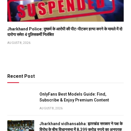
Jharkhand Police: दुष्कर्म के आरोपी की पीट-पीटकर हत्या करने के मामले में दो
दारोगा समेत 4 पुलिसकर्मी निलंबित
AUGUST 8, 2026
Recent Post
OnlyFans Best Models Guide: Find,
Subscribe & Enjoy Premium Content
AUGUST 8, 2026
Jharkhand vidhansabha: झारखंड सरकार ने पक्ष के
विरोध के बीच विधानसभा में 8,399 करोड़ रुपये का अनुपूरक