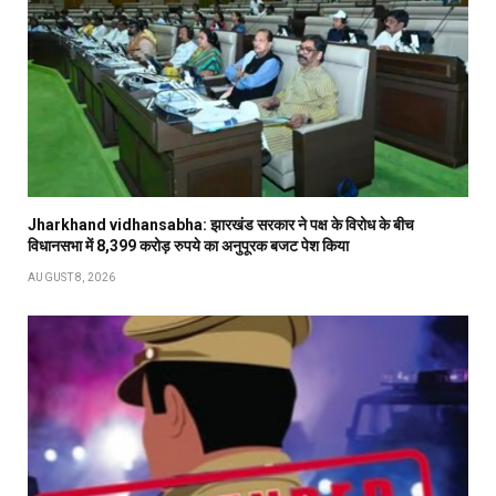
Jharkhand vidhansabha: झारखंड सरकार ने पक्ष के विरोध के बीच
विधानसभा में 8,399 करोड़ रुपये का अनुपूरक बजट पेश किया
AUGUST 8, 2026