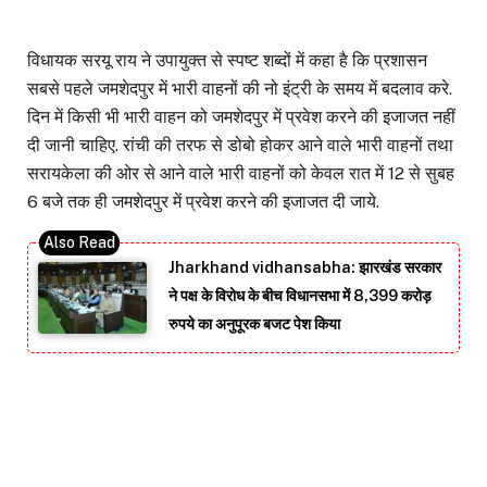
विधायक सरयू राय ने उपायुक्त से स्पष्ट शब्दों में कहा है कि प्रशासन
सबसे पहले जमशेदपुर में भारी वाहनों की नो इंट्री के समय में बदलाव करे.
दिन में किसी भी भारी वाहन को जमशेदपुर में प्रवेश करने की इजाजत नहीं
दी जानी चाहिए. रांची की तरफ से डोबो होकर आने वाले भारी वाहनों तथा
सरायकेला की ओर से आने वाले भारी वाहनों को केवल रात में 12 से सुबह
6 बजे तक ही जमशेदपुर में प्रवेश करने की इजाजत दी जाये.
Jharkhand vidhansabha: झारखंड सरकार
ने पक्ष के विरोध के बीच विधानसभा में 8,399 करोड़
रुपये का अनुपूरक बजट पेश किया