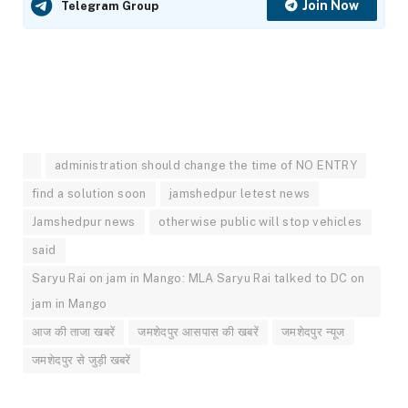
Join Now
Telegram Group
administration should change the time of NO ENTRY
find a solution soon
jamshedpur letest news
Jamshedpur news
otherwise public will stop vehicles
said
Saryu Rai on jam in Mango: MLA Saryu Rai talked to DC on
jam in Mango
आज की ताजा खबरें
जमशेदपुर आसपास की खबरें
जमशेदपुर न्यूज
जमशेदपुर से जुड़ी खबरें