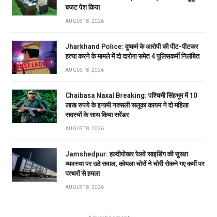
बजट पेश किया
AUGUST 8, 2026
Jharkhand Police: दुष्कर्म के आरोपी की पीट-पीटकर
हत्या करने के मामले में दो दारोगा समेत 4 पुलिसकर्मी निलंबित
AUGUST 8, 2026
Chaibasa Naxal Breaking: पश्चिमी सिंहभूम में 10
लाख रुपये के इनामी नक्सली सलूका कायम ने दो महिला
सदस्यों के साथ किया सरेंडर
AUGUST 8, 2026
Jamshedpur: हल्दीपोखर रेलवे साइडिंग की सुरक्षा
व्यवस्था पर उठे सवाल, कोयला चोरों ने चोरी रोकने गए कर्मी पर
पत्थरों से हमला
AUGUST 8, 2026