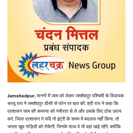
Jamshedpur.
मानगो में जाम को लेकर जमशेदपुर पश्चिमी के विधायक
सरयू राय ने जमशेदपुर डीसी से फोन पर बात की. श्री राय ने कहा कि
प्रशासन जाम की समस्या को गंभीरता से ले और उसके लिए ठोस उपाय
करे. जिला प्रशासन ने यदि नो इंट्री के समय में बदलाव नहीं किया, तो
जनता खुद गाड़ियों को रोकेगी, जिनके साथ वे भी वहां खड़े रहेंगे. क्योंकि