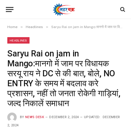
»
»
Home
Headlines
Saryu Rai on jam in Mango:मानगो में जाम पर विधायक सरयू राय ने DC से की बात, बोले, NO ENTRY के समय में बदलाव करे प्रशासन, नहीं तो जनता रोकेगी गाड़ियां, जल्द निकालें समाधान
HEADLINES
Saryu Rai on jam in
Mango:मानगो में जाम पर विधायक
सरयू राय ने DC से की बात, बोले, NO
ENTRY के समय में बदलाव करे
प्रशासन, नहीं तो जनता रोकेगी गाड़ियां,
जल्द निकालें समाधान
BY
NEWS DESK
DECEMBER 2, 2024
UPDATED:
DECEMBER
2, 2024