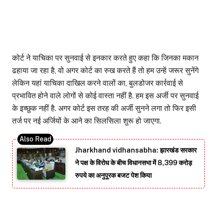
कोर्ट ने याचिका पर सुनवाई से इनकार करते हुए कहा कि जिनका मकान
ढहाया जा रहा है, वो अगर कोर्ट का रुख करते हैं तो हम उन्हें जरूर सुनेंगे
लेकिन यहां याचिका दाखिल करने वालों का, बुलडोजर कार्रवाई से
प्रभावित होने वाले लोगों से कोई वास्ता नहीं है. हम इस अर्जी पर सुनवाई
के इच्छुक नहीं है. अगर कोर्ट इस तरह की अर्जी सुनने लगा तो फिर इसी
तर्ज पर नई अर्जियों के आने का सिलसिला शुरू हो जाएगा.
Jharkhand vidhansabha: झारखंड सरकार
ने पक्ष के विरोध के बीच विधानसभा में 8,399 करोड़
रुपये का अनुपूरक बजट पेश किया