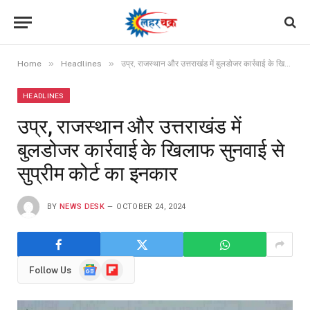
»
»
Home
Headlines
उप्र, राजस्थान और उत्तराखंड में बुलडोजर कार्रवाई के खिलाफ सुनवाई से सुप्रीम कोर्ट का इनकार
HEADLINES
उप्र, राजस्थान और उत्तराखंड में
बुलडोजर कार्रवाई के खिलाफ सुनवाई से
सुप्रीम कोर्ट का इनकार
BY
NEWS DESK
OCTOBER 24, 2024
Google
Flipboard
Follow Us
News