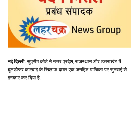
नई दिल्ली.
सुप्रीम कोर्ट ने उत्तर प्रदेश, राजस्थान और उत्तराखंड में
बुलडोजर कार्रवाई के खिलाफ दायर एक जनहित याचिका पर सुनवाई से
इनकार कर दिया है.