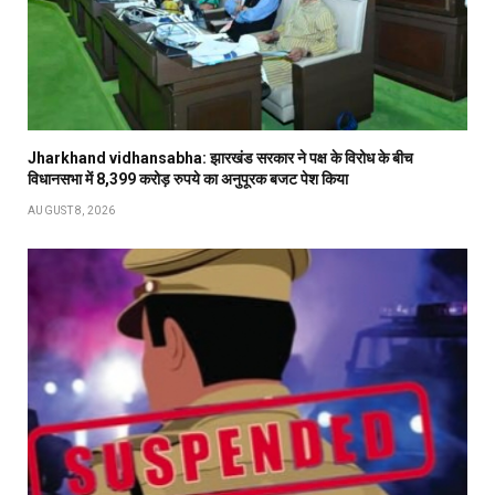
Jharkhand vidhansabha: झारखंड सरकार ने पक्ष के विरोध के बीच
विधानसभा में 8,399 करोड़ रुपये का अनुपूरक बजट पेश किया
AUGUST 8, 2026