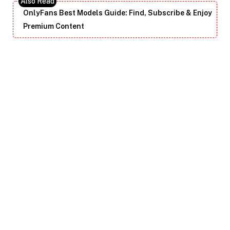
OnlyFans Best Models Guide: Find, Subscribe & Enjoy
Premium Content