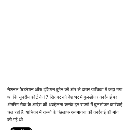
नेशनल फेडरेशन ऑफ इंडियन वुमेन की ओर से दायर याचिका में कहा गया
था कि सुप्रीम कोर्ट के 17 सितंबर को देश भर में बुलडोजर कार्रवाई पर
अंतरिम रोक के आदेश की अवहेलना करके इन राज्यों में बुलडोजर कार्रवाई
चल रही है. याचिका में राज्यों के खिलाफ अवमानना की कार्रवाई की मांग
की गई थी.