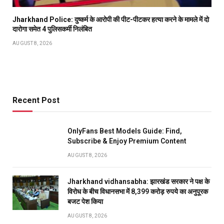
Jharkhand Police: दुष्कर्म के आरोपी की पीट-पीटकर हत्या करने के मामले में दो
दारोगा समेत 4 पुलिसकर्मी निलंबित
AUGUST 8, 2026
Recent Post
OnlyFans Best Models Guide: Find,
Subscribe & Enjoy Premium Content
AUGUST 8, 2026
Jharkhand vidhansabha: झारखंड सरकार ने पक्ष के
विरोध के बीच विधानसभा में 8,399 करोड़ रुपये का अनुपूरक
बजट पेश किया
AUGUST 8, 2026