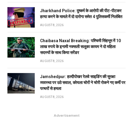
Jharkhand Police: दुष्कर्म के आरोपी की पीट-पीटकर
हत्या करने के मामले में दो दारोगा समेत 4 पुलिसकर्मी निलंबित
AUGUST 8, 2026
Chaibasa Naxal Breaking: पश्चिमी सिंहभूम में 10
लाख रुपये के इनामी नक्सली सलूका कायम ने दो महिला
सदस्यों के साथ किया सरेंडर
AUGUST 8, 2026
Jamshedpur: हल्दीपोखर रेलवे साइडिंग की सुरक्षा
व्यवस्था पर उठे सवाल, कोयला चोरों ने चोरी रोकने गए कर्मी पर
पत्थरों से हमला
AUGUST 8, 2026
Advertisement