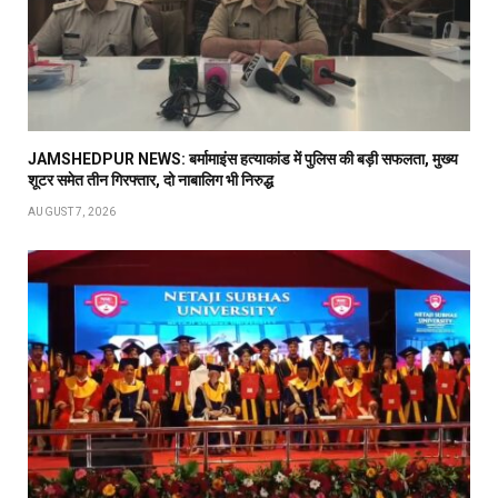
JAMSHEDPUR NEWS: बर्मामाइंस हत्याकांड में पुलिस की बड़ी सफलता, मुख्य
शूटर समेत तीन गिरफ्तार, दो नाबालिग भी निरुद्ध
AUGUST 7, 2026