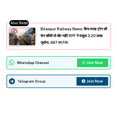
Bilaspur Railway News: बिना वजह ट्रेन की
चेन खींची तो खैर नहीं! RPF ने वसूला 3.20 लाख
जुर्माना, 667 पर FIR
Join Now
WhatsApp Channel
Join Now
Telegram Group