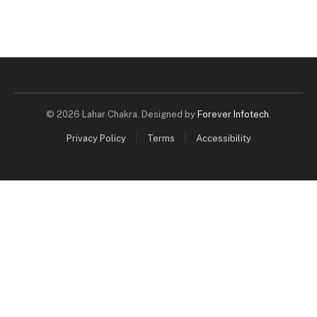
© 2026 Lahar Chakra. Designed by
Forever Infotech
.
Privacy Policy
Terms
Accessibility