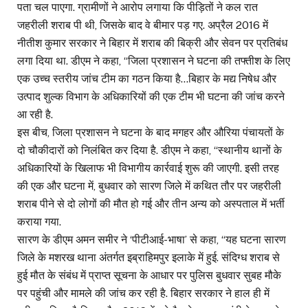
पता चल पाएगा. ग्रामीणों ने आरोप लगाया कि पीड़ितों ने कल रात
जहरीली शराब पी थी, जिसके बाद वे बीमार पड़ गए. अप्रैल 2016 में
नीतीश कुमार सरकार ने बिहार में शराब की बिक्री और सेवन पर प्रतिबंध
लगा दिया था. डीएम ने कहा, “जिला प्रशासन ने घटना की तफ्तीश के लिए
एक उच्च स्तरीय जांच टीम का गठन किया है…बिहार के मद्य निषेध और
उत्पाद शुल्क विभाग के अधिकारियों की एक टीम भी घटना की जांच करने
आ रही है.
इस बीच, जिला प्रशासन ने घटना के बाद मगहर और औरिया पंचायतों के
दो चौकीदारों को निलंबित कर दिया है. डीएम ने कहा, “स्थानीय थानों के
अधिकारियों के खिलाफ भी विभागीय कार्रवाई शुरू की जाएगी. इसी तरह
की एक और घटना में, बुधवार को सारण जिले में कथित तौर पर जहरीली
शराब पीने से दो लोगों की मौत हो गई और तीन अन्य को अस्पताल में भर्ती
कराया गया.
सारण के डीएम अमन समीर ने ‘पीटीआई-भाषा’ से कहा, “यह घटना सारण
जिले के मशरख थाना अंतर्गत इब्राहिमपुर इलाके में हुई. संदिग्ध शराब से
हुई मौत के संबंध में प्राप्त सूचना के आधार पर पुलिस बुधवार सुबह मौके
पर पहुंची और मामले की जांच कर रही है. बिहार सरकार ने हाल ही में