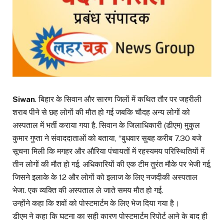
Siwan
. बिहार के सिवान और सारण जिलों में कथित तौर पर जहरीली
शराब पीने से छह लोगों की मौत हो गई जबकि चौदह अन्य लोगों को
अस्पताल में भर्ती कराया गया है. सिवान के जिलाधिकारी (डीएम) मुकुल
कुमार गुप्ता ने संवाददाताओं को बताया, “बुधवार सुबह करीब 7.30 बजे
सूचना मिली कि मगहर और औरिया पंचायतों में रहस्यमय परिस्थितियों में
तीन लोगों की मौत हो गई. अधिकारियों की एक टीम तुरंत मौके पर भेजी गई,
जिसने इलाके के 12 और लोगों को इलाज के लिए नजदीकी अस्पताल
भेजा. एक व्यक्ति की अस्पताल ले जाते समय मौत हो गई.
उन्होंने कहा कि शवों को पोस्टमार्टम के लिए भेज दिया गया है।
डीएम ने कहा कि घटना का सही कारण पोस्टमार्टम रिपोर्ट आने के बाद ही