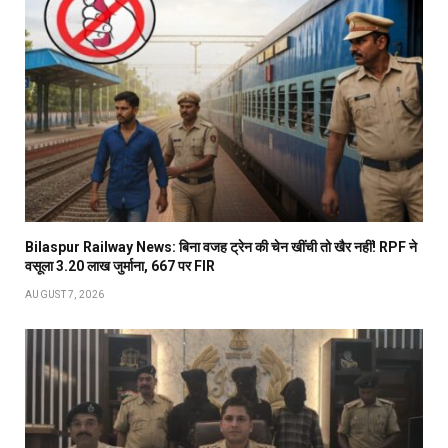
Bilaspur Railway News: बिना वजह ट्रेन की चेन खींची तो खैर नहीं! RPF ने
वसूला 3.20 लाख जुर्माना, 667 पर FIR
AUGUST 7, 2026