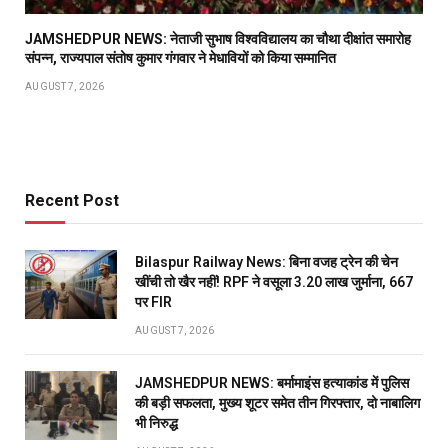
JAMSHEDPUR NEWS: नेताजी सुभाष विश्वविद्यालय का चौथा दीक्षांत समारोह
संपन्न, राज्यपाल संतोष कुमार गंगवार ने मेधावियों को किया सम्मानित
AUGUST 7, 2026
Recent Post
Bilaspur Railway News: बिना वजह ट्रेन की चेन
खींची तो खैर नहीं! RPF ने वसूला 3.20 लाख जुर्माना, 667
पर FIR
AUGUST 7, 2026
JAMSHEDPUR NEWS: बर्मामाइंस हत्याकांड में पुलिस
की बड़ी सफलता, मुख्य शूटर समेत तीन गिरफ्तार, दो नाबालिग
भी निरुद्ध