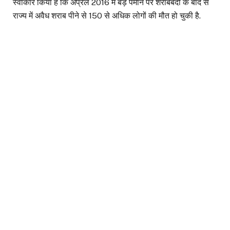
स्वीकार किया है कि अप्रैल 2016 में बड़े पैमाने पर शराबबंदी के बाद से
राज्य में अवैध शराब पीने से 150 से अधिक लोगों की मौत हो चुकी है.