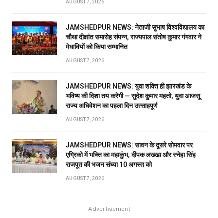
AUGUST 7, 2026
JAMSHEDPUR NEWS: नेताजी सुभाष विश्वविद्यालय का
चौथा दीक्षांत समारोह संपन्न, राज्यपाल संतोष कुमार गंगवार ने
मेधावियों को किया सम्मानित
AUGUST 7, 2026
JAMSHEDPUR NEWS: युवा शक्ति ही झारखंड के
भविष्य की दिशा तय करेगी — सुदेश कुमार महतो, युवा आजसू
राज्य अधिवेशन का पहला दिन उत्साहपूर्ण
AUGUST 7, 2026
JAMSHEDPUR NEWS: सावन के दूसरे सोमवार पर
एग्रिको में भक्ति का महाकुंभ, दीपक लख्खा और स्नेहा सिंह
राजपूत की भजन संध्या 10 अगस्त को
AUGUST 7, 2026
Advertisement