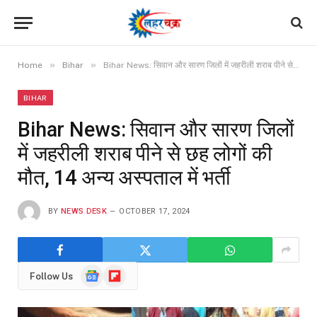
»
»
Home
Bihar
Bihar News: सिवान और सारण जिलों में जहरीली शराब पीने से छह लोगों की मौत, 14 अन्य अस्पताल में भर्ती
BIHAR
Bihar News: सिवान और सारण जिलों
में जहरीली शराब पीने से छह लोगों की
मौत, 14 अन्य अस्पताल में भर्ती
BY
NEWS DESK
OCTOBER 17, 2024
Google
Flipboard
Follow Us
News