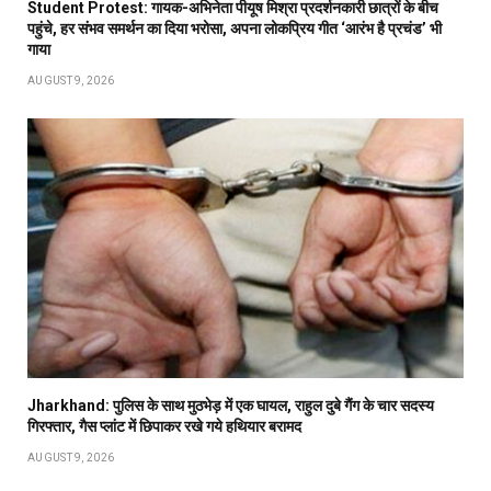
Student Protest: गायक-अभिनेता पीयूष मिश्रा प्रदर्शनकारी छात्रों के बीच
पहुंचे, हर संभव समर्थन का दिया भरोसा, अपना लोकप्रिय गीत ‘आरंभ है प्रचंड’ भी
गाया
AUGUST 9, 2026
Jharkhand: पुलिस के साथ मुठभेड़ में एक घायल, राहुल दुबे गैंग के चार सदस्य
गिरफ्तार, गैस प्लांट में छिपाकर रखे गये हथियार बरामद
AUGUST 9, 2026