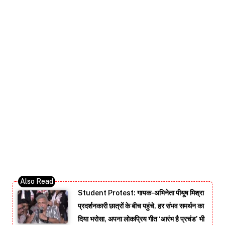
Student Protest: गायक-अभिनेता पीयूष मिश्रा
प्रदर्शनकारी छात्रों के बीच पहुंचे, हर संभव समर्थन का
दिया भरोसा, अपना लोकप्रिय गीत ‘आरंभ है प्रचंड’ भी