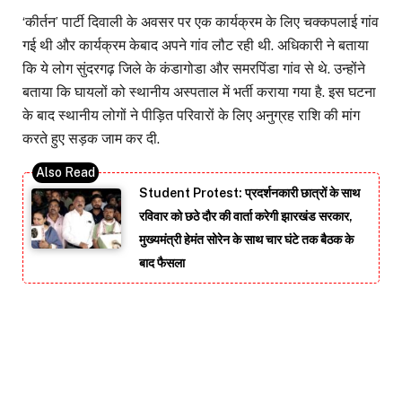
‘कीर्तन’ पार्टी दिवाली के अवसर पर एक कार्यक्रम के लिए चक्कपलाई गांव
गई थी और कार्यक्रम केबाद अपने गांव लौट रही थी. अधिकारी ने बताया
कि ये लोग सुंदरगढ़ जिले के कंडागोडा और समरपिंडा गांव से थे. उन्होंने
बताया कि घायलों को स्थानीय अस्पताल में भर्ती कराया गया है. इस घटना
के बाद स्थानीय लोगों ने पीड़ित परिवारों के लिए अनुग्रह राशि की मांग
करते हुए सड़क जाम कर दी.
Student Protest: प्रदर्शनकारी छात्रों के साथ
रविवार को छठे दौर की वार्ता करेगी झारखंड सरकार,
मुख्यमंत्री हेमंत सोरेन के साथ चार घंटे तक बैठक के
बाद फैसला