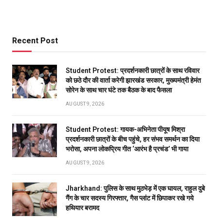
Recent Post
Student Protest: प्रदर्शनकारी छात्रों के साथ रविवार
को छठे दौर की वार्ता करेगी झारखंड सरकार, मुख्यमंत्री हेमंत
सोरेन के साथ चार घंटे तक बैठक के बाद फैसला
AUGUST 9, 2026
Student Protest: गायक-अभिनेता पीयूष मिश्रा
प्रदर्शनकारी छात्रों के बीच पहुंचे, हर संभव समर्थन का दिया
भरोसा, अपना लोकप्रिय गीत ‘आरंभ है प्रचंड’ भी गाया
AUGUST 9, 2026
Jharkhand: पुलिस के साथ मुठभेड़ में एक घायल, राहुल दुबे
गैंग के चार सदस्य गिरफ्तार, गैस प्लांट में छिपाकर रखे गये
हथियार बरामद