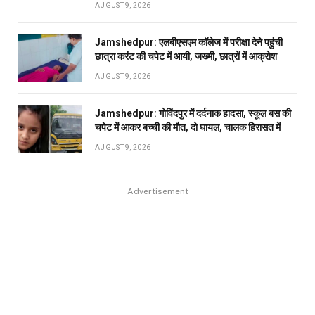
AUGUST 9, 2026
Jamshedpur: एलबीएसएम कॉलेज में परीक्षा देने पहुंची
छात्रा करंट की चपेट में आयी, जख्मी, छात्रों में आक्रोश
AUGUST 9, 2026
Jamshedpur: गोविंदपुर में दर्दनाक हादसा, स्कूल बस की
चपेट में आकर बच्ची की मौत, दो घायल, चालक हिरासत में
AUGUST 9, 2026
Advertisement