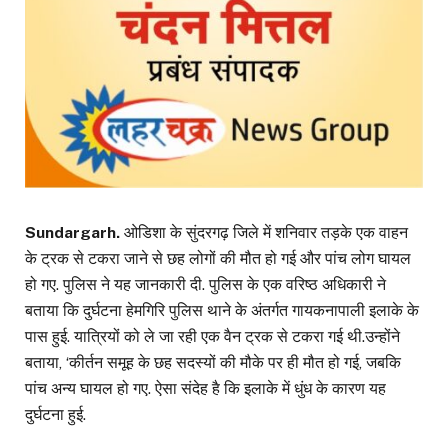
Sundargarh.
ओडिशा के सुंदरगढ़ जिले में शनिवार तड़के एक वाहन
के ट्रक से टकरा जाने से छह लोगों की मौत हो गई और पांच लोग घायल
हो गए. पुलिस ने यह जानकारी दी. पुलिस के एक वरिष्ठ अधिकारी ने
बताया कि दुर्घटना हेमगिरि पुलिस थाने के अंतर्गत गायकनापाली इलाके के
पास हुई. यात्रियों को ले जा रही एक वैन ट्रक से टकरा गई थी.उन्होंने
बताया, ‘कीर्तन समूह के छह सदस्यों की मौके पर ही मौत हो गई, जबकि
पांच अन्य घायल हो गए. ऐसा संदेह है कि इलाके में धुंध के कारण यह
दुर्घटना हुई.