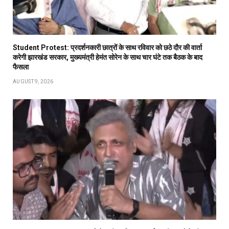
Student Protest: प्रदर्शनकारी छात्रों के साथ रविवार को छठे दौर की वार्ता
करेगी झारखंड सरकार, मुख्यमंत्री हेमंत सोरेन के साथ चार घंटे तक बैठक के बाद
फैसला
AUGUST 9, 2026