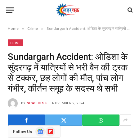
»
»
Home
Crime
Sundargarh Accident: ओडिशा के सुंदरगढ़ में यात्रियों से भरी वैन की ट्रक से टक्कर, छह लोगों की मौत, पांच लोग गंभीर, कीर्तन समूह के सदस्य थे सभी
CRIME
Sundargarh Accident: ओडिशा के
सुंदरगढ़ में यात्रियों से भरी वैन की ट्रक
से टक्कर, छह लोगों की मौत, पांच लोग
गंभीर, कीर्तन समूह के सदस्य थे सभी
BY
NEWS DESK
NOVEMBER 2, 2024
Google
Flipboard
Follow Us
News